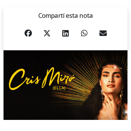
Compartí esta nota