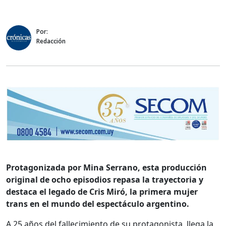
Por:
Redacción
Protagonizada por Mina Serrano, esta producción
original de ocho episodios repasa la trayectoria y
destaca el legado de Cris Miró, la primera mujer
trans en el mundo del espectáculo argentino.
A 25 años del fallecimiento de su protagonista, llega la