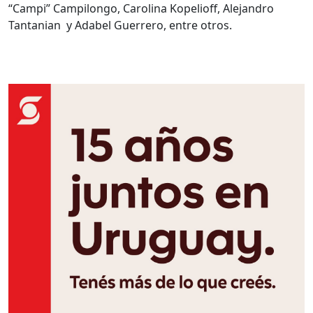
“Campi” Campilongo, Carolina Kopelioff, Alejandro
Tantanian y Adabel Guerrero, entre otros.