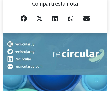
Compartí esta nota