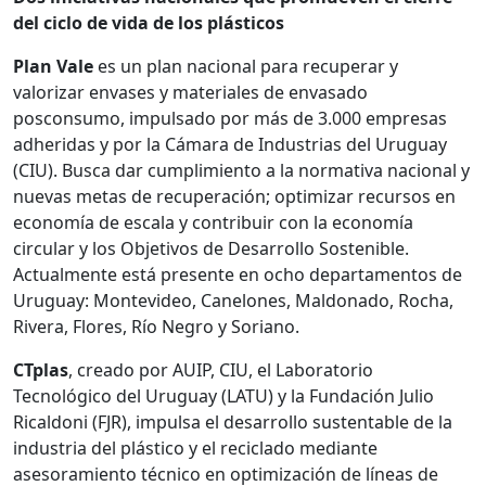
del ciclo de vida de los plásticos
Plan Vale
es un plan nacional para recuperar y
valorizar envases y materiales de envasado
posconsumo, impulsado por más de 3.000 empresas
adheridas y por la Cámara de Industrias del Uruguay
(CIU). Busca dar cumplimiento a la normativa nacional y
nuevas metas de recuperación; optimizar recursos en
economía de escala y contribuir con la economía
circular y los Objetivos de Desarrollo Sostenible.
Actualmente está presente en ocho departamentos de
Uruguay: Montevideo, Canelones, Maldonado, Rocha,
Rivera, Flores, Río Negro y Soriano.
CTplas
, creado por AUIP, CIU, el Laboratorio
Tecnológico del Uruguay (LATU) y la Fundación Julio
Ricaldoni (FJR), impulsa el desarrollo sustentable de la
industria del plástico y el reciclado mediante
asesoramiento técnico en optimización de líneas de