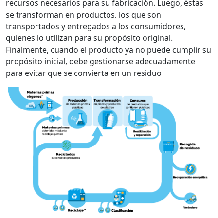
recursos necesarios para su fabricación. Luego, éstas
se transforman en productos, los que son
transportados y entregados a los consumidores,
quienes lo utilizan para su propósito original.
Finalmente, cuando el producto ya no puede cumplir su
propósito inicial, debe gestionarse adecuadamente
para evitar que se convierta en un residuo