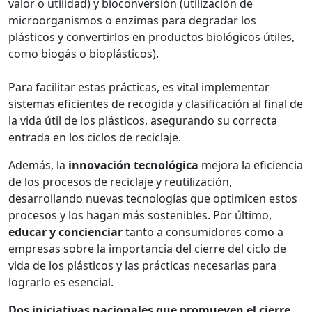
valor o utilidad) y bioconversión (utilización de
microorganismos o enzimas para degradar los
plásticos y convertirlos en productos biológicos útiles,
como biogás o bioplásticos).
Para facilitar estas prácticas, es vital implementar
sistemas eficientes de recogida y clasificación al final de
la vida útil de los plásticos, asegurando su correcta
entrada en los ciclos de reciclaje.
Además, la
innovación tecnológica
mejora la eficiencia
de los procesos de reciclaje y reutilización,
desarrollando nuevas tecnologías que optimicen estos
procesos y los hagan más sostenibles. Por último,
educar y concienciar
tanto a consumidores como a
empresas sobre la importancia del cierre del ciclo de
vida de los plásticos y las prácticas necesarias para
lograrlo es esencial.
Dos iniciativas nacionales que promueven el cierre