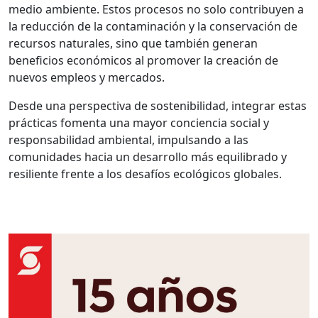
medio ambiente. Estos procesos no solo contribuyen a
la reducción de la contaminación y la conservación de
recursos naturales, sino que también generan
beneficios económicos al promover la creación de
nuevos empleos y mercados.
Desde una perspectiva de sostenibilidad, integrar estas
prácticas fomenta una mayor conciencia social y
responsabilidad ambiental, impulsando a las
comunidades hacia un desarrollo más equilibrado y
resiliente frente a los desafíos ecológicos globales.