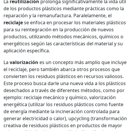
La
reutilización
prolonga significativamente la vida útil
de los productos plásticos mediante prácticas como la
reparación y la remanufactura. Paralelamente, el
reciclaje
se enfoca en procesar los materiales plásticos
para su reintegración en la producción de nuevos
productos, utilizando métodos mecánicos, químicos o
energéticos según las características del material y su
aplicación específica.
La
valorización
es un concepto más amplio que incluye
el reciclaje, pero también abarca otros procesos que
convierten los residuos plásticos en recursos valiosos.
Este proceso busca darle una nueva vida a los plásticos
desechados a través de diferentes métodos, como por
ejemplo: reciclaje mecánico y químico, valorización
energética (utilizar los residuos plásticos como fuente
de energía mediante la incineración controlada para
generar electricidad o calor), upcycling (transformación
creativa de residuos plásticos en productos de mayor