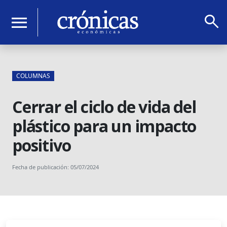
search
menu
COLUMNAS
Cerrar el ciclo de vida del
plástico para un impacto
positivo
Fecha de publicación: 05/07/2024