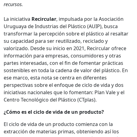
recursos.
La iniciativa
Recircular
, impulsada por la Asociación
Uruguaya de Industrias del Plástico (AUIP), busca
transformar la percepción sobre el plástico al resaltar
su capacidad para ser reutilizado, reciclado y
valorizado. Desde su inicio en 2021, Recircular ofrece
información para empresas, consumidores y otras
partes interesadas, con el fin de fomentar prácticas
sostenibles en toda la cadena de valor del plástico. En
ese marco, esta nota se centra en diferentes
perspectivas sobre el enfoque de ciclo de vida y dos
iniciativas nacionales que lo fomentan: Plan Vale y el
Centro Tecnológico del Plástico (CTplas).
¿Cómo es el ciclo de vida de un producto?
El ciclo de vida de un producto comienza con la
extracción de materias primas, obteniendo así los