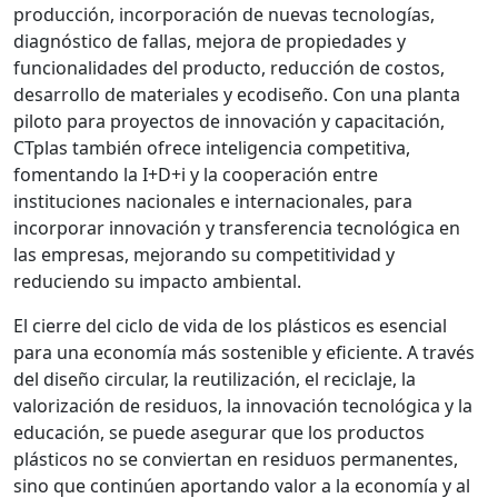
producción, incorporación de nuevas tecnologías,
diagnóstico de fallas, mejora de propiedades y
funcionalidades del producto, reducción de costos,
desarrollo de materiales y ecodiseño. Con una planta
piloto para proyectos de innovación y capacitación,
CTplas también ofrece inteligencia competitiva,
fomentando la I+D+i y la cooperación entre
instituciones nacionales e internacionales, para
incorporar innovación y transferencia tecnológica en
las empresas, mejorando su competitividad y
reduciendo su impacto ambiental.
El cierre del ciclo de vida de los plásticos es esencial
para una economía más sostenible y eficiente. A través
del diseño circular, la reutilización, el reciclaje, la
valorización de residuos, la innovación tecnológica y la
educación, se puede asegurar que los productos
plásticos no se conviertan en residuos permanentes,
sino que continúen aportando valor a la economía y al