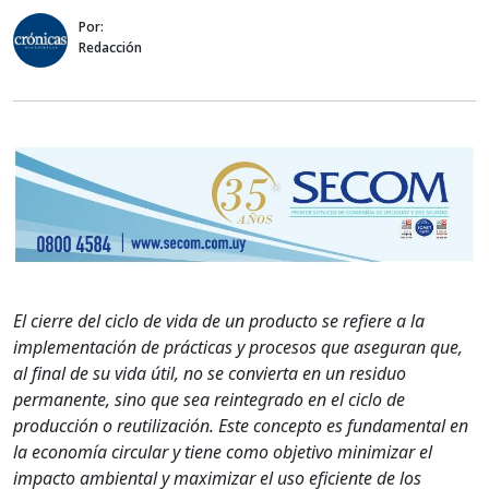
Por:
Redacción
El cierre del ciclo de vida de un producto se refiere a la
implementación de prácticas y procesos que aseguran que,
al final de su vida útil, no se convierta en un residuo
permanente, sino que sea reintegrado en el ciclo de
producción o reutilización. Este concepto es fundamental en
la economía circular y tiene como objetivo minimizar el
impacto ambiental y maximizar el uso eficiente de los