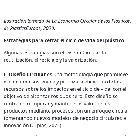
Ilustración tomada de La Economía Circular de los Plásticos,
de PlasticsEurope, 2020.
Estrategias para cerrar el ciclo de vida del plástico
Algunas estrategias son el Diseño Circular, la
reutilización, el reciclaje y la valorización.
El
Diseño Circular
es una metodología que promueve
el consumo sostenible y prioriza la eficiencia de los
recursos sobre los impactos en el ciclo de vida, con el
objetivo de alcanzar residuos cero. Este diseño se
centra en recuperar y mantener el valor de los
productos mediante procesos con un enfoque circular,
fomentando nuevos modelos de negocio circulares e
innovación (CTplas, 2022).