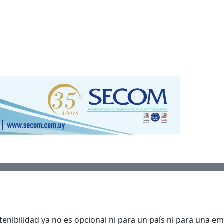
enibilidad ya no es opcional ni para un país ni para una e