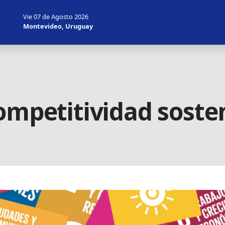
Vie 07 de Agosto 2026
Montevideo, Uruguay
ompetitividad soste