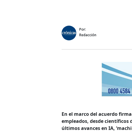
Por:
Redacción
En el marco del acuerdo firma
empleados, desde científicos 
últimos avances en IA, ‘machi