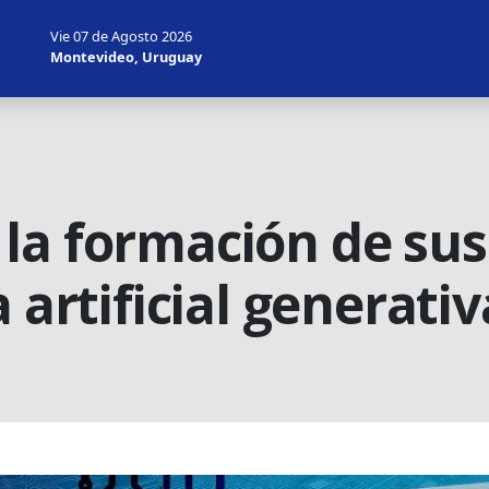
Vie 07 de Agosto 2026
Montevideo, Uruguay
la formación de su
 artificial generativ