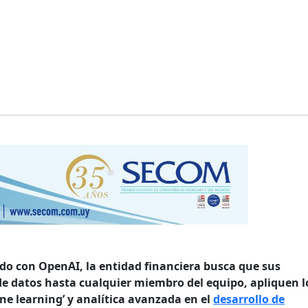
do con OpenAI, la entidad financiera busca que sus
de datos hasta cualquier miembro del equipo, apliquen l
ne learning’ y analítica avanzada en el
desarrollo de