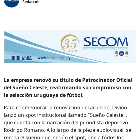
Redacción
La empresa renovó su título de Patrocinador Oficial
del Sueño Celeste, reafirmando su compromiso con
la selección uruguaya de fútbol.
Para conmemorar la renovación del acuerdo, Divino
lanzó un spot institucional llamado "Sueño Celeste",
que cuenta con la narración del periodista deportivo
Rodrigo Romano. A lo largo de la pieza audiovisual, se
recrea el sueño que, según el spot, une a todos los