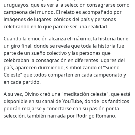
uruguayos, que es ver a la selección consagrarse como
campeona del mundo. El relato es acompañado por
imágenes de lugares icónicos del país y personas
celebrando en lo que parece ser una realidad.
Cuando la emoción alcanza el máximo, la historia tiene
un giro final, donde se revela que toda la historia fue
parte de un sueño colectivo y las personas que
celebraban la consagración en diferentes lugares del
país, aparecen durmiendo, simbolizando el "Sueño
Celeste" que todos comparten en cada campeonato y
en cada partido.
A su vez, Divino creó una "meditación celeste", que está
disponible en su canal de YouTube, donde los fanáticos
podrán relajarse y conectarse con su pasión por la
selección, también narrada por Rodrigo Romano.