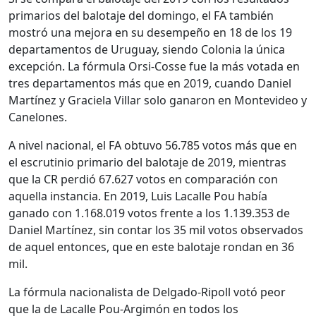
primarios del balotaje del domingo, el FA también
mostró una mejora en su desempeño en 18 de los 19
departamentos de Uruguay, siendo Colonia la única
excepción. La fórmula Orsi-Cosse fue la más votada en
tres departamentos más que en 2019, cuando Daniel
Martínez y Graciela Villar solo ganaron en Montevideo y
Canelones.
A nivel nacional, el FA obtuvo 56.785 votos más que en
el escrutinio primario del balotaje de 2019, mientras
que la CR perdió 67.627 votos en comparación con
aquella instancia. En 2019, Luis Lacalle Pou había
ganado con 1.168.019 votos frente a los 1.139.353 de
Daniel Martínez, sin contar los 35 mil votos observados
de aquel entonces, que en este balotaje rondan en 36
mil.
La fórmula nacionalista de Delgado-Ripoll votó peor
que la de Lacalle Pou-Argimón en todos los