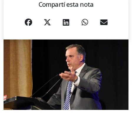
Compartí esta nota