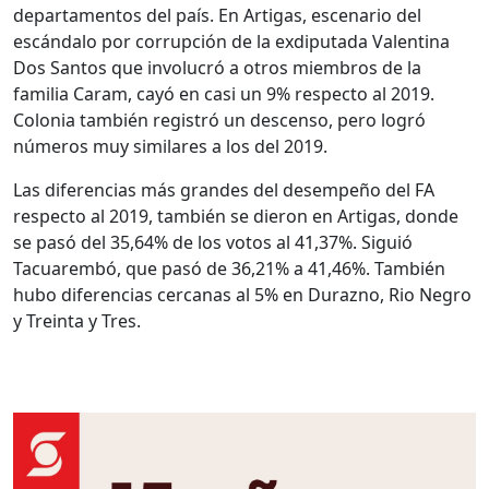
departamentos del país. En Artigas, escenario del
escándalo por corrupción de la exdiputada Valentina
Dos Santos que involucró a otros miembros de la
familia Caram, cayó en casi un 9% respecto al 2019.
Colonia también registró un descenso, pero logró
números muy similares a los del 2019.
Las diferencias más grandes del desempeño del FA
respecto al 2019, también se dieron en Artigas, donde
se pasó del 35,64% de los votos al 41,37%. Siguió
Tacuarembó, que pasó de 36,21% a 41,46%. También
hubo diferencias cercanas al 5% en Durazno, Rio Negro
y Treinta y Tres.