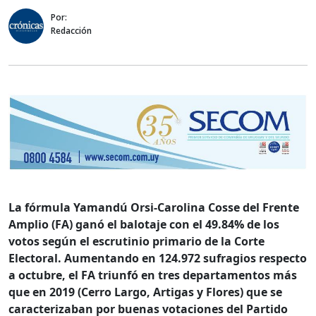
Por:
Redacción
La fórmula Yamandú Orsi-Carolina Cosse del Frente
Amplio (FA) ganó el balotaje con el 49.84% de los
votos según el escrutinio primario de la Corte
Electoral. Aumentando en 124.972 sufragios respecto
a octubre, el FA triunfó en tres departamentos más
que en 2019 (Cerro Largo, Artigas y Flores) que se
caracterizaban por buenas votaciones del Partido