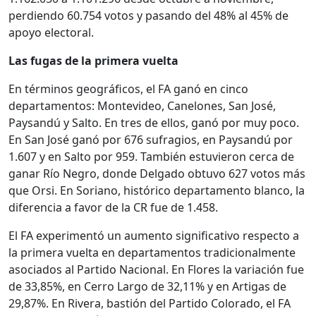
perdiendo 60.754 votos y pasando del 48% al 45% de
apoyo electoral.
Las fugas de la primera vuelta
En términos geográficos, el FA ganó en cinco
departamentos: Montevideo, Canelones, San José,
Paysandú y Salto. En tres de ellos, ganó por muy poco.
En San José ganó por 676 sufragios, en Paysandú por
1.607 y en Salto por 959. También estuvieron cerca de
ganar Río Negro, donde Delgado obtuvo 627 votos más
que Orsi. En Soriano, histórico departamento blanco, la
diferencia a favor de la CR fue de 1.458.
El FA experimentó un aumento significativo respecto a
la primera vuelta en departamentos tradicionalmente
asociados al Partido Nacional. En Flores la variación fue
de 33,85%, en Cerro Largo de 32,11% y en Artigas de
29,87%. En Rivera, bastión del Partido Colorado, el FA