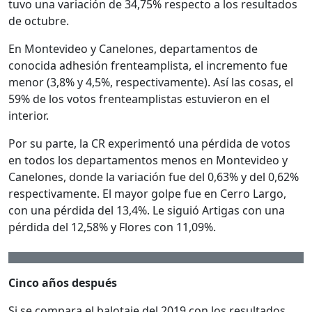
tuvo una variación de 34,75% respecto a los resultados
de octubre.
En Montevideo y Canelones, departamentos de
conocida adhesión frenteamplista, el incremento fue
menor (3,8% y 4,5%, respectivamente). Así las cosas, el
59% de los votos frenteamplistas estuvieron en el
interior.
Por su parte, la CR experimentó una pérdida de votos
en todos los departamentos menos en Montevideo y
Canelones, donde la variación fue del 0,63% y del 0,62%
respectivamente. El mayor golpe fue en Cerro Largo,
con una pérdida del 13,4%. Le siguió Artigas con una
pérdida del 12,58% y Flores con 11,09%.
Cinco años después
Si se compara el balotaje del 2019 con los resultados