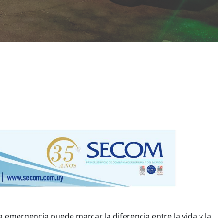
 emergencia puede marcar la diferencia entre la vida y la