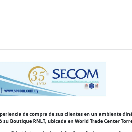
xperiencia de compra de sus clientes en un ambiente di
 su Boutique RNLT, ubicada en World Trade Center Torre