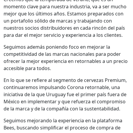
momento clave para nuestra industria, va a ser mucho
mejor que los últimos años. Estamos preparados con
un portafolio sólido de marcas y trabajando con
nuestros socios distribuidores en cada rincón del país
para dar el mejor servicio y experiencia a los clientes.
Seguimos además poniendo foco en mejorar la
competitividad de las marcas nacionales para poder
ofrecer la mejor experiencia en retornables a un precio
accesible para todos.
En lo que se refiere al segmento de cervezas Premium,
continuaremos impulsando Corona retornable, una
iniciativa de la que Uruguay fue el primer país fuera de
México en implementar y que refuerza el compromiso
de la marca y de la compañía con la sustentabilidad.
Seguimos mejorando la experiencia en la plataforma
Bees, buscando simplificar el proceso de compra de