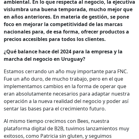
ambiental. En lo que respecta al negocio, la ejecutiva
vislumbra una buena temporada, mucho mejor que
en años anteriores. En materia de gestión, se pone
foco en mejorar la competitividad de las marcas
nacionales para, de esa forma, ofrecer productos a
precios accesibles para todos los clientes.
¿Qué balance hace del 2024 para la empresa y la
marcha del negocio en Uruguay?
Estamos cerrando un año muy importante para FNC.
Fue un año duro, de mucho trabajo, pero en el que
implementamos cambios en la forma de operar que
eran absolutamente necesarios para adaptar nuestra
operación a la nueva realidad del negocio y poder así
sentar las bases para el crecimiento futuro.
Al mismo tiempo crecimos con Bees, nuestra
plataforma digital de B2B, tuvimos lanzamientos muy
exitosos, como Patricia sin gluten, y seguimos