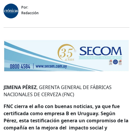
Por:
Redacción
JIMENA PÉREZ
, GERENTA GENERAL DE FÁBRICAS
NACIONALES DE CERVEZA (FNC)
FNC cierra el año con buenas noticias, ya que fue
certificada como empresa B en Uruguay. Según
Pérez, esta testificación genera un compromiso de la
compañía en la mejora del impacto social y