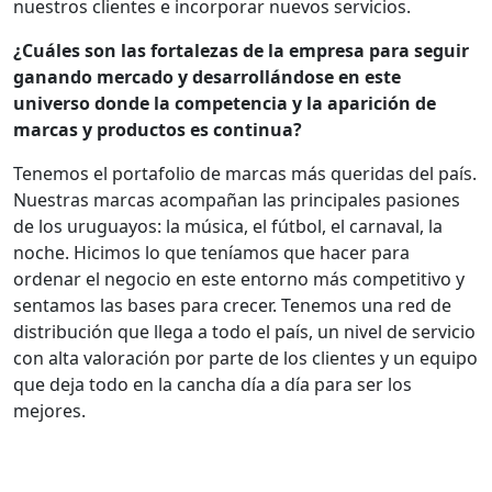
nuestros clientes e incorporar nuevos servicios.
¿Cuáles son las fortalezas de la empresa para seguir
ganando mercado y desarrollándose en este
universo donde la competencia y la aparición de
marcas y productos es continua?
Tenemos el portafolio de marcas más queridas del país.
Nuestras marcas acompañan las principales pasiones
de los uruguayos: la música, el fútbol, el carnaval, la
noche. Hicimos lo que teníamos que hacer para
ordenar el negocio en este entorno más competitivo y
sentamos las bases para crecer. Tenemos una red de
distribución que llega a todo el país, un nivel de servicio
con alta valoración por parte de los clientes y un equipo
que deja todo en la cancha día a día para ser los
mejores.