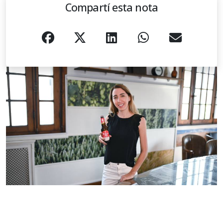
Compartí esta nota