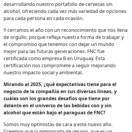
desarrollando nuestro portafolio de cervezas sin
alcohol, ofreciendo cada vez más variedad de opciones
para cada persona en cada ocasión.
Y cerramos el año con un reconocimiento que nos llena
de orgullo, porque refleja nuestra forma de trabajar y
el compromiso que tenemos con dejar un mundo
mejor para las futuras generaciones. FNC fue
certificada como empresa B en Uruguay. Esta
certificación nos compromete a seguir mejorando
nuestro impacto social y ambiental.
Mirando al 2025, ¿qué expectativas tiene para el
negocio de la compañía en sus diversas líneas, y
cuáles son los grandes desafíos que tiene por
delante en el universo de las bebidas con y sin
alcohol que están bajo el paraguas de FNC?
Somos muy optimistas de cara a este nuevo año.
Creemos que la temporada de verano, que es un