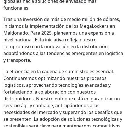
globales hacia soluciones de envasado más
funcionales.
Tras una inversión de más de medio millón de dólares,
iniciamos la implementación de los MegaLockers en
Maldonado. Para 2025, planeamos una expansión a
nivel nacional. Esta iniciativa refleja nuestro
compromiso con la innovación en la distribución,
adaptándonos a las tendencias emergentes en logística
y transporte.
La eficiencia en la cadena de suministro es esencial.
Continuaremos optimizando nuestros procesos
logísticos, aprovechando tecnologías avanzadas y
fortaleciendo la colaboración con nuestros
distribuidores. Nuestro enfoque está en garantizar un
servicio ágil y confiable, anticipándonos a las
necesidades del mercado y superando los desafíos que
se presenten. La adopción de soluciones tecnológicas y
sostenibles será clave para mantenernos competitivos