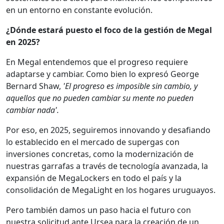
en un entorno en constante evolución.
¿Dónde estará puesto el foco de la gestión de Megal
en 2025?
En Megal entendemos que el progreso requiere
adaptarse y cambiar. Como bien lo expresó George
Bernard Shaw,
'El progreso es imposible sin cambio, y
aquellos que no pueden cambiar su mente no pueden
cambiar nada'.
Por eso, en 2025, seguiremos innovando y desafiando
lo establecido en el mercado de supergas con
inversiones concretas, como la modernización de
nuestras garrafas a través de tecnología avanzada, la
expansión de MegaLockers en todo el país y la
consolidación de MegaLight en los hogares uruguayos.
Pero también damos un paso hacia el futuro con
nuestra solicitud ante Ursea para la creación de un