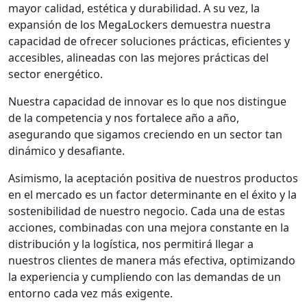
mayor calidad, estética y durabilidad. A su vez, la
expansión de los MegaLockers demuestra nuestra
capacidad de ofrecer soluciones prácticas, eficientes y
accesibles, alineadas con las mejores prácticas del
sector energético.
Nuestra capacidad de innovar es lo que nos distingue
de la competencia y nos fortalece año a año,
asegurando que sigamos creciendo en un sector tan
dinámico y desafiante.
Asimismo, la aceptación positiva de nuestros productos
en el mercado es un factor determinante en el éxito y la
sostenibilidad de nuestro negocio. Cada una de estas
acciones, combinadas con una mejora constante en la
distribución y la logística, nos permitirá llegar a
nuestros clientes de manera más efectiva, optimizando
la experiencia y cumpliendo con las demandas de un
entorno cada vez más exigente.