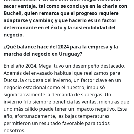
sacar ventaja, tal como se concluye en la charla con
Bucheli, quien remarca que el progreso requiere
adaptarse y cambiar, y que hacerlo es un factor
determinante en el éxito y la sostenibilidad del
negocio.
¿Qué balance hace del 2024 para la empresa y la
marcha del negocio en Uruguay?
En el año 2024, Megal tuvo un desempeño destacado.
Además del envasado habitual que realizamos para
Ducsa, la crudeza del invierno, un factor clave en un
negocio estacional como el nuestro, impulsó
significativamente la demanda de supergas. Un
invierno frío siempre beneficia las ventas, mientras que
uno más cálido puede tener un impacto negativo. Este
año, afortunadamente, las bajas temperaturas
permitieron un resultado favorable para todos
nosotros.