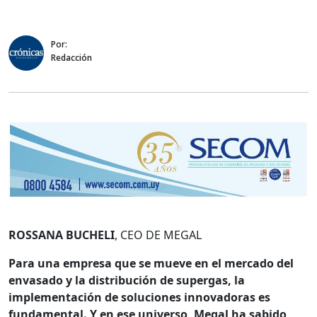
Por:
Redacción
ROSSANA BUCHELI
, CEO DE MEGAL
Para una empresa que se mueve en el mercado del
envasado y la distribución de supergas, la
implementación de soluciones innovadoras es
fundamental. Y en ese universo, Megal ha sabido