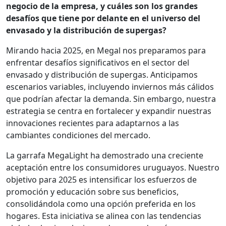
negocio de la empresa, y cuáles son los grandes
desafíos que tiene por delante en el universo del
envasado y la distribución de supergas?
Mirando hacia 2025, en Megal nos preparamos para
enfrentar desafíos significativos en el sector del
envasado y distribución de supergas. Anticipamos
escenarios variables, incluyendo inviernos más cálidos
que podrían afectar la demanda. Sin embargo, nuestra
estrategia se centra en fortalecer y expandir nuestras
innovaciones recientes para adaptarnos a las
cambiantes condiciones del mercado.
La garrafa MegaLight ha demostrado una creciente
aceptación entre los consumidores uruguayos. Nuestro
objetivo para 2025 es intensificar los esfuerzos de
promoción y educación sobre sus beneficios,
consolidándola como una opción preferida en los
hogares. Esta iniciativa se alinea con las tendencias