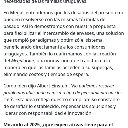
necesidades de las familias uruguayas.
En Megal, entendemos que los desafíos del presente no
pueden resolverse con las mismas fórmulas del
pasado. Así lo demostramos con nuestra propuesta
para flexibilizar el intercambio de envases, una solución
que rompió paradigmas y optimizó el sistema,
beneficiando directamente a los consumidores
uruguayos. También lo reafirmamos con la creación
del
Megalocker
, una innovación que transforma la
manera en que las familias acceden a su supergas,
eliminando costos y tiempos de espera.
Como bien dijo Albert Einstein,
'No podemos resolver
problemas utilizando el mismo tipo de pensamiento que los
creó'.
Esta idea refleja nuestro compromiso constante
de desafiar lo establecido, repensar las soluciones y
liderar con responsabilidad e innovación.
Mirando al 2025, ¿qué expectativas tiene para el