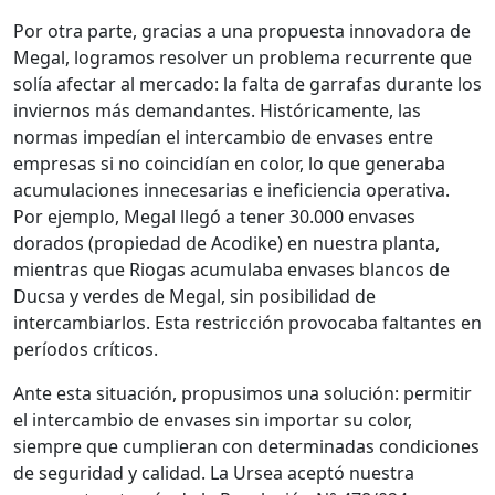
Por otra parte, gracias a una propuesta innovadora de
Megal, logramos resolver un problema recurrente que
solía afectar al mercado: la falta de garrafas durante los
inviernos más demandantes. Históricamente, las
normas impedían el intercambio de envases entre
empresas si no coincidían en color, lo que generaba
acumulaciones innecesarias e ineficiencia operativa.
Por ejemplo, Megal llegó a tener 30.000 envases
dorados (propiedad de Acodike) en nuestra planta,
mientras que Riogas acumulaba envases blancos de
Ducsa y verdes de Megal, sin posibilidad de
intercambiarlos. Esta restricción provocaba faltantes en
períodos críticos.
Ante esta situación, propusimos una solución: permitir
el intercambio de envases sin importar su color,
siempre que cumplieran con determinadas condiciones
de seguridad y calidad. La Ursea aceptó nuestra