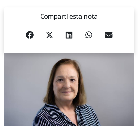
Compartí esta nota