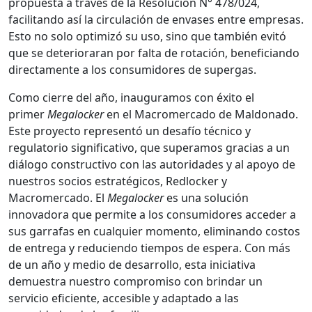
propuesta a través de la Resolución N° 478/024,
facilitando así la circulación de envases entre empresas.
Esto no solo optimizó su uso, sino que también evitó
que se deterioraran por falta de rotación, beneficiando
directamente a los consumidores de supergas.
Como cierre del año, inauguramos con éxito el
primer
Megalocker
en el Macromercado de Maldonado.
Este proyecto representó un desafío técnico y
regulatorio significativo, que superamos gracias a un
diálogo constructivo con las autoridades y al apoyo de
nuestros socios estratégicos, Redlocker y
Macromercado. El
Megalocker
es una solución
innovadora que permite a los consumidores acceder a
sus garrafas en cualquier momento, eliminando costos
de entrega y reduciendo tiempos de espera. Con más
de un año y medio de desarrollo, esta iniciativa
demuestra nuestro compromiso con brindar un
servicio eficiente, accesible y adaptado a las