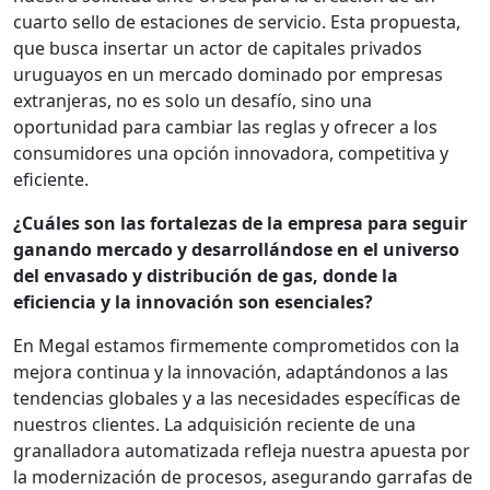
cuarto sello de estaciones de servicio. Esta propuesta,
que busca insertar un actor de capitales privados
uruguayos en un mercado dominado por empresas
extranjeras, no es solo un desafío, sino una
oportunidad para cambiar las reglas y ofrecer a los
consumidores una opción innovadora, competitiva y
eficiente.
¿Cuáles son las fortalezas de la empresa para seguir
ganando mercado y desarrollándose en el universo
del envasado y distribución de gas, donde la
eficiencia y la innovación son esenciales?
En Megal estamos firmemente comprometidos con la
mejora continua y la innovación, adaptándonos a las
tendencias globales y a las necesidades específicas de
nuestros clientes. La adquisición reciente de una
granalladora automatizada refleja nuestra apuesta por
la modernización de procesos, asegurando garrafas de