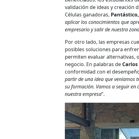
validación de ideas y creación d
Células ganadoras,
Pantástico
aplicar los conocimientos que apr
empresario y salir de nuestra zona
Por otro lado, las empresas cue
posibles soluciones para enfren
permiten evaluar alternativas, 
negocio. En palabras de
Carlos
conformidad con el desempeño d
partir de una idea que veníamos t
su formación. Vamos a seguir en 
nuestra empresa
”.