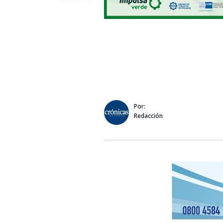
Por:
Redacción