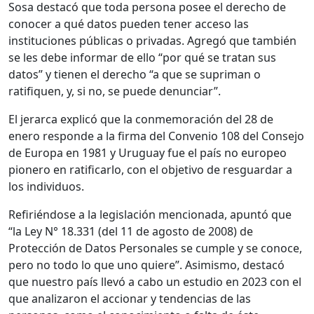
Sosa destacó que toda persona posee el derecho de
conocer a qué datos pueden tener acceso las
instituciones públicas o privadas. Agregó que también
se les debe informar de ello “por qué se tratan sus
datos” y tienen el derecho “a que se supriman o
ratifiquen, y, si no, se puede denunciar”.
El jerarca explicó que la conmemoración del 28 de
enero responde a la firma del Convenio 108 del Consejo
de Europa en 1981 y Uruguay fue el país no europeo
pionero en ratificarlo, con el objetivo de resguardar a
los individuos.
Refiriéndose a la legislación mencionada, apuntó que
“la Ley N° 18.331 (del 11 de agosto de 2008) de
Protección de Datos Personales se cumple y se conoce,
pero no todo lo que uno quiere”. Asimismo, destacó
que nuestro país llevó a cabo un estudio en 2023 con el
que analizaron el accionar y tendencias de las