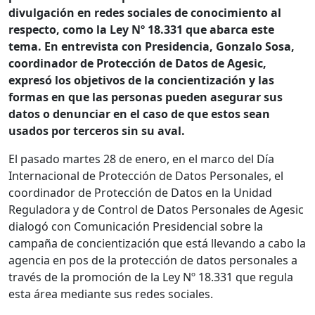
divulgación en redes sociales de conocimiento al
respecto, como la Ley Nº 18.331 que abarca este
tema. En entrevista con Presidencia, Gonzalo Sosa,
coordinador de Protección de Datos de Agesic,
expresó los objetivos de la concientización y las
formas en que las personas pueden asegurar sus
datos o denunciar en el caso de que estos sean
usados por terceros sin su aval.
El pasado martes 28 de enero, en el marco del Día
Internacional de Protección de Datos Personales, el
coordinador de Protección de Datos en la Unidad
Reguladora y de Control de Datos Personales de Agesic
dialogó con Comunicación Presidencial sobre la
campaña de concientización que está llevando a cabo la
agencia en pos de la protección de datos personales a
través de la promoción de la Ley Nº 18.331 que regula
esta área mediante sus redes sociales.