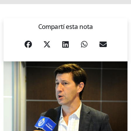
Compartí esta nota