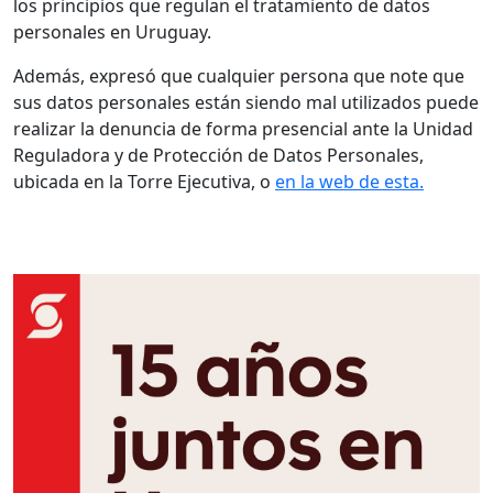
los principios que regulan el tratamiento de datos
personales en Uruguay.
Además, expresó que cualquier persona que note que
sus datos personales están siendo mal utilizados puede
realizar la denuncia de forma presencial ante la Unidad
Reguladora y de Protección de Datos Personales,
ubicada en la Torre Ejecutiva, o
en la web de esta.