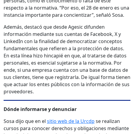
personas, como el conocimiento o falta de éste
respecto a la normativa. “Por eso, el 28 de enero es una
instancia importante para concientizar”, señaló Sosa.
Además, destacó que desde Agesic difunden
información mediante sus cuentas de Facebook, X y
LinkedIn con la finalidad de democratizar conceptos
fundamentales que refieren a la protección de datos.
En esta línea hizo hincapié en que, al tratarse de datos
personales, es esencial sujetarse a la normativa. Por
ende, si una empresa cuenta con una base de datos de
sus clientes, tiene que registrarla. De igual forma tienen
que actuar los entes públicos con la información de sus
proveedores.
Dónde informarse y denunciar
Sosa dijo que en el
sitio web de la Urcdp
se realizan
cursos para conocer derechos y obligaciones mediante