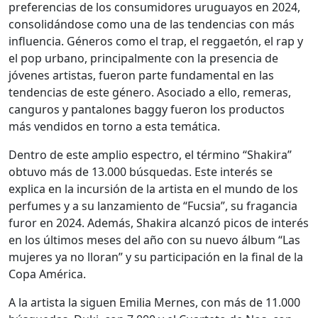
preferencias de los consumidores uruguayos en 2024,
consolidándose como una de las tendencias con más
influencia. Géneros como el trap, el reggaetón, el rap y
el pop urbano, principalmente con la presencia de
jóvenes artistas, fueron parte fundamental en las
tendencias de este género. Asociado a ello, remeras,
canguros y pantalones baggy fueron los productos
más vendidos en torno a esta temática.
Dentro de este amplio espectro, el término “Shakira”
obtuvo más de 13.000 búsquedas. Este interés se
explica en la incursión de la artista en el mundo de los
perfumes y a su lanzamiento de “Fucsia”, su fragancia
furor en 2024. Además, Shakira alcanzó picos de interés
en los últimos meses del año con su nuevo álbum “Las
mujeres ya no lloran” y su participación en la final de la
Copa América.
A la artista la siguen Emilia Mernes, con más de 11.000