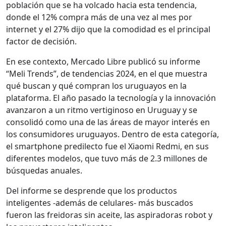
población que se ha volcado hacia esta tendencia,
donde el 12% compra más de una vez al mes por
internet y el 27% dijo que la comodidad es el principal
factor de decisión.
En ese contexto, Mercado Libre publicó su informe
“Meli Trends”, de tendencias 2024, en el que muestra
qué buscan y qué compran los uruguayos en la
plataforma. El año pasado la tecnología y la innovación
avanzaron a un ritmo vertiginoso en Uruguay y se
consolidó como una de las áreas de mayor interés en
los consumidores uruguayos. Dentro de esta categoría,
el smartphone predilecto fue el Xiaomi Redmi, en sus
diferentes modelos, que tuvo más de 2.3 millones de
búsquedas anuales.
Del informe se desprende que los productos
inteligentes -además de celulares- más buscados
fueron las freidoras sin aceite, las aspiradoras robot y