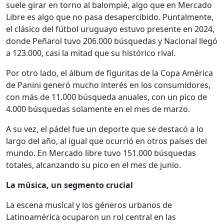
suele girar en torno al balompié, algo que en Mercado
Libre es algo que no pasa desapercibido. Puntalmente,
el clásico del fútbol uruguayo estuvo presente en 2024,
donde Peñarol tuvo 206.000 búsquedas y Nacional llegó
a 123.000, casi la mitad que su histórico rival.
Por otro lado, el álbum de figuritas de la Copa América
de Panini generó mucho interés en los consumidores,
con más de 11.000 búsqueda anuales, con un pico de
4.000 búsquedas solamente en el mes de marzo.
A su vez, el pádel fue un deporte que se destacó a lo
largo del año, al igual que ocurrió en otros países del
mundo. En Mercado libre tuvo 151.000 búsquedas
totales, alcanzando su pico en el mes de junio.
La música, un segmento crucial
La escena musical y los géneros urbanos de
Latinoamérica ocuparon un rol central en las