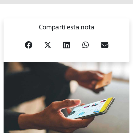
Compartí esta nota