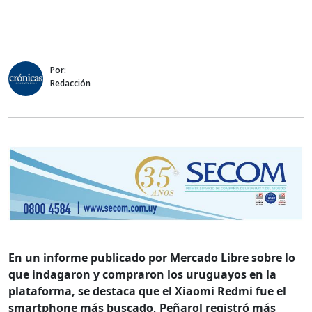
Por:
Redacción
En un informe publicado por Mercado Libre sobre lo
que indagaron y compraron los uruguayos en la
plataforma, se destaca que el Xiaomi Redmi fue el
smartphone más buscado, Peñarol registró más