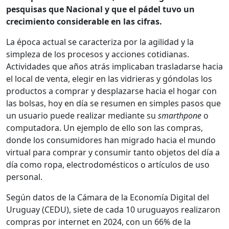
pesquisas que Nacional y que el pádel tuvo un
crecimiento considerable en las cifras.
La época actual se caracteriza por la agilidad y la
simpleza de los procesos y acciones cotidianas.
Actividades que años atrás implicaban trasladarse hacia
el local de venta, elegir en las vidrieras y góndolas los
productos a comprar y desplazarse hacia el hogar con
las bolsas, hoy en día se resumen en simples pasos que
un usuario puede realizar mediante su
smarthpone
o
computadora. Un ejemplo de ello son las compras,
donde los consumidores han migrado hacia el mundo
virtual para comprar y consumir tanto objetos del día a
día como ropa, electrodomésticos o artículos de uso
personal.
Según datos de la Cámara de la Economía Digital del
Uruguay (CEDU), siete de cada 10 uruguayos realizaron
compras por internet en 2024, con un 66% de la