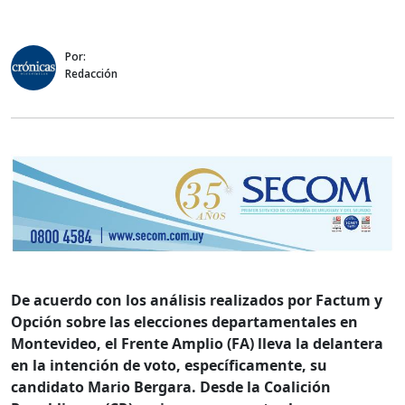
Por:
Redacción
De acuerdo con los análisis realizados por Factum y
Opción sobre las elecciones departamentales en
Montevideo, el Frente Amplio (FA) lleva la delantera
en la intención de voto, específicamente, su
candidato Mario Bergara. Desde la Coalición