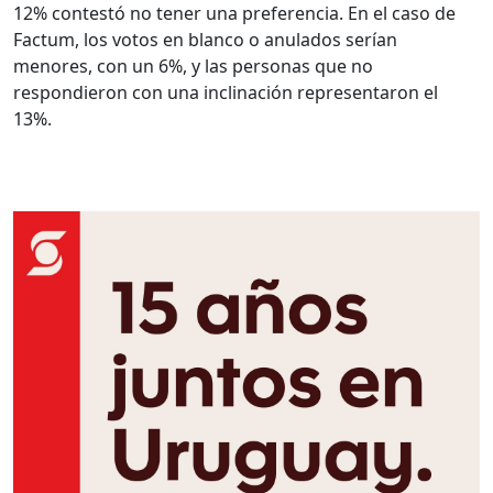
12% contestó no tener una preferencia. En el caso de
Factum, los votos en blanco o anulados serían
menores, con un 6%, y las personas que no
respondieron con una inclinación representaron el
13%.