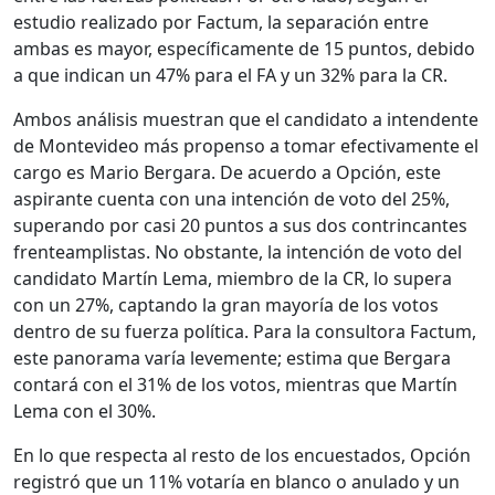
estudio realizado por Factum, la separación entre
ambas es mayor, específicamente de 15 puntos, debido
a que indican un 47% para el FA y un 32% para la CR.
Ambos análisis muestran que el candidato a intendente
de Montevideo más propenso a tomar efectivamente el
cargo es Mario Bergara. De acuerdo a Opción, este
aspirante cuenta con una intención de voto del 25%,
superando por casi 20 puntos a sus dos contrincantes
frenteamplistas. No obstante, la intención de voto del
candidato Martín Lema, miembro de la CR, lo supera
con un 27%, captando la gran mayoría de los votos
dentro de su fuerza política. Para la consultora Factum,
este panorama varía levemente; estima que Bergara
contará con el 31% de los votos, mientras que Martín
Lema con el 30%.
En lo que respecta al resto de los encuestados, Opción
registró que un 11% votaría en blanco o anulado y un