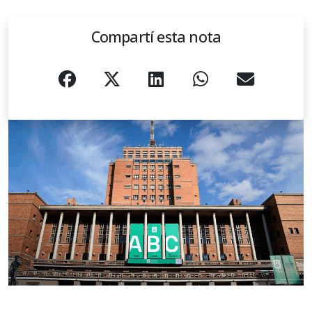
Compartí esta nota