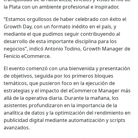
la Plata con un ambiente profesional e inspirador.
“Estamos orgullosos de haber celebrado con éxito el
Growth Day, con un formato inédito en el país, y
mediante el que pudimos seguir contribuyendo al
desarrollo de esta importante disciplina para los
negocios”, indicó Antonio Todino, Growth Manager de
Fenicio eCommerce.
El evento comenzó con una bienvenida y presentación
de objetivos, seguida por los primeros bloques
temáticos, que pusieron foco en la ejecución de
estrategias y el impacto del eCommerce Manager más
allá de la operativa diaria. Durante la mañana, los
asistentes profundizaron en la importancia de la
analítica de datos y la optimización del rendimiento en
publicidad digital mediante automatización y scripts
avanzados.