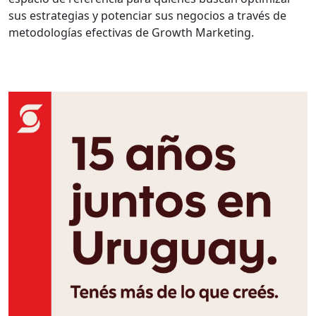
sus estrategias y potenciar sus negocios a través de
metodologías efectivas de Growth Marketing.