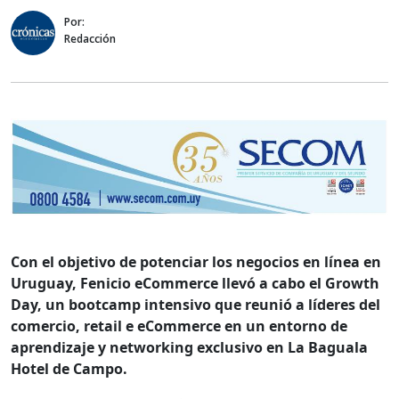
Por:
Redacción
Con el objetivo de potenciar los negocios en línea en
Uruguay, Fenicio eCommerce llevó a cabo el Growth
Day, un bootcamp intensivo que reunió a líderes del
comercio, retail e eCommerce en un entorno de
aprendizaje y networking exclusivo en La Baguala
Hotel de Campo.