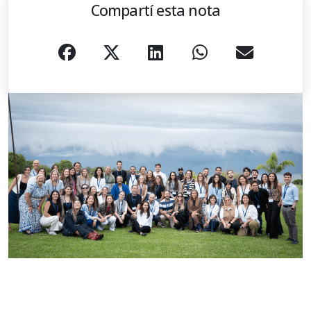
Compartí esta nota