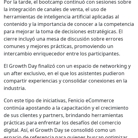
Por la tarde, el bootcamp continuó con sesiones sobre
la integración de canales de venta, el uso de
herramientas de inteligencia artificial aplicadas al
contenido y la importancia de conocer a la competencia
para mejorar la toma de decisiones estratégicas. El
cierre incluyó una mesa de discusión sobre errores
comunes y mejores prácticas, promoviendo un
intercambio enriquecedor entre los participantes.
El Growth Day finalizó con un espacio de networking y
un after exclusivo, en el que los asistentes pudieron
compartir experiencias y consolidar conexiones en la
industria.
Con este tipo de iniciativas, Fenicio eCommerce
continúa apostando a la capacitación y el crecimiento
de sus clientes y partners, brindando herramientas
prácticas para enfrentar los desafíos del comercio
digital. Así, el Growth Day se consolidó como un
espacio de referencia para quienes buscan optimizar