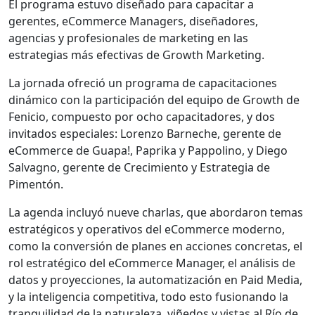
El programa estuvo diseñado para capacitar a
gerentes, eCommerce Managers, diseñadores,
agencias y profesionales de marketing en las
estrategias más efectivas de Growth Marketing.
La jornada ofreció un programa de capacitaciones
dinámico con la participación del equipo de Growth de
Fenicio, compuesto por ocho capacitadores, y dos
invitados especiales: Lorenzo Barneche, gerente de
eCommerce de Guapa!, Paprika y Pappolino, y Diego
Salvagno, gerente de Crecimiento y Estrategia de
Pimentón.
La agenda incluyó nueve charlas, que abordaron temas
estratégicos y operativos del eCommerce moderno,
como la conversión de planes en acciones concretas, el
rol estratégico del eCommerce Manager, el análisis de
datos y proyecciones, la automatización en Paid Media,
y la inteligencia competitiva, todo esto fusionando la
tranquilidad de la naturaleza, viñedos y vistas al Río de