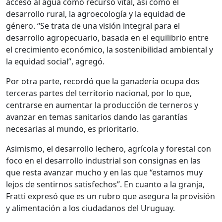
acceso al agua como recurso vital, así como el
desarrollo rural, la agroecología y la equidad de
género. “Se trata de una visión integral para el
desarrollo agropecuario, basada en el equilibrio entre
el crecimiento económico, la sostenibilidad ambiental y
la equidad social”, agregó.
Por otra parte, recordó que la ganadería ocupa dos
terceras partes del territorio nacional, por lo que,
centrarse en aumentar la producción de terneros y
avanzar en temas sanitarios dando las garantías
necesarias al mundo, es prioritario.
Asimismo, el desarrollo lechero, agrícola y forestal con
foco en el desarrollo industrial son consignas en las
que resta avanzar mucho y en las que “estamos muy
lejos de sentirnos satisfechos”. En cuanto a la granja,
Fratti expresó que es un rubro que asegura la provisión
y alimentación a los ciudadanos del Uruguay.