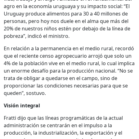
agro en la economía uruguaya y su impacto social: “El
Uruguay produce alimentos para 30 a 40 millones de
personas, pero hoy nos duele en el alma que más del
20% de nuestros niños estén por debajo de la línea de
pobreza”, indicó el ministro.
En relación a la permanencia en el medio rural, recordó
que el reciente censo agropecuario arrojó que solo un
4% de la población vive en el medio rural, lo cual implica
un enorme desafío para la producción nacional. “No se
trata de obligar a quedarse en el campo, sino de
proporcionar las condiciones necesarias para que se
queden”, sostuvo.
Visión integral
Fratti dijo que las líneas programáticas de la actual
administración se centrarán en el impulso a la
producción, la industrialización, la exportación y el