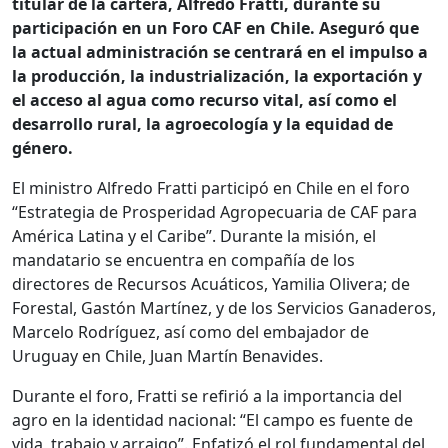
titular de la cartera, Alfredo Fratti, durante su
participación en un Foro CAF en Chile. Aseguró que
la actual administración se centrará en el impulso a
la producción, la industrialización, la exportación y
el acceso al agua como recurso vital, así como el
desarrollo rural, la agroecología y la equidad de
género.
El ministro Alfredo Fratti participó en Chile en el foro
“Estrategia de Prosperidad Agropecuaria de CAF para
América Latina y el Caribe”. Durante la misión, el
mandatario se encuentra en compañía de los
directores de Recursos Acuáticos, Yamilia Olivera; de
Forestal, Gastón Martínez, y de los Servicios Ganaderos,
Marcelo Rodríguez, así como del embajador de
Uruguay en Chile, Juan Martín Benavides.
Durante el foro, Fratti se refirió a la importancia del
agro en la identidad nacional: “El campo es fuente de
vida, trabajo y arraigo”. Enfatizó el rol fundamental del