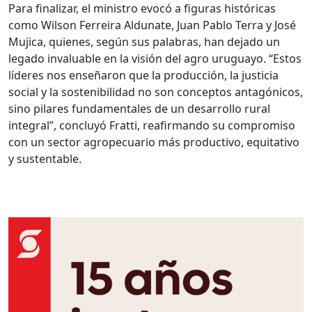
Para finalizar, el ministro evocó a figuras históricas
como Wilson Ferreira Aldunate, Juan Pablo Terra y José
Mujica, quienes, según sus palabras, han dejado un
legado invaluable en la visión del agro uruguayo. “Estos
líderes nos enseñaron que la producción, la justicia
social y la sostenibilidad no son conceptos antagónicos,
sino pilares fundamentales de un desarrollo rural
integral”, concluyó Fratti, reafirmando su compromiso
con un sector agropecuario más productivo, equitativo
y sustentable.