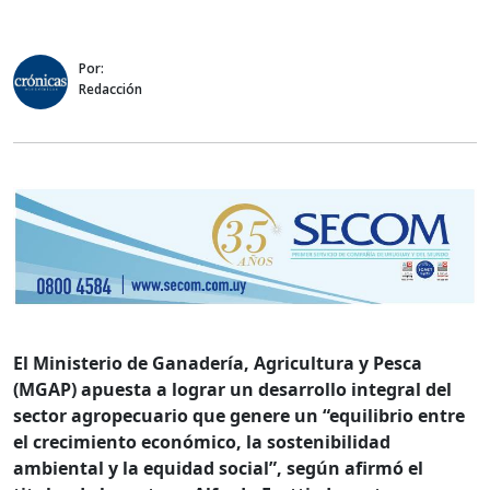
Por:
Redacción
El Ministerio de Ganadería, Agricultura y Pesca
(MGAP) apuesta a lograr un desarrollo integral del
sector agropecuario que genere un “equilibrio entre
el crecimiento económico, la sostenibilidad
ambiental y la equidad social”, según afirmó el