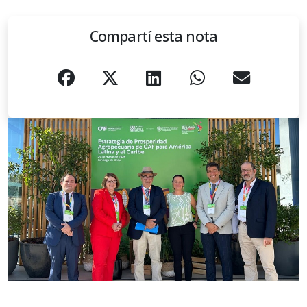
Compartí esta nota