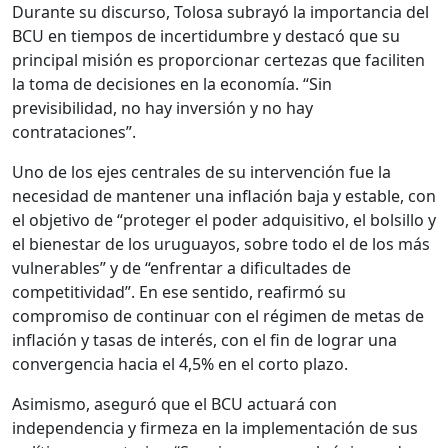
Durante su discurso, Tolosa subrayó la importancia del
BCU en tiempos de incertidumbre y destacó que su
principal misión es proporcionar certezas que faciliten
la toma de decisiones en la economía. “Sin
previsibilidad, no hay inversión y no hay
contrataciones”.
Uno de los ejes centrales de su intervención fue la
necesidad de mantener una inflación baja y estable, con
el objetivo de “proteger el poder adquisitivo, el bolsillo y
el bienestar de los uruguayos, sobre todo el de los más
vulnerables” y de “enfrentar a dificultades de
competitividad”. En ese sentido, reafirmó su
compromiso de continuar con el régimen de metas de
inflación y tasas de interés, con el fin de lograr una
convergencia hacia el 4,5% en el corto plazo.
Asimismo, aseguró que el BCU actuará con
independencia y firmeza en la implementación de sus