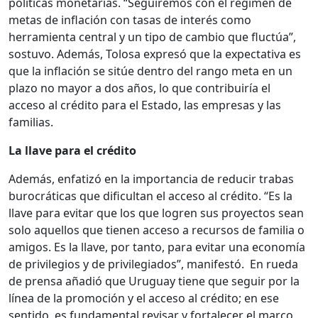
políticas monetarias. “Seguiremos con el régimen de
metas de inflación con tasas de interés como
herramienta central y un tipo de cambio que fluctúa”,
sostuvo. Además, Tolosa expresó que la expectativa es
que la inflación se sitúe dentro del rango meta en un
plazo no mayor a dos años, lo que contribuiría el
acceso al crédito para el Estado, las empresas y las
familias.
La llave para el crédito
Además, enfatizó en la importancia de reducir trabas
burocráticas que dificultan el acceso al crédito. “Es la
llave para evitar que los que logren sus proyectos sean
solo aquellos que tienen acceso a recursos de familia o
amigos. Es la llave, por tanto, para evitar una economía
de privilegios y de privilegiados”, manifestó. En rueda
de prensa añadió que Uruguay tiene que seguir por la
línea de la promoción y el acceso al crédito; en ese
sentido, es fundamental revisar y fortalecer el marco