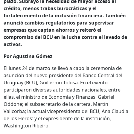
plazo. Subrayó la necesidad de mayor acceso al
crédito, menos trabas burocráticas y el
fortalecimiento de la inclusión financiera. También
anunció cambios regulatorios para supervisar
empresas que captan ahorros y reiteró el
compromiso del BCU en la lucha contra el lavado de
activos.
Por Agustina Gómez
El lunes 24 de marzo se llevó a cabo la ceremonia de
asunción del nuevo presidente del Banco Central del
Uruguay (BCU), Guillermo Tolosa. En el evento
participaron diversas autoridades nacionales, entre
ellas, el ministro de Economía y Finanzas, Gabriel
Oddone; el subsecretario de la cartera, Martín
Vallcorba; la actual vicepresidenta del BCU, Ana Claudia
de los Heros: y el expresidente de la institución,
Washington Ribeiro.