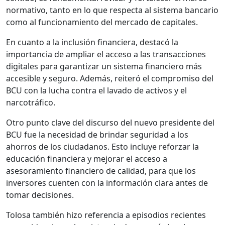
normativo, tanto en lo que respecta al sistema bancario
como al funcionamiento del mercado de capitales.
En cuanto a la inclusión financiera, destacó la
importancia de ampliar el acceso a las transacciones
digitales para garantizar un sistema financiero más
accesible y seguro. Además, reiteró el compromiso del
BCU con la lucha contra el lavado de activos y el
narcotráfico.
Otro punto clave del discurso del nuevo presidente del
BCU fue la necesidad de brindar seguridad a los
ahorros de los ciudadanos. Esto incluye reforzar la
educación financiera y mejorar el acceso a
asesoramiento financiero de calidad, para que los
inversores cuenten con la información clara antes de
tomar decisiones.
Tolosa también hizo referencia a episodios recientes