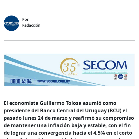
Por:
Redacción
El economista Guillermo Tolosa asumió como
presidente del Banco Central del Uruguay (BCU) el
pasado lunes 24 de marzo y reafirmó su compromiso
de mantener una inflación baja y estable, con el fin
de lograr una convergencia hacia el 4,5% en el corto