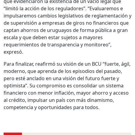
que evidenciaron la existencia de un vacío legal que
“limitó la acción de los reguladores”. “Evaluaremos e
impulsaremos cambios legislativos de reglamentación y
de supervisión a empresas de giros no financieros que
captan ahorros de uruguayos de forma pública a gran
escala y que deben estar sujetos a mayores
requerimientos de transparencia y monitoreo”,
expresó.
Para finalizar, reafirmó su visión de un BCU “fuerte, ágil,
moderno, que aprenda de los episodios del pasado,
pero esté anclado en una visión del futuro fuerte y
optimista”. Su compromiso es consolidar un sistema
financiero con menor inflación, mayor ahorro y acceso
al crédito, impulsar un país con más dinamismo,
competencia y oportunidades para todos.