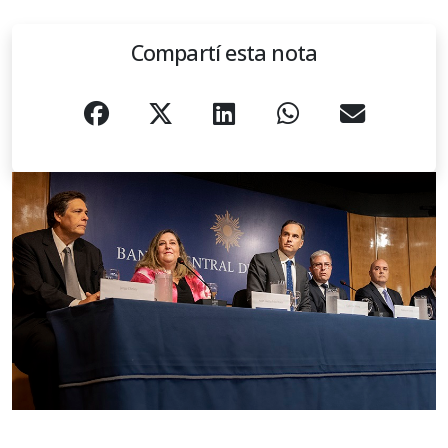
Compartí esta nota