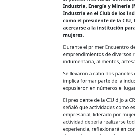
Industria, Energía y Minería 
Industria en el Club de los In
como el presidente de la CIU,
acercarse a la institución par
mujeres.
Durante el primer Encuentro de 
emprendimientos de diversos rub
indumentaria, alimentos, artesa
Se llevaron a cabo dos paneles 
implica formar parte de la indu
expusieron en números el lugar 
El presidente de la CIU dijo a 
señaló que actividades como e
empresarial, liderado por mujer
actividad debería realizarse tod
experiencia, reflexionará en c