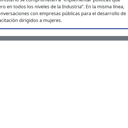
o en todos los niveles de la Industria”. En la misma línea,
versaciones con empresas públicas para el desarrollo de
itación dirigidos a mujeres.