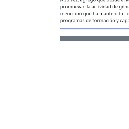
promuevan la actividad de géner
mencionó que ha mantenido con
programas de formación y capac