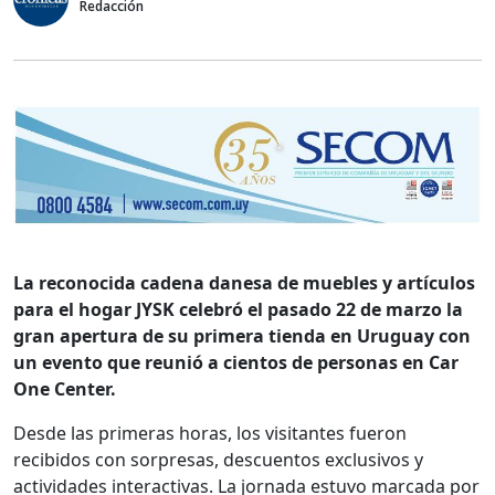
Redacción
La reconocida cadena danesa de muebles y artículos
para el hogar JYSK celebró el pasado 22 de marzo la
gran apertura de su primera tienda en Uruguay con
un evento que reunió a cientos de personas en Car
One Center.
Desde las primeras horas, los visitantes fueron
recibidos con sorpresas, descuentos exclusivos y
actividades interactivas. La jornada estuvo marcada por