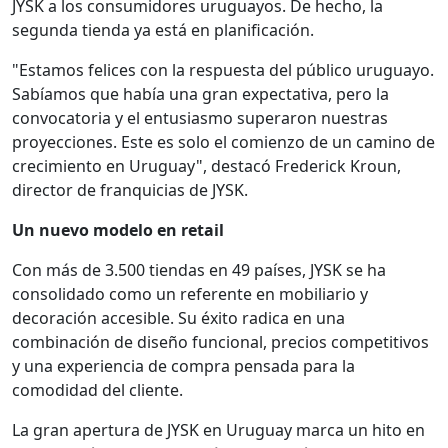
JYSK a los consumidores uruguayos. De hecho, la
segunda tienda ya está en planificación.
"Estamos felices con la respuesta del público uruguayo.
Sabíamos que había una gran expectativa, pero la
convocatoria y el entusiasmo superaron nuestras
proyecciones. Este es solo el comienzo de un camino de
crecimiento en Uruguay", destacó Frederick Kroun,
director de franquicias de JYSK.
Un nuevo modelo en retail
Con más de 3.500 tiendas en 49 países, JYSK se ha
consolidado como un referente en mobiliario y
decoración accesible. Su éxito radica en una
combinación de diseño funcional, precios competitivos
y una experiencia de compra pensada para la
comodidad del cliente.
La gran apertura de JYSK en Uruguay marca un hito en