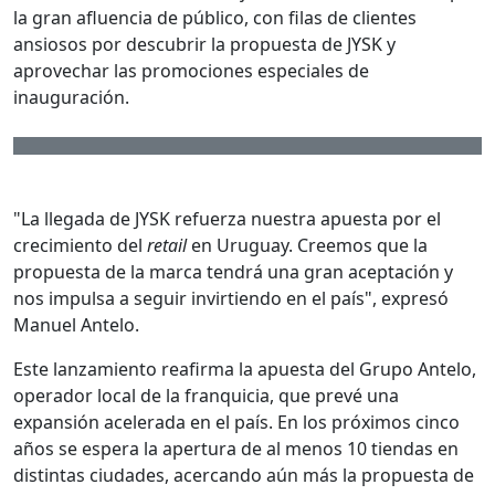
la gran afluencia de público, con filas de clientes
ansiosos por descubrir la propuesta de JYSK y
aprovechar las promociones especiales de
inauguración.
"La llegada de JYSK refuerza nuestra apuesta por el
crecimiento del
retail
en Uruguay. Creemos que la
propuesta de la marca tendrá una gran aceptación y
nos impulsa a seguir invirtiendo en el país", expresó
Manuel Antelo.
Este lanzamiento reafirma la apuesta del Grupo Antelo,
operador local de la franquicia, que prevé una
expansión acelerada en el país. En los próximos cinco
años se espera la apertura de al menos 10 tiendas en
distintas ciudades, acercando aún más la propuesta de