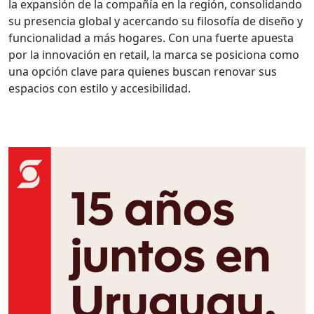
la expansión de la compañía en la región, consolidando
su presencia global y acercando su filosofía de diseño y
funcionalidad a más hogares. Con una fuerte apuesta
por la innovación en retail, la marca se posiciona como
una opción clave para quienes buscan renovar sus
espacios con estilo y accesibilidad.