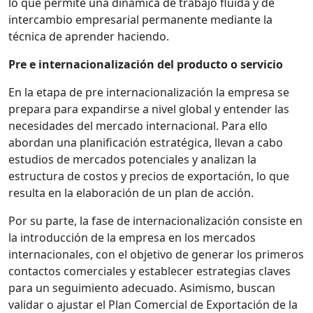
lo que permite una dinámica de trabajo fluida y de
intercambio empresarial permanente mediante la
técnica de aprender haciendo.
Pre e internacionalización del producto o servicio
En la etapa de pre internacionalización
la empresa se
prepara para expandirse a nivel global y entender las
necesidades del mercado internacional. Para ello
abordan una planificación estratégica, llevan a cabo
estudios de mercados potenciales y analizan la
estructura de costos y precios de exportación, lo que
resulta en la elaboración de un plan de acción.
Por su parte, la fase de internacionalización consiste en
la introducción de la empresa en los mercados
internacionales, con el objetivo de generar los primeros
contactos comerciales y establecer estrategias claves
para un seguimiento adecuado. Asimismo, buscan
validar o ajustar el Plan Comercial de Exportación de la