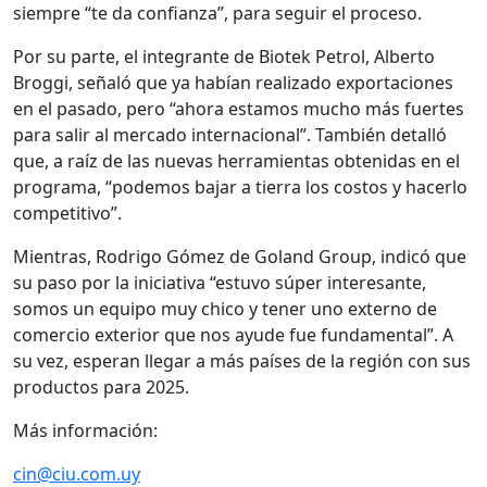
siempre “te da confianza”, para seguir el proceso.
Por su parte, el integrante de Biotek Petrol, Alberto
Broggi, señaló que ya habían realizado exportaciones
en el pasado, pero “ahora estamos mucho más fuertes
para salir al mercado internacional”. También detalló
que, a raíz de las nuevas herramientas obtenidas en el
programa, “podemos bajar a tierra los costos y hacerlo
competitivo”.
Mientras, Rodrigo Gómez de Goland Group, indicó que
su paso por la iniciativa “estuvo súper interesante,
somos un equipo muy chico y tener uno externo de
comercio exterior que nos ayude fue fundamental”. A
su vez, esperan llegar a más países de la región con sus
productos para 2025.
Más información:
cin@ciu.com.uy