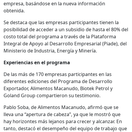
empresa, basándose en la nueva información
obtenida.
Se destaca que las empresas participantes tienen la
posibilidad de acceder a un subsidio de hasta el 80% del
costo total del programa a través de la Plataforma
Integral de Apoyo al Desarrollo Empresarial (Piade), del
Ministerio de Industria, Energía y Minería.
Experiencias en el programa
De las más de 170 empresas participantes en las
diferentes ediciones del Programa de Desarrollo
Exportador, Alimentos Macanudo, Biotek Petrol y
Goland Group compartieron su testimonio.
Pablo Soba, de Alimentos Macanudo, afirmó que se
lleva una “apertura de cabeza”, ya que le mostró que
hay horizontes más lejanos para crecer y alcanzar. En
tanto, destacó el desempeño del equipo de trabajo que