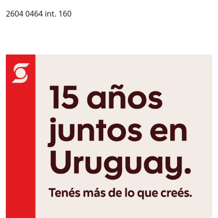
2604 0464 int. 160