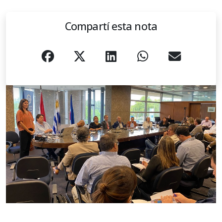
Compartí esta nota