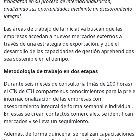
trabajaron en su proceso de internacionalización,
analizando sus oportunidades mediante un asesoramiento
integral.
Las áreas de trabajo de la iniciativa buscan que las
empresas accedan a nuevos mercados externos a
través de una estrategia de exportación, y que el
desarrollo de las capacidades de gestión aprehendidas
sea sostenible en el tiempo.
Metodología de trabajo en dos etapas
Durante seis meses de consultoría (más de 200 horas)
el CIN de CIU comparte sus conocimientos para la pre e
internacionalización de las empresas con
asesoramiento integral de forma semanal e individual.
En estas se crean contactos comerciales, se identifican
mercados y se lleva un seguimiento.
Además, de forma quincenal se realizan capacitaciones,