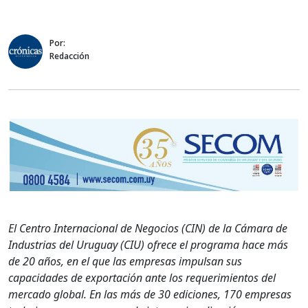
Por:
Redacción
El Centro Internacional de Negocios (CIN) de la Cámara de
Industrias del Uruguay (CIU) ofrece el programa hace más
de 20 años, en el que las empresas impulsan sus
capacidades de exportación ante los requerimientos del
mercado global. En las más de 30 ediciones, 170 empresas