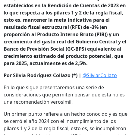
establecidos en la Rendición de Cuentas de 2023 en
lo que respecta a los pilares 1 y 2 de la regla fiscal,
esto es, mantener la meta indicativa para el
resultado fiscal estructural (RFE) de -3% (en
proporción al Producto Interno Bruto (PIB)) y un
crecimiento del gasto real del Gobierno Central y el
Banco de Previsión Social (GC-BPS) equivalente al
crecimiento estimado del producto potencial, que
para 2025, actualmente es de 2,5%.
Por Silvia Rodríguez-Collazo (*) |
@SilviarCollazo
En lo que sigue presentaremos una serie de
consideraciones que permiten pensar que esta no es
una recomendación verosímil.
Un primer punto refiere a un hecho conocido y es que
se cerró el año 2024 con el incumplimiento de los
pilares 1 y 2 de la regla fiscal, esto es, se incumplieron