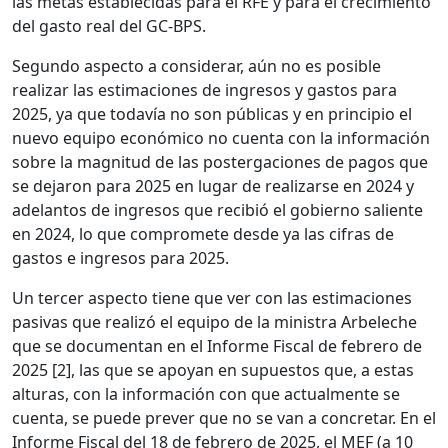
las metas establecidas para el RFE y para el crecimiento
del gasto real del GC-BPS.
Segundo aspecto a considerar, aún no es posible
realizar las estimaciones de ingresos y gastos para
2025, ya que todavía no son públicas y en principio el
nuevo equipo económico no cuenta con la información
sobre la magnitud de las postergaciones de pagos que
se dejaron para 2025 en lugar de realizarse en 2024 y
adelantos de ingresos que recibió el gobierno saliente
en 2024, lo que compromete desde ya las cifras de
gastos e ingresos para 2025.
Un tercer aspecto tiene que ver con las estimaciones
pasivas que realizó el equipo de la ministra Arbeleche
que se documentan en el Informe Fiscal de febrero de
2025 [2], las que se apoyan en supuestos que, a estas
alturas, con la información con que actualmente se
cuenta, se puede prever que no se van a concretar. En el
Informe Fiscal del 18 de febrero de 2025, el MEF (a 10