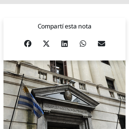
Compartí esta nota