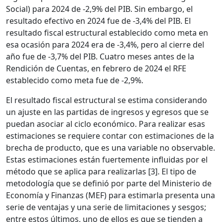
Social) para 2024 de -2,9% del PIB. Sin embargo, el
resultado efectivo en 2024 fue de -3,4% del PIB. El
resultado fiscal estructural establecido como meta en
esa ocasión para 2024 era de -3,4%, pero al cierre del
año fue de -3,7% del PIB. Cuatro meses antes de la
Rendición de Cuentas, en febrero de 2024 el RFE
establecido como meta fue de -2,9%.
El resultado fiscal estructural se estima considerando
un ajuste en las partidas de ingresos y egresos que se
puedan asociar al ciclo económico. Para realizar esas
estimaciones se requiere contar con estimaciones de la
brecha de producto, que es una variable no observable.
Estas estimaciones están fuertemente influidas por el
método que se aplica para realizarlas [3]. El tipo de
metodología que se definió por parte del Ministerio de
Economía y Finanzas (MEF) para estimarla presenta una
serie de ventajas y una serie de limitaciones y sesgos;
entre estos últimos, uno de ellos es que se tienden a