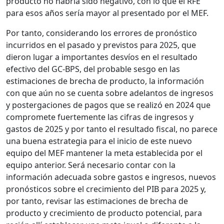
producto no habría sido negativo, con lo que el RFE
para esos años sería mayor al presentado por el MEF.
Por tanto, considerando los errores de pronóstico
incurridos en el pasado y previstos para 2025, que
dieron lugar a importantes desvíos en el resultado
efectivo del GC-BPS, del probable sesgo en las
estimaciones de brecha de producto, la información
con que aún no se cuenta sobre adelantos de ingresos
y postergaciones de pagos que se realizó en 2024 que
compromete fuertemente las cifras de ingresos y
gastos de 2025 y por tanto el resultado fiscal, no parece
una buena estrategia para el inicio de este nuevo
equipo del MEF mantener la meta establecida por el
equipo anterior. Será necesario contar con la
información adecuada sobre gastos e ingresos, nuevos
pronósticos sobre el crecimiento del PIB para 2025 y,
por tanto, revisar las estimaciones de brecha de
producto y crecimiento de producto potencial, para