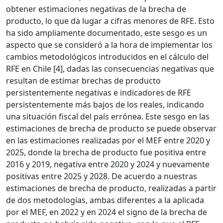
obtener estimaciones negativas de la brecha de
producto, lo que da lugar a cifras menores de RFE. Esto
ha sido ampliamente documentado, este sesgo es un
aspecto que se consideró a la hora de implementar los
cambios metodológicos introducidos en el cálculo del
RFE en Chile [4], dadas las consecuencias negativas que
resultan de estimar brechas de producto
persistentemente negativas e indicadores de RFE
persistentemente más bajos de los reales, indicando
una situación fiscal del país errónea. Este sesgo en las
estimaciones de brecha de producto se puede observar
en las estimaciones realizadas por el MEF entre 2020 y
2025, donde la brecha de producto fue positiva entre
2016 y 2019, negativa entre 2020 y 2024 y nuevamente
positivas entre 2025 y 2028. De acuerdo a nuestras
estimaciones de brecha de producto, realizadas a partir
de dos metodologías, ambas diferentes a la aplicada
por el MEF, en 2022 y en 2024 el signo de la brecha de