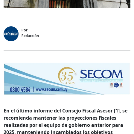
Por:
Redacción
En el último informe del Consejo Fiscal Asesor [1], se
recomienda mantener las proyecciones fiscales
realizadas por el equipo de gobierno anterior para
2025, manteniendo incambiados los objetivos