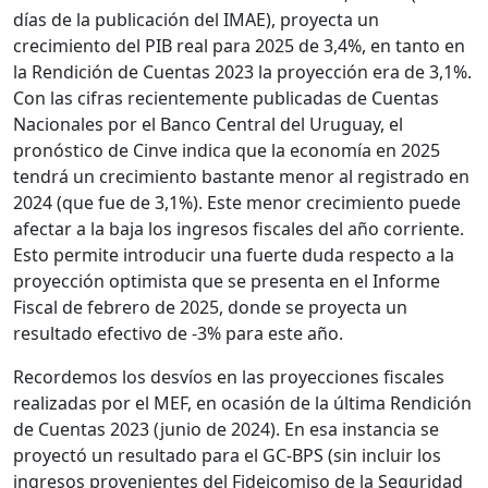
días de la publicación del IMAE), proyecta un
crecimiento del PIB real para 2025 de 3,4%, en tanto en
la Rendición de Cuentas 2023 la proyección era de 3,1%.
Con las cifras recientemente publicadas de Cuentas
Nacionales por el Banco Central del Uruguay, el
pronóstico de Cinve indica que la economía en 2025
tendrá un crecimiento bastante menor al registrado en
2024 (que fue de 3,1%). Este menor crecimiento puede
afectar a la baja los ingresos fiscales del año corriente.
Esto permite introducir una fuerte duda respecto a la
proyección optimista que se presenta en el Informe
Fiscal de febrero de 2025, donde se proyecta un
resultado efectivo de -3% para este año.
Recordemos los desvíos en las proyecciones fiscales
realizadas por el MEF, en ocasión de la última Rendición
de Cuentas 2023 (junio de 2024). En esa instancia se
proyectó un resultado para el GC-BPS (sin incluir los
ingresos provenientes del Fideicomiso de la Seguridad