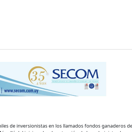
 miles de inversionistas en los llamados fondos ganaderos de