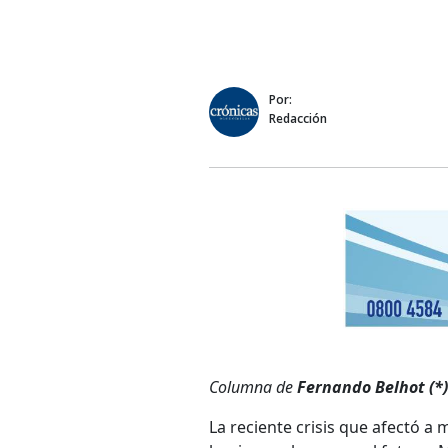
Por:
Redacción
Columna de
Fernando Belhot (*)
La reciente crisis que afectó a