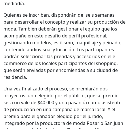
mediodía.
Quienes se inscriban, dispondrán de seis semanas
para desarrollar el concepto y realizar su producción de
moda. También deberán gestionar el equipo que los
acompañe en este desafío de perfil profesional,
gestionando modelos, estilismo, maquillaje y peinado,
contenido audiovisual y locación. Los participantes
podrán seleccionar las prendas y accesorios en el e-
commerce de los locales participantes del shopping,
que serán enviadas por encomiendas a su ciudad de
residencia.
Una vez finalizado el proceso, se premiarán dos
proyectos: uno elegido por el público, que su premio
será un vale de $40.000 y una pasantía como asistente
de producción en una campaña de marca local. Y el
premio para el ganador elegido por el jurado,
integrado por la productora de moda Rosario San Juan