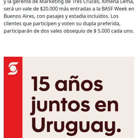
y la gerente de Marketing de Tres Cruces, Ximena Lema,
será un vale de $20.000 más entradas a la BASF Week en
Buenos Aires, con pasajes y estadía incluidos. Los
clientes que participen y voten su dupla preferida,
participarán de dos vales obsequio de $ 5.000 cada uno.