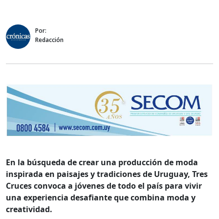
Por:
Redacción
En la búsqueda de crear una producción de moda
inspirada en paisajes y tradiciones de Uruguay, Tres
Cruces convoca a jóvenes de todo el país para vivir
una experiencia desafiante que combina moda y
creatividad.