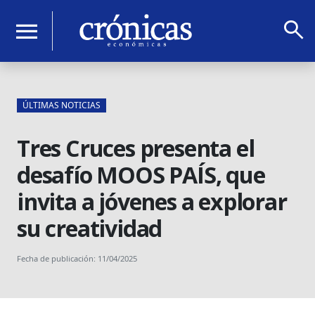
search
menu
ÚLTIMAS NOTICIAS
Tres Cruces presenta el
desafío MOOS PAÍS, que
invita a jóvenes a explorar
su creatividad
Fecha de publicación: 11/04/2025