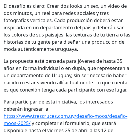
El desafío es claro: Crear dos looks unisex, un video de
dos minutos, un reel para redes sociales y tres
fotografías verticales. Cada producción deberá estar
inspirada en un departamento del país y deberá usar
los colores de sus paisajes, las texturas de tu tierra o las
historias de tu gente para diseñar una producción de
moda auténticamente uruguaya.
La propuesta está pensada para jóvenes de hasta 35
años en forma individual o en dupla, que representen a
un departamento de Uruguay, sin ser necesario haber
nacido o estar viviendo allí actualmente. Lo que cuenta
es qué conexión tenga cada participante con ese lugar.
Para participar de esta iniciativa, los interesados
deberán ingresar a
https://www.trescruces.com.uy/desafio-moos/desafio-
moos-2025/
y completar el formulario, que estará
disponible hasta el viernes 25 de abril a las 12 del