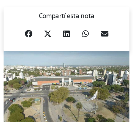
Compartí esta nota