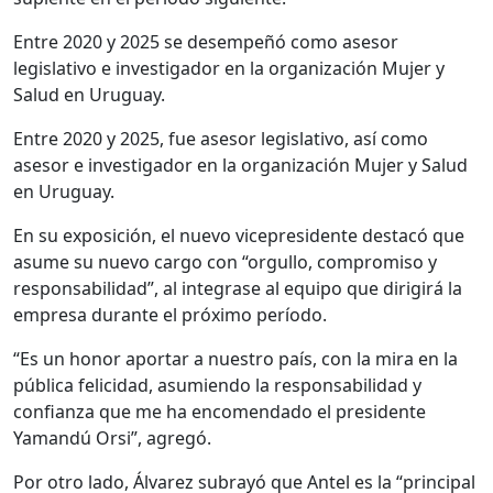
Entre 2020 y 2025 se desempeñó como asesor
legislativo e investigador en la organización Mujer y
Salud en Uruguay.
Entre 2020 y 2025, fue asesor legislativo, así como
asesor e investigador en la organización Mujer y Salud
en Uruguay.
En su exposición, el nuevo vicepresidente destacó que
asume su nuevo cargo con “orgullo, compromiso y
responsabilidad”, al integrase al equipo que dirigirá la
empresa durante el próximo período.
“Es un honor aportar a nuestro país, con la mira en la
pública felicidad, asumiendo la responsabilidad y
confianza que me ha encomendado el presidente
Yamandú Orsi”, agregó.
Por otro lado, Álvarez subrayó que Antel es la “principal