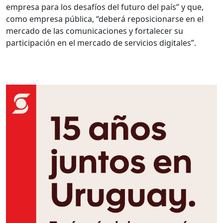
empresa para los desafíos del futuro del país” y que,
como empresa pública, “deberá reposicionarse en el
mercado de las comunicaciones y fortalecer su
participación en el mercado de servicios digitales”.