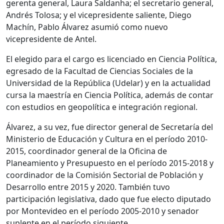
gerenta general, Laura Saldanha; el secretario general,
Andrés Tolosa; y el vicepresidente saliente, Diego
Machín, Pablo Álvarez asumió como nuevo
vicepresidente de Antel.
El elegido para el cargo es licenciado en Ciencia Política,
egresado de la Facultad de Ciencias Sociales de la
Universidad de la República (Udelar) y en la actualidad
cursa la maestría en Ciencia Política, además de contar
con estudios en geopolítica e integración regional.
Álvarez, a su vez, fue director general de Secretaría del
Ministerio de Educación y Cultura en el período 2010-
2015, coordinador general de la Oficina de
Planeamiento y Presupuesto en el período 2015-2018 y
coordinador de la Comisión Sectorial de Población y
Desarrollo entre 2015 y 2020. También tuvo
participación legislativa, dado que fue electo diputado
por Montevideo en el período 2005-2010 y senador
suplente en el período siguiente.