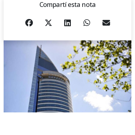
Compartí esta nota