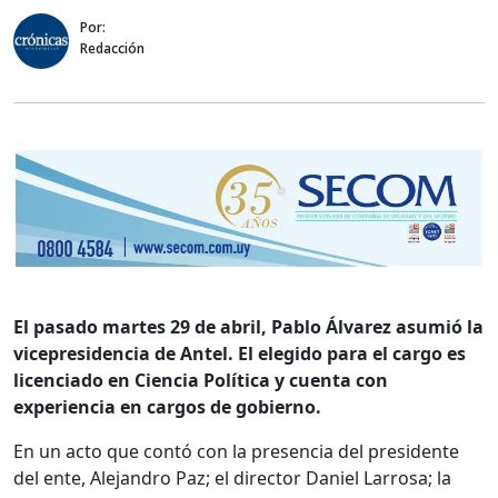
Por:
Redacción
El pasado martes 29 de abril, Pablo Álvarez asumió la
vicepresidencia de Antel. El elegido para el cargo es
licenciado en Ciencia Política y cuenta con
experiencia en cargos de gobierno.
En un acto que contó con la presencia del presidente
del ente, Alejandro Paz; el director Daniel Larrosa; la