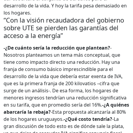
desarrollo de la vida. Y hoy la tarifa pesa demasiado en
los hogares.
“Con la visión recaudadora del gobierno
sobre UTE se pierden las garantías del
acceso a la energía”
-¿De cuánto sería la reducción que plantean?
-
Nosotros planteamos un tema más conceptual, que
tiene como impacto directo una reducción. Hay una
franja de consumo básico imprescindible para el
desarrollo de la vida que debería estar exenta de IVA,
que es la primera franja de 200 kilovatios –cifra que
surge de un análisis-. De esa forma, los hogares de
menores ingresos tendrían una reducción significativa
en su tarifa, que en promedio sería del 16%.
-¿A quiénes
abarcaría la rebaja?
-Esta propuesta alcanzaría al 80%
de los hogares uruguayos.
-¿Qué costo tendría?
-La
gran discusión de todo esto es de dónde sale la plata,