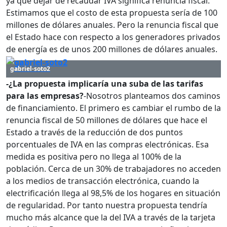
ya que dejar de recaudar IVA significa renuncia fiscal.
Estimamos que el costo de esta propuesta sería de 100
millones de dólares anuales. Pero la renuncia fiscal que
el Estado hace con respecto a los generadores privados
de energía es de unos 200 millones de dólares anuales.
gabriel-soto2
-¿La propuesta implicaría una suba de las tarifas
para las empresas?
-Nosotros planteamos dos caminos
de financiamiento. El primero es cambiar el rumbo de la
renuncia fiscal de 50 millones de dólares que hace el
Estado a través de la reducción de dos puntos
porcentuales de IVA en las compras electrónicas. Esa
medida es positiva pero no llega al 100% de la
población. Cerca de un 30% de trabajadores no acceden
a los medios de transacción electrónica, cuando la
electrificación llega al 98,5% de los hogares en situación
de regularidad. Por tanto nuestra propuesta tendría
mucho más alcance que la del IVA a través de la tarjeta