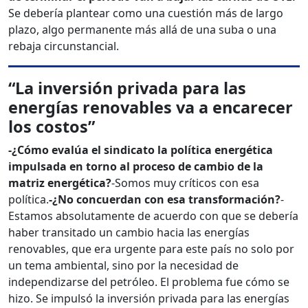
Se debería plantear como una cuestión más de largo
plazo, algo permanente más allá de una suba o una
rebaja circunstancial.
“La inversión privada para las
energías renovables va a encarecer
los costos”
-¿Cómo evalúa el sindicato la política energética
impulsada en torno al proceso de cambio de la
matriz energética?
-Somos muy críticos con esa
política.
-¿No concuerdan con esa transformación?
-
Estamos absolutamente de acuerdo con que se debería
haber transitado un cambio hacia las energías
renovables, que era urgente para este país no solo por
un tema ambiental, sino por la necesidad de
independizarse del petróleo. El problema fue cómo se
hizo. Se impulsó la inversión privada para las energías