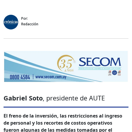
Por:
Redacción
Gabriel Soto
, presidente de AUTE
El freno de la inversión, las restricciones al ingreso
de personal y los recortes de costos operativos
fueron algunas de las medidas tomadas por el