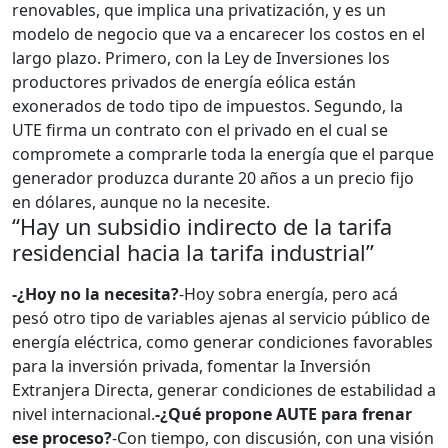
renovables, que implica una privatización, y es un
modelo de negocio que va a encarecer los costos en el
largo plazo. Primero, con la Ley de Inversiones los
productores privados de energía eólica están
exonerados de todo tipo de impuestos. Segundo, la
UTE firma un contrato con el privado en el cual se
compromete a comprarle toda la energía que el parque
generador produzca durante 20 años a un precio fijo
en dólares, aunque no la necesite.
“Hay un subsidio indirecto de la tarifa
residencial hacia la tarifa industrial”
-¿Hoy no la necesita?
-Hoy sobra energía, pero acá
pesó otro tipo de variables ajenas al servicio público de
energía eléctrica, como generar condiciones favorables
para la inversión privada, fomentar la Inversión
Extranjera Directa, generar condiciones de estabilidad a
nivel internacional.
-¿Qué propone AUTE para frenar
ese proceso?
-Con tiempo, con discusión, con una visión