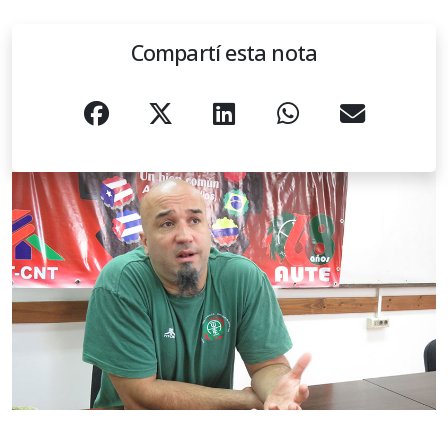
Compartí esta nota