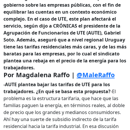
gobierno sobre las empresas públicas, con el fin de
equilibrar las cuentas en un contexto económico
complejo. En el caso de UTE, este plan afectará el
servicio, según dijo a CRÓNICAS el presidente de la
Agrupación de Funcionarios de UTE (AUTE), Gabriel
Soto. Además, aseguró que a nivel regional Uruguay
tiene las tarifas residenciales más caras, y de las más
baratas para las empresas, por lo cual el sindicato
plantea una rebaja en el precio de la energía para los
trabajadores.
Por Magdalena Raffo |
@MaleRaffo
-AUTE plantea bajar las tarifas de UTE para los
trabajadores. ¿En qué se basa esta propuesta?
-El
problema es la estructura tarifaria, que hace que las
familias paguen la energía, en términos reales, al doble
de precio que los grandes y medianos consumidores.
Ahí hay una suerte de subsidio indirecto de la tarifa
residencial hacia la tarifa industrial. En esa discusión