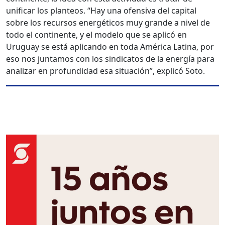
unificar los planteos. “Hay una ofensiva del capital
sobre los recursos energéticos muy grande a nivel de
todo el continente, y el modelo que se aplicó en
Uruguay se está aplicando en toda América Latina, por
eso nos juntamos con los sindicatos de la energía para
analizar en profundidad esa situación”, explicó Soto.