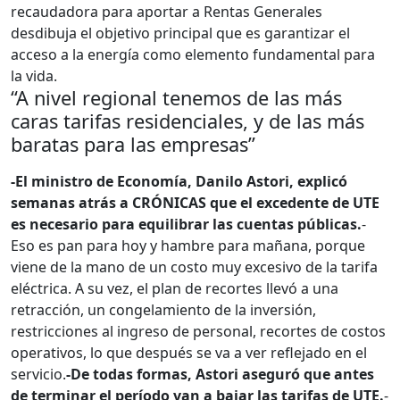
recaudadora para aportar a Rentas Generales
desdibuja el objetivo principal que es garantizar el
acceso a la energía como elemento fundamental para
la vida.
“A nivel regional tenemos de las más
caras tarifas residenciales, y de las más
baratas para las empresas”
-El ministro de Economía, Danilo Astori, explicó
semanas atrás a CRÓNICAS que el excedente de UTE
es necesario para equilibrar las cuentas públicas.
-
Eso es pan para hoy y hambre para mañana, porque
viene de la mano de un costo muy excesivo de la tarifa
eléctrica. A su vez, el plan de recortes llevó a una
retracción, un congelamiento de la inversión,
restricciones al ingreso de personal, recortes de costos
operativos, lo que después se va a ver reflejado en el
servicio.
-De todas formas, Astori aseguró que antes
de terminar el período van a bajar las tarifas de UTE.
-