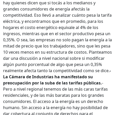
hay quienes dicen que si tocás a los medianos y
grandes consumidores de energía afectás la
competitividad. Eso llevó a analizar cuánto pesa la tarifa
eléctrica, y encontramos que en promedio, para los
hogares el costo energético equivale al 4% de los
ingresos, mientras que en el sector productivo pesa un
0,35%. O sea, las empresas no solo pagan la energía a la
mitad de precio que los trabajadores, sino que les pesa
10 veces menos en su estructura de costos. Planteamos
dar una discusión a nivel nacional sobre si modificar
algún punto porcentual de algo que pesa un 0,35%
realmente afecta tanto la competitividad como se dice.
-
La Cámara de Industrias ha manifestado su
preocupación por la suba de las tarifas públicas.
-
Pero a nivel regional tenemos de las más caras tarifas
residenciales, y de las más baratas para los grandes
consumidores. El acceso a la energía es un derecho
humano. Sin acceso a la energía no hay posibilidad de
dar cobertura al conjunto de derechos para el