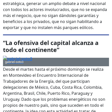
estratégica, generar un amplio debate a nivel nacional
con todos los actores involucrados, que no se expanda
más el negocio, que no sigan dándoles garantías y
beneficios a los privados, que no sigan habilitando a
exportar y que no instalen más parques eólicos.
“La ofensiva del capital alcanza a
todo el continente”
gabriel-soto3
Desde el martes hasta el próximo domingo se realiza
en Montevideo el Encuentro Internacional de
Trabajadores de la Energía, del que participan
delegaciones de México, Cuba, Costa Rica, Colombia,
Argentina, Brasil, Chile, Puerto Rico, Paraguay y
Uruguay. Dado que los problemas energéticos no son
propios de nuestro país, sino que suceden en todo el
continente, la idea con esta actividad es tratar de