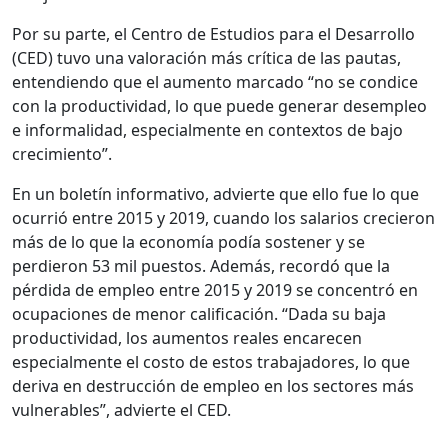
Por su parte, el Centro de Estudios para el Desarrollo
(CED) tuvo una valoración más crítica de las pautas,
entendiendo que el aumento marcado “no se condice
con la productividad, lo que puede generar desempleo
e informalidad, especialmente en contextos de bajo
crecimiento”.
En un boletín informativo, advierte que ello fue lo que
ocurrió entre 2015 y 2019, cuando los salarios crecieron
más de lo que la economía podía sostener y se
perdieron 53 mil puestos. Además, recordó que la
pérdida de empleo entre 2015 y 2019 se concentró en
ocupaciones de menor calificación. “Dada su baja
productividad, los aumentos reales encarecen
especialmente el costo de estos trabajadores, lo que
deriva en destrucción de empleo en los sectores más
vulnerables”, advierte el CED.