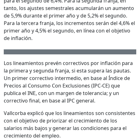
para el segundo de 6,4%. Para la segunda franja, en
tanto, los ajustes semestrales acumularán un aumento
de 5,9% durante el primer año y de 5,2% el segundo.
Para la tercera franja, los incrementos serán del 4,6% el
primer año y 4,5% el segundo, en línea con el objetivo
de inflación.
Los lineamientos prevén correctivos por inflación para
la primera y segunda franja, si esta supera las pautas.
Un primer correctivo intermedio, en base al Índice de
Precios al Consumo Con Exclusiones (IPC-CE) que
publica el INE, con un margen de tolerancia; y un
correctivo final, en base al IPC general.
Vallcorba explicó que los lineamientos son consistentes
con el objetivo de priorizar el crecimiento de los
salarios más bajos y generar las condiciones para el
crecimiento del empleo.