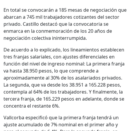
En total se convocarán a 185 mesas de negociación que
abarcan a 745 mil trabajadores cotizantes del sector
privado. Castillo destacó que la convocatoria se
enmarca en la conmemoración de los 20 años de
negociación colectiva ininterrumpida.
De acuerdo a lo explicado, los lineamientos establecen
tres franjas salariales, con ajustes diferenciales en
función del nivel de ingreso nominal: La primera franja
va hasta 38.950 pesos, lo que comprende a
aproximadamente al 30% de los asalariados privados.
La segunda, que va desde los 38.951 a 165.228 pesos,
contempla al 64% de los trabajadores. Y finalmente, la
tercera franja, de 165.229 pesos en adelante, donde se
concentra el restante 6%.
Vallcorba especificó que la primera franja tendrá un
ajuste acumulado de 7% nominal en el primer año y