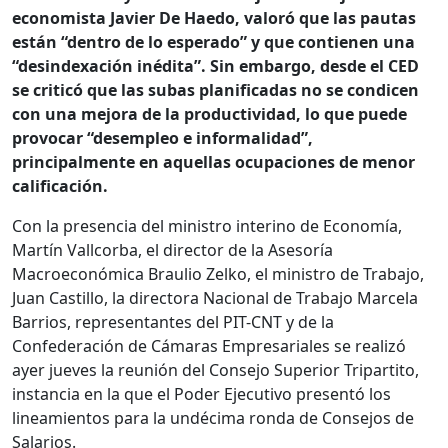
economista Javier De Haedo, valoró que las pautas
están “dentro de lo esperado” y que contienen una
“desindexación inédita”. Sin embargo, desde el CED
se criticó que las subas planificadas no se condicen
con una mejora de la productividad, lo que puede
provocar “desempleo e informalidad”,
principalmente en aquellas ocupaciones de menor
calificación.
Con la presencia del ministro interino de Economía,
Martín Vallcorba, el director de la Asesoría
Macroeconómica Braulio Zelko, el ministro de Trabajo,
Juan Castillo, la directora Nacional de Trabajo Marcela
Barrios, representantes del PIT-CNT y de la
Confederación de Cámaras Empresariales se realizó
ayer jueves la reunión del Consejo Superior Tripartito,
instancia en la que el Poder Ejecutivo presentó los
lineamientos para la undécima ronda de Consejos de
Salarios.