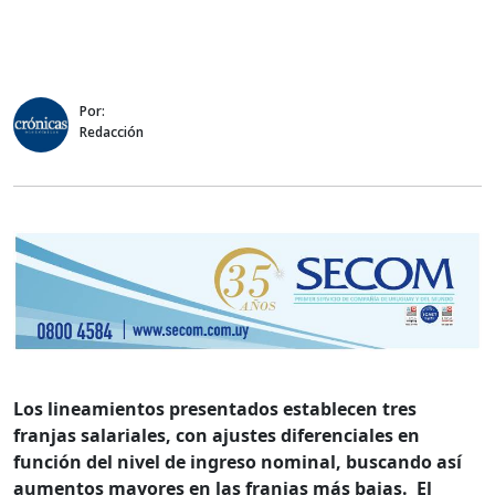
Por:
Redacción
Los lineamientos presentados establecen tres
franjas salariales, con ajustes diferenciales en
función del nivel de ingreso nominal, buscando así
aumentos mayores en las franjas más bajas. El