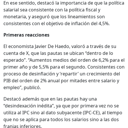
En ese sentido, destacó la importancia de que la política
salarial sea consistente con la política fiscal y
monetaria, y aseguró que los lineamientos son
consistentes con el objetivo de inflación del 4,5%.
Primeras reacciones
El economista Javier De Haedo, valoró a través de su
cuenta de X, que las pautas se ubican “dentro de lo
esperado”. “Aumentos medios del orden de 6,2% para el
primer año y de 5,5% para el segundo. Consistentes con
proceso de desinflación y ‘repartir’ un crecimiento del
PIB del orden de 2% anual por mitades entre salario y
empleo”, publicó.
Destacó además que en las pautas hay una
“desindexación inédita”, ya que por primera vez no se
utiliza al IPC sino al dato subyacente (IPC-CE), al tiempo
que no se aplica para todos los salarios sino a las dos
franjas inferiores.