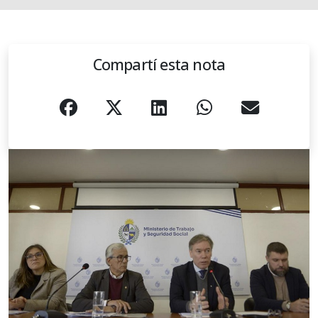
Compartí esta nota