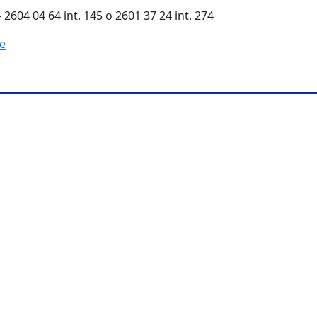
- 2604 04 64 int. 145 o 2601 37 24 int. 274
e