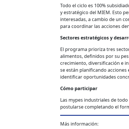
Todo el ciclo es 100% subsidiado
y estratégico del MIEM. Esto pe
interesadas, a cambio de un co
para coordinar las acciones de
Sectores estratégicos y desarro
El programa prioriza tres sect
alimentos, definidos por su pes
crecimiento, diversificación e 
se están planificando acciones 
identificar oportunidades concr
Cómo participar
Las mypes industriales de todo 
postularse completando el form
Más información: