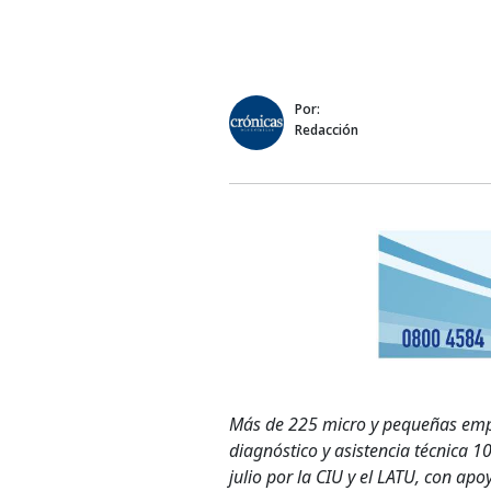
Por:
Redacción
Más de 225 micro y pequeñas empre
diagnóstico y asistencia técnica 
julio por la CIU y el LATU, con apo