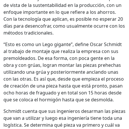
de vista de la sustentabilidad en la producción, con un
enfoque importante en lo que refiere a los ahorros.
Con la tecnología que aplican, es posible no esperar 20
días para desencofrar, como usualmente ocurre con los
métodos tradicionales.
“Esto es como un Lego gigante”, define Oscar Schmidt
al trabajo de montaje que realiza la empresa con sus
premoldeados. De esa forma, con poca gente en la
obra y con grúas, logran montar las piezas prehechas
utilizando una grúa y posteriormente anclando unas
con las otras. Es así que, desde que empieza el proceso
de creación de una pieza hasta que está pronto, pasan
ocho horas de fraguado y en total son 15 horas desde
que se coloca el hormigón hasta que se desmolda.
Schmidt cuenta que sus ingenieros desarman las piezas
que van a utilizar y luego esa ingeniería tiene toda una
logística. Se determina qué pieza va primero y cuál va