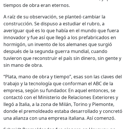
tiempos de obra eran eternos.
A raíz de su observación, se planteó cambiar la
construcción. Se dispuso a estudiar el rubro, a
averiguar qué es lo que había en el mundo que fuera
innovador y fue así que llegó a los prefabricados en
hormigón, un invento de los alemanes que surgió
después de la segunda guerra mundial, cuando
tuvieron que reconstruir el país sin dinero, sin gente y
sin mano de obra.
“Plata, mano de obra y tiempo”, esas son las claves del
trabajo y la tecnología que conforman el ABC de la
empresa, según su fundador. En aquel entonces, se
contactó con el Ministerio de Relaciones Exteriores y
llegó a Italia, a la zona de Milán, Torino y Piemonte,
donde el premoldeado estaba desarrollado y concretó
una alianza con una empresa italiana. Así comenzó.