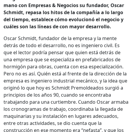
mano con Empresas & Negocios su fundador, Oscar
Schmidt, repasa los hitos de la compañía a lo largo
del tiempo, establece cómo evolucionó el negocio y
cuáles son las líneas de con mayor desarrollo.
Oscar Schmidt, fundador de la empresa y la mente
detrás de todo el desarrollo, no es ingeniero civil. Es
que el lector podría pensar que quien está detrás de
una empresa que se especializa en prefabricados de
hormigón para obras, cuenta con esa especialización.
Pero no es así. Quién está al frente de la dirección de la
empresa es ingeniero industrial mecánico, y la idea que
originó lo que hoy es Schmidt Premoldeados surgió a
principios de los años 90, cuando se encontraba
trabajando para una curtiembre. Cuando Oscar armaba
los cronogramas de trabajo, coordinaba la llegada de
maquinarias y su instalación en lugares adecuados,
entre otras actividades, se dio cuenta que la
construcción en ese momento era “nefasta”, y que los