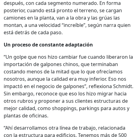
después, con cada segmento numerado. En forma
posterior, cuando está pronto el terreno, se cargan
camiones en la planta, van a la obra y las grúas las
montan, a una velocidad “increíble”, según narra quien
está detrás de cada paso.
Un proceso de constante adaptación
“Un golpe que nos hizo cambiar fue cuando liberaron la
importación de galpones chinos, que terminaban
costando menos de la mitad que lo que ofrecíamos
nosotros, aunque la calidad era muy inferior. Eso nos
impactó en el negocio de galpones”, reflexiona Schmidt.
Sin embargo, reconoce que eso los hizo migrar hacia
otros rubros y proponer a sus clientes estructuras de
mejor calidad, como shoppings, parkings para autos y
plantas de oficinas.
“Ahí desarrollamos otra línea de trabajo, relacionada
con la estructura para edificios. Tenemos más de 500