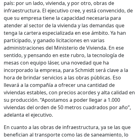
país: por un lado, vivienda, y por otro, obras de
infraestructura. El ejecutivo cree, y está convencido, de
que su empresa tiene la capacidad necesaria para
atender al sector de la vivienda y las demandas que
tenga la cartera especializada en ese ámbito. Ya han
participado, y ganado licitaciones en varias
administraciones del Ministerio de Vivienda. En ese
sentido, y pensando en este rubro, la tecnología de
mesas con equipo láser, una novedad que ha
incorporado la empresa, para Schmidt será clave a la
hora de brindar servicios a las obras públicas. Eso
llevará a la compañía a ofrecer una cantidad de
viviendas estables, con precios acordes y alta calidad en
su producción. “Apostamos a poder llegar a 1.000
viviendas del orden de 50 metros cuadrados por año”,
adelanta el ejecutivo.
En cuanto a las obras de infraestructura, ya se las que
benefician al transporte como las de saneamiento, lo