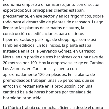
economía empezó a dinamizarse, junto con el sector
exportador. Sus principales clientes estaban,
precisamente, en ese sector y en los frigoríficos, sobre
todo para el desarrollo de plantas de desosado. Luego
llegaron las plantas de armados de autos, la
construcción de edificaciones para distintos
hipermercados y parkings de shoppings, como así
también edificios. En los inicios, la planta estaba
instalada en la calle Servando Gómez, en Carrasco
Norte, en un predio de tres hectáreas con una nave de
20 metros por 100. Hoy la empresa se erige en Camino
Los Aromos, en Canelones, y cuenta con
aproximadamente 120 empleados. En la planta de
premoldeados trabajan unas 55 personas, que se
enfocan directamente en la producción, con una
cantidad baja de horas hombre por tonelada de
hormigón producida.
La fábrica trabaja con mucha eficiencia desde el punto