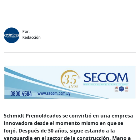
Por:
Redacción
Schmidt Premoldeados se convirtió en una empresa
innovadora desde el momento mismo en que se
forjó. Después de 30 años, sigue estando a la
vanguardia en el sector de la construcción. Mano a