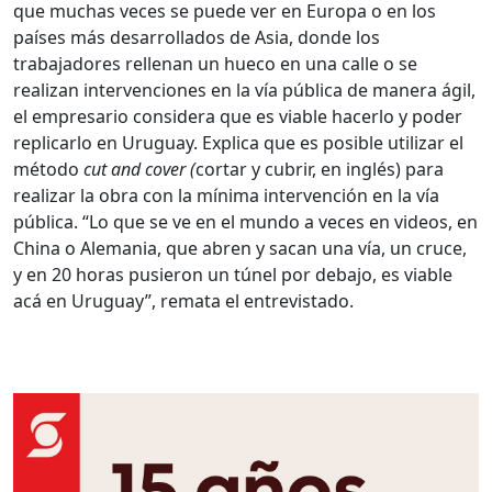
que muchas veces se puede ver en Europa o en los
países más desarrollados de Asia, donde los
trabajadores rellenan un hueco en una calle o se
realizan intervenciones en la vía pública de manera ágil,
el empresario considera que es viable hacerlo y poder
replicarlo en Uruguay. Explica que es posible utilizar el
método
cut and cover (
cortar y cubrir, en inglés) para
realizar la obra con la mínima intervención en la vía
pública. “Lo que se ve en el mundo a veces en videos, en
China o Alemania, que abren y sacan una vía, un cruce,
y en 20 horas pusieron un túnel por debajo, es viable
acá en Uruguay”, remata el entrevistado.