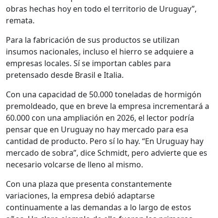
obras hechas hoy en todo el territorio de Uruguay”,
remata.
Para la fabricación de sus productos se utilizan
insumos nacionales, incluso el hierro se adquiere a
empresas locales. Sí se importan cables para
pretensado desde Brasil e Italia.
Con una capacidad de 50.000 toneladas de hormigón
premoldeado, que en breve la empresa incrementará a
60.000 con una ampliación en 2026, el lector podría
pensar que en Uruguay no hay mercado para esa
cantidad de producto. Pero sí lo hay. “En Uruguay hay
mercado de sobra”, dice Schmidt, pero advierte que es
necesario volcarse de lleno al mismo.
Con una plaza que presenta constantemente
variaciones, la empresa debió adaptarse
continuamente a las demandas a lo largo de estos