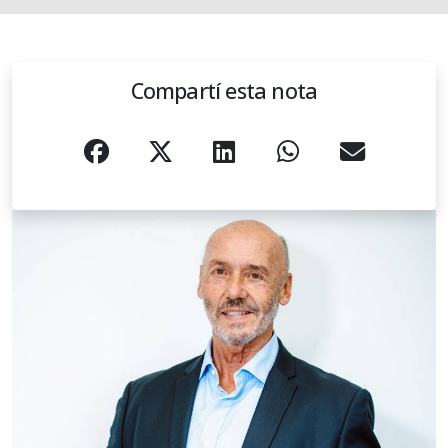
Compartí esta nota