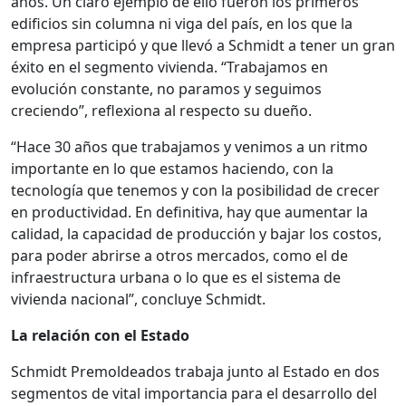
años. Un claro ejemplo de ello fueron los primeros
edificios sin columna ni viga del país, en los que la
empresa participó y que llevó a Schmidt a tener un gran
éxito en el segmento vivienda. “Trabajamos en
evolución constante, no paramos y seguimos
creciendo”, reflexiona al respecto su dueño.
“Hace 30 años que trabajamos y venimos a un ritmo
importante en lo que estamos haciendo, con la
tecnología que tenemos y con la posibilidad de crecer
en productividad. En definitiva, hay que aumentar la
calidad, la capacidad de producción y bajar los costos,
para poder abrirse a otros mercados, como el de
infraestructura urbana o lo que es el sistema de
vivienda nacional”, concluye Schmidt.
La relación con el Estado
Schmidt Premoldeados trabaja junto al Estado en dos
segmentos de vital importancia para el desarrollo del