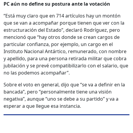
PC aún no define su postura ante la votación
“Está muy claro que en 714 artículos hay un montón
que se van a acompañar porque tienen que ver con la
estructuración del Estado”, declaró Rodríguez, pero
mencionó que “hay otros donde se crean cargos de
particular confianza, por ejemplo, un cargo en el
Instituto Nacional Antártico, remunerado, con nombre
y apellido, para una persona retirada militar que cobra
jubilación y se prevé compatibilizarlo con el salario, que
no las podemos acompañar”.
Sobre el voto en general, dijo que “se va a definir en la
bancada”, pero “personalmente tiene una visión
negativa”, aunque “uno se debe a su partido” y va a
esperar a que llegue esa instancia.