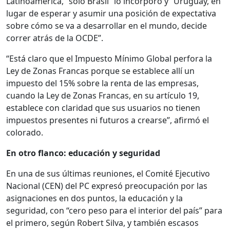
Latinoamérica, “solo Brasil” lo incorporó y “Uruguay, en
lugar de esperar y asumir una posición de expectativa
sobre cómo se va a desarrollar en el mundo, decide
correr atrás de la OCDE”.
“Está claro que el Impuesto Mínimo Global perfora la
Ley de Zonas Francas porque se establece allí un
impuesto del 15% sobre la renta de las empresas,
cuando la Ley de Zonas Francas, en su artículo 19,
establece con claridad que sus usuarios no tienen
impuestos presentes ni futuros a crearse”, afirmó el
colorado.
En otro flanco: educación y seguridad
En una de sus últimas reuniones, el Comité Ejecutivo
Nacional (CEN) del PC expresó preocupación por las
asignaciones en dos puntos, la educación y la
seguridad, con “cero peso para el interior del país” para
el primero, según Robert Silva, y también escasos