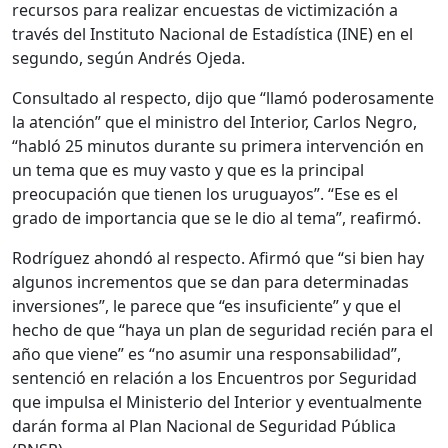
recursos para realizar encuestas de victimización a
través del Instituto Nacional de Estadística (INE) en el
segundo, según Andrés Ojeda.
Consultado al respecto, dijo que “llamó poderosamente
la atención” que el ministro del Interior, Carlos Negro,
“habló 25 minutos durante su primera intervención en
un tema que es muy vasto y que es la principal
preocupación que tienen los uruguayos”. “Ese es el
grado de importancia que se le dio al tema”, reafirmó.
Rodríguez ahondó al respecto. Afirmó que “si bien hay
algunos incrementos que se dan para determinadas
inversiones”, le parece que “es insuficiente” y que el
hecho de que “haya un plan de seguridad recién para el
año que viene” es “no asumir una responsabilidad”,
sentenció en relación a los Encuentros por Seguridad
que impulsa el Ministerio del Interior y eventualmente
darán forma al Plan Nacional de Seguridad Pública