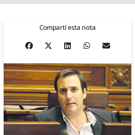
Compartí esta nota