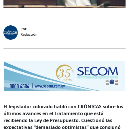
Por:
Redacción
El legislador colorado habló con CRÓNICAS sobre los
últimos avances en el tratamiento que está
recibiendo la Ley de Presupuesto. Cuestionó las
expectativas “demasiado optimistas” que consignó