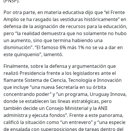
(PNSP).
Por otra parte, en materia educativa dijo que “el Frente
Amplio se ha rasgado las vestiduras históricamente” en
defensa de la asignación de recursos para la educación,
pero “la realidad demuestra que no solamente no hubo
un aumento, sino que termina habiendo una
disminución”. “El famoso 6% más 1% no se va a dar en
este quinquenio”, lamentó.
Finalmente, sobre la defensa y argumentación que
realizó Presidencia frente a los legisladores ante el
flamante Sistema de Ciencia, Tecnología e Innovación
que incluye “una nueva Secretaría en su órbita
concentrando poder” y “un programa, Uruguay Innova,
donde se establecen las líneas estratégicas, pero
también decide un Consejo Ministerial y la ANII
administra y ejecuta fondos”. Frente a este panorama,
calificó la situación como “un entrevero” y “una especie
de ensalada con superposiciones de tareas dentro del