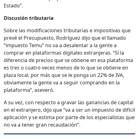
Estado”.
Discusión tributaria
Sobre las modificaciones tributarias e impositivas que
prevé el Presupuesto, Rodríguez dijo que el llamado
“impuesto Temu” no va a desalentar a la gente a
comprar en plataformas digitales extranjeras. “Si la
diferencia de precios que se obtiene en esa plataforma
es tres o cuatro veces menos de lo que se obtiene en
plaza local, por más que se le ponga un 22% de IVA,
obviamente la gente va a seguir comprando en la
plataforma”, aseveró.
A su vez, con respecto a gravar las ganancias de capital
en el extranjero, dijo que “va a ser un impuesto de difícil
aplicación y se estima por parte de los especialistas que
no va a tener gran recaudación”.