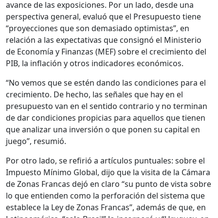
avance de las exposiciones. Por un lado, desde una
perspectiva general, evaluó que el Presupuesto tiene
“proyecciones que son demasiado optimistas”, en
relación a las expectativas que consignó el Ministerio
de Economía y Finanzas (MEF) sobre el crecimiento del
PIB, la inflación y otros indicadores económicos.
“No vemos que se estén dando las condiciones para el
crecimiento. De hecho, las señales que hay en el
presupuesto van en el sentido contrario y no terminan
de dar condiciones propicias para aquellos que tienen
que analizar una inversión o que ponen su capital en
juego”, resumió.
Por otro lado, se refirió a artículos puntuales: sobre el
Impuesto Mínimo Global, dijo que la visita de la Cámara
de Zonas Francas dejó en claro “su punto de vista sobre
lo que entienden como la perforación del sistema que
establece la Ley de Zonas Francas”, además de que, en