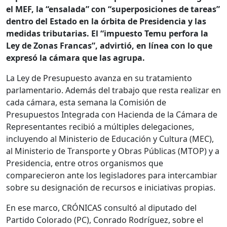
el MEF, la “ensalada” con “superposiciones de tareas”
dentro del Estado en la órbita de Presidencia y las
medidas tributarias. El “impuesto Temu perfora la
Ley de Zonas Francas”, advirtió, en línea con lo que
expresó la cámara que las agrupa.
La Ley de Presupuesto avanza en su tratamiento
parlamentario. Además del trabajo que resta realizar en
cada cámara, esta semana la Comisión de
Presupuestos Integrada con Hacienda de la Cámara de
Representantes recibió a múltiples delegaciones,
incluyendo al Ministerio de Educación y Cultura (MEC),
al Ministerio de Transporte y Obras Públicas (MTOP) y a
Presidencia, entre otros organismos que
comparecieron ante los legisladores para intercambiar
sobre su designación de recursos e iniciativas propias.
En ese marco, CRÓNICAS consultó al diputado del
Partido Colorado (PC), Conrado Rodríguez, sobre el