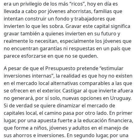
era un privilegio de los más “ricos”, hoy en día es
llevada a cabo por jóvenes ahorristas, familias que
intentan construir un fondo y trabajadores que
invierten lo que les sobra. Gravar este capital significa
gravar también a quienes invierten en su futuro y
realmente lo necesitan, especialmente los jóvenes que
no encuentran garantías ni respuestas en un país que
parece esforzarse en que no se queden.
A pesar de que el Presupuesto pretende “estimular
inversiones internas”, la realidad es que hoy no existen
en el mercado local alternativas comparables a las que
se ofrecen en el exterior. Castigar al que invierte afuera
no generará, por sí solo, nuevas opciones en Uruguay.
Si de verdad se quiere dinamizar el mercado de
capitales local, el camino pasa por otro lado. En primer
lugar, por una apuesta fuerte a la educación financiera,
que forme a niños, jóvenes y adultos en el manejo de
sus ahorros e inversiones. En segundo lugar, por una