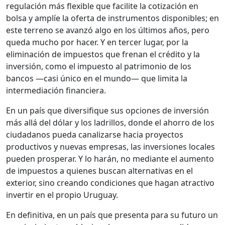
regulación más flexible que facilite la cotización en
bolsa y amplíe la oferta de instrumentos disponibles; en
este terreno se avanzó algo en los últimos años, pero
queda mucho por hacer. Y en tercer lugar, por la
eliminación de impuestos que frenan el crédito y la
inversión, como el impuesto al patrimonio de los
bancos —casi único en el mundo— que limita la
intermediación financiera.
En un país que diversifique sus opciones de inversión
más allá del dólar y los ladrillos, donde el ahorro de los
ciudadanos pueda canalizarse hacia proyectos
productivos y nuevas empresas, las inversiones locales
pueden prosperar. Y lo harán, no mediante el aumento
de impuestos a quienes buscan alternativas en el
exterior, sino creando condiciones que hagan atractivo
invertir en el propio Uruguay.
En definitiva, en un país que presenta para su futuro un