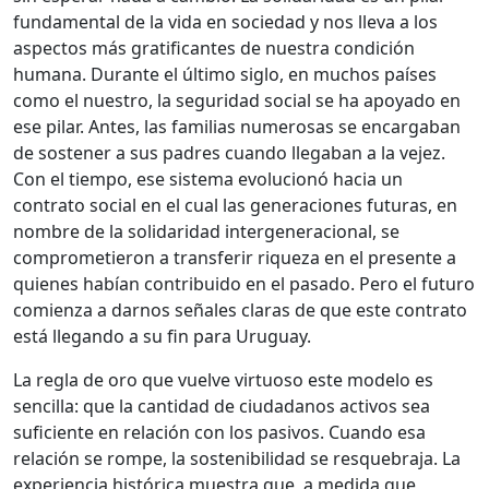
fundamental de la vida en sociedad y nos lleva a los
aspectos más gratificantes de nuestra condición
humana. Durante el último siglo, en muchos países
como el nuestro, la seguridad social se ha apoyado en
ese pilar. Antes, las familias numerosas se encargaban
de sostener a sus padres cuando llegaban a la vejez.
Con el tiempo, ese sistema evolucionó hacia un
contrato social en el cual las generaciones futuras, en
nombre de la solidaridad intergeneracional, se
comprometieron a transferir riqueza en el presente a
quienes habían contribuido en el pasado. Pero el futuro
comienza a darnos señales claras de que este contrato
está llegando a su fin para Uruguay.
La regla de oro que vuelve virtuoso este modelo es
sencilla: que la cantidad de ciudadanos activos sea
suficiente en relación con los pasivos. Cuando esa
relación se rompe, la sostenibilidad se resquebraja. La
experiencia histórica muestra que, a medida que