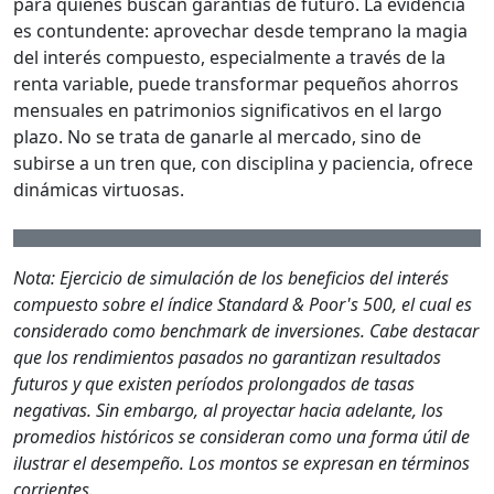
para quienes buscan garantías de futuro. La evidencia
es contundente: aprovechar desde temprano la magia
del interés compuesto, especialmente a través de la
renta variable, puede transformar pequeños ahorros
mensuales en patrimonios significativos en el largo
plazo. No se trata de ganarle al mercado, sino de
subirse a un tren que, con disciplina y paciencia, ofrece
dinámicas virtuosas.
Nota: Ejercicio de simulación de los beneficios del interés
compuesto sobre el índice Standard & Poor's 500, el cual es
considerado como benchmark de inversiones. Cabe destacar
que los rendimientos pasados no garantizan resultados
futuros y que existen períodos prolongados de tasas
negativas. Sin embargo, al proyectar hacia adelante, los
promedios históricos se consideran como una forma útil de
ilustrar el desempeño. Los montos se expresan en términos
corrientes.