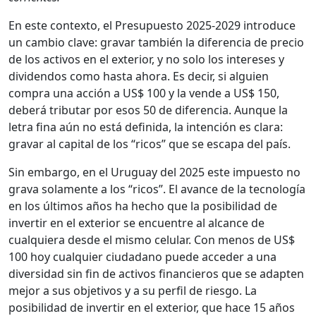
En este contexto, el Presupuesto 2025-2029 introduce
un cambio clave: gravar también la diferencia de precio
de los activos en el exterior, y no solo los intereses y
dividendos como hasta ahora. Es decir, si alguien
compra una acción a US$ 100 y la vende a US$ 150,
deberá tributar por esos 50 de diferencia. Aunque la
letra fina aún no está definida, la intención es clara:
gravar al capital de los “ricos” que se escapa del país.
Sin embargo, en el Uruguay del 2025 este impuesto no
grava solamente a los “ricos”. El avance de la tecnología
en los últimos años ha hecho que la posibilidad de
invertir en el exterior se encuentre al alcance de
cualquiera desde el mismo celular. Con menos de US$
100 hoy cualquier ciudadano puede acceder a una
diversidad sin fin de activos financieros que se adapten
mejor a sus objetivos y a su perfil de riesgo. La
posibilidad de invertir en el exterior, que hace 15 años