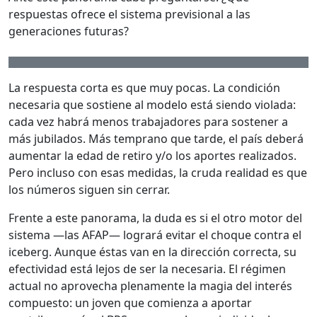
respuestas ofrece el sistema previsional a las
generaciones futuras?
La respuesta corta es que muy pocas. La condición
necesaria que sostiene al modelo está siendo violada:
cada vez habrá menos trabajadores para sostener a
más jubilados. Más temprano que tarde, el país deberá
aumentar la edad de retiro y/o los aportes realizados.
Pero incluso con esas medidas, la cruda realidad es que
los números siguen sin cerrar.
Frente a este panorama, la duda es si el otro motor del
sistema —las AFAP— logrará evitar el choque contra el
iceberg. Aunque éstas van en la dirección correcta, su
efectividad está lejos de ser la necesaria. El régimen
actual no aprovecha plenamente la magia del interés
compuesto: un joven que comienza a aportar