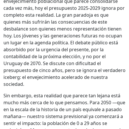
envejecimiento poblacional que parece consolidarse
cada vez más, hoy el presupuesto 2025-2029 ignora por
completo esta realidad. La gran paradoja es que
quienes más sufrirán las consecuencias de este
desbalance son quienes menos representación tienen
hoy. Los jóvenes y las generaciones futuras no ocupan
un lugar en la agenda política. El debate público está
absorbido por la urgencia del presente, por la
contabilidad de la próxima elección, y no por el
Uruguay de 2070. Se discute con dificultad el
presupuesto de cinco años, pero se ignora el verdadero
iceberg: el envejecimiento acelerado de nuestra
sociedad.
Sin embargo, esta realidad que parece tan lejana está
mucho más cerca de lo que pensamos. Para 2050 —que
en la escala de la historia de un país equivale a pasado
mañana— nuestro sistema previsional ya comenzará a
sentir el impacto: la población de 0 a 29 años se