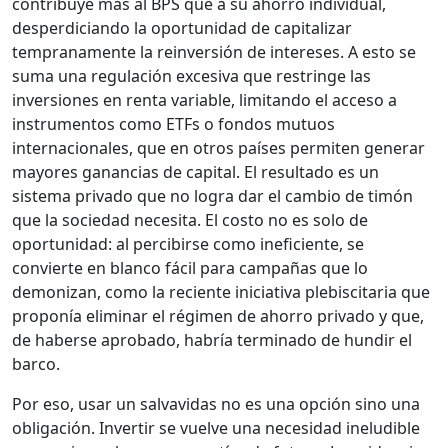
contribuye más al BPS que a su ahorro individual,
desperdiciando la oportunidad de capitalizar
tempranamente la reinversión de intereses. A esto se
suma una regulación excesiva que restringe las
inversiones en renta variable, limitando el acceso a
instrumentos como ETFs o fondos mutuos
internacionales, que en otros países permiten generar
mayores ganancias de capital. El resultado es un
sistema privado que no logra dar el cambio de timón
que la sociedad necesita. El costo no es solo de
oportunidad: al percibirse como ineficiente, se
convierte en blanco fácil para campañas que lo
demonizan, como la reciente iniciativa plebiscitaria que
proponía eliminar el régimen de ahorro privado y que,
de haberse aprobado, habría terminado de hundir el
barco.
Por eso, usar un salvavidas no es una opción sino una
obligación. Invertir se vuelve una necesidad ineludible