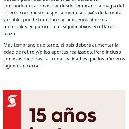
contundente: aprovechar desde temprano la magia del
interés compuesto, especialmente a través de la renta
variable, puede transformar pequeños ahorros
mensuales en patrimonios significativos en el largo
plazo.
Más temprano que tarde, el país deberá aumentar la
edad de retiro y/o los aportes realizados. Pero incluso
con esas medidas, la cruda realidad es que los números
siguen sin cerrar.