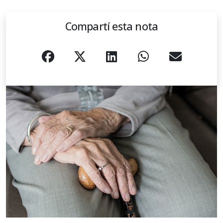
Compartí esta nota