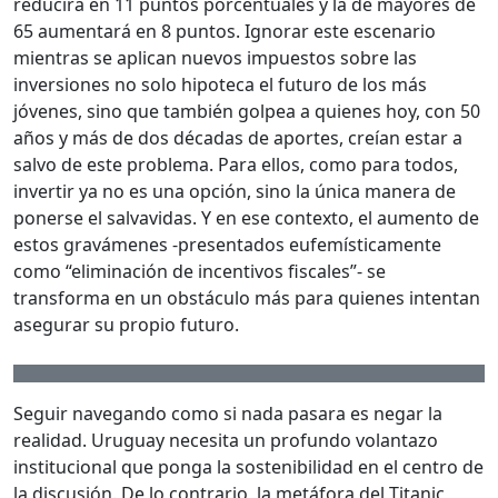
reducirá en 11 puntos porcentuales y la de mayores de
65 aumentará en 8 puntos. Ignorar este escenario
mientras se aplican nuevos impuestos sobre las
inversiones no solo hipoteca el futuro de los más
jóvenes, sino que también golpea a quienes hoy, con 50
años y más de dos décadas de aportes, creían estar a
salvo de este problema. Para ellos, como para todos,
invertir ya no es una opción, sino la única manera de
ponerse el salvavidas. Y en ese contexto, el aumento de
estos gravámenes -presentados eufemísticamente
como “eliminación de incentivos fiscales”- se
transforma en un obstáculo más para quienes intentan
asegurar su propio futuro.
Seguir navegando como si nada pasara es negar la
realidad. Uruguay necesita un profundo volantazo
institucional que ponga la sostenibilidad en el centro de
la discusión. De lo contrario, la metáfora del Titanic