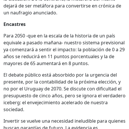
dejará de ser metáfora para convertirse en crónica de
un naufragio anunciado.
Encastres
Para 2050 -que en la escala de la historia de un país
equivale a pasado mañana- nuestro sistema previsional
ya comenzará a sentir el impacto: la población de 0 a 29
años se reducirá en 11 puntos porcentuales y la de
mayores de 65 aumentará en 8 puntos.
El debate público está absorbido por la urgencia del
presente, por la contabilidad de la próxima elección, y
no por el Uruguay de 2070. Se discute con dificultad el
presupuesto de cinco años, pero se ignora el verdadero
iceberg: el envejecimiento acelerado de nuestra
sociedad.
Invertir se vuelve una necesidad ineludible para quienes
buscan garantías de futuro. La evidencia es