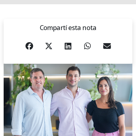
Compartí esta nota