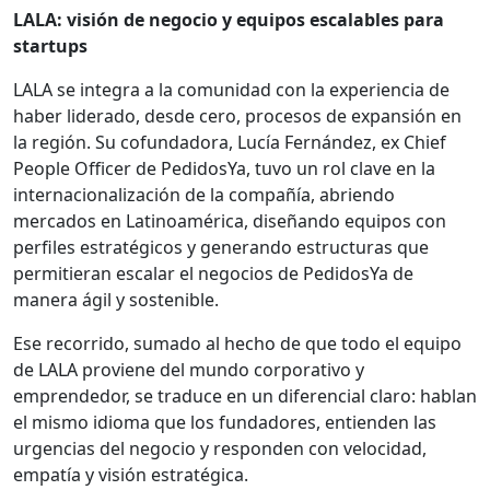
LALA: visión de negocio y equipos escalables para
startups
LALA se integra a la comunidad con la experiencia de
haber liderado, desde cero, procesos de expansión en
la región. Su cofundadora, Lucía Fernández, ex Chief
People Officer de PedidosYa, tuvo un rol clave en la
internacionalización de la compañía, abriendo
mercados en Latinoamérica, diseñando equipos con
perfiles estratégicos y generando estructuras que
permitieran escalar el negocios de PedidosYa de
manera ágil y sostenible.
Ese recorrido, sumado al hecho de que todo el equipo
de LALA proviene del mundo corporativo y
emprendedor, se traduce en un diferencial claro: hablan
el mismo idioma que los fundadores, entienden las
urgencias del negocio y responden con velocidad,
empatía y visión estratégica.