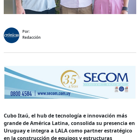
Por:
Redacción
Cubo Itaú, el hub de tecnología e innovación más
grande de América Latina, consolida su presencia en
Uruguay e integra a LALA como partner estratégico
en la construcción de equipos y estructuras