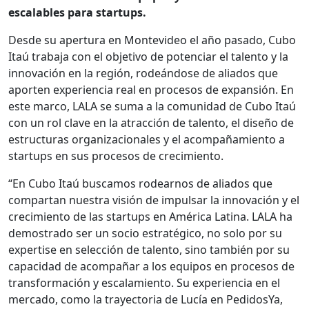
escalables para startups.
Desde su apertura en Montevideo el año pasado, Cubo
Itaú trabaja con el objetivo de potenciar el talento y la
innovación en la región, rodeándose de aliados que
aporten experiencia real en procesos de expansión. En
este marco, LALA se suma a la comunidad de Cubo Itaú
con un rol clave en la atracción de talento, el diseño de
estructuras organizacionales y el acompañamiento a
startups en sus procesos de crecimiento.
“En Cubo Itaú buscamos rodearnos de aliados que
compartan nuestra visión de impulsar la innovación y el
crecimiento de las startups en América Latina. LALA ha
demostrado ser un socio estratégico, no solo por su
expertise en selección de talento, sino también por su
capacidad de acompañar a los equipos en procesos de
transformación y escalamiento. Su experiencia en el
mercado, como la trayectoria de Lucía en PedidosYa,