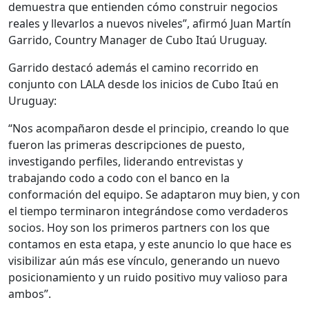
demuestra que entienden cómo construir negocios
reales y llevarlos a nuevos niveles”, afirmó Juan Martín
Garrido, Country Manager de Cubo Itaú Uruguay.
Garrido destacó además el camino recorrido en
conjunto con LALA desde los inicios de Cubo Itaú en
Uruguay:
“Nos acompañaron desde el principio, creando lo que
fueron las primeras descripciones de puesto,
investigando perfiles, liderando entrevistas y
trabajando codo a codo con el banco en la
conformación del equipo. Se adaptaron muy bien, y con
el tiempo terminaron integrándose como verdaderos
socios. Hoy son los primeros partners con los que
contamos en esta etapa, y este anuncio lo que hace es
visibilizar aún más ese vínculo, generando un nuevo
posicionamiento y un ruido positivo muy valioso para
ambos”.