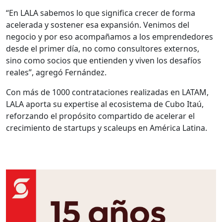
“En LALA sabemos lo que significa crecer de forma
acelerada y sostener esa expansión. Venimos del
negocio y por eso acompañamos a los emprendedores
desde el primer día, no como consultores externos,
sino como socios que entienden y viven los desafíos
reales”, agregó Fernández.
Con más de 1000 contrataciones realizadas en LATAM,
LALA aporta su expertise al ecosistema de Cubo Itaú,
reforzando el propósito compartido de acelerar el
crecimiento de startups y scaleups en América Latina.