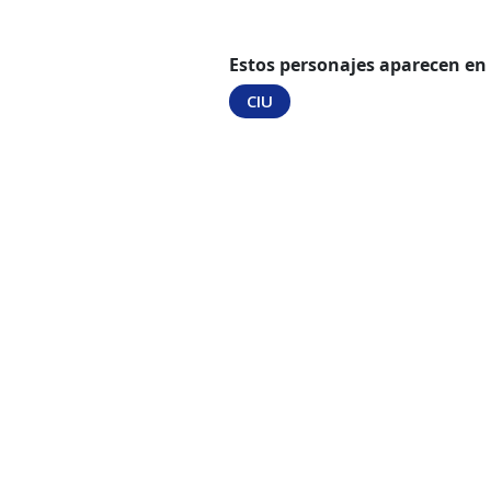
Estos personajes aparecen en
CIU