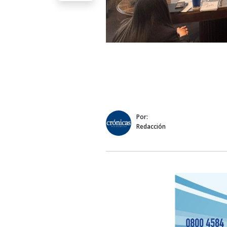
Por:
Redacción