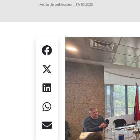
Fecha de publicación: 17/10/2025