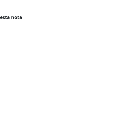
 esta nota