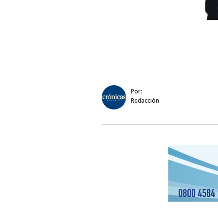
Por:
Redacción