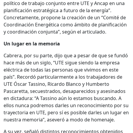
político de trabajo conjunto entre UTE y Ancap en una
planificación estratégica a futuro de la energía”.
Concretamente, propone la creación de un “Comité de
Coordinación Energética como ámbito de planificación
y coordinación conjunta”, según el articulado.
Un lugar en la memoria
Cabrera, por su parte, dijo que a pesar de que se fundó
hace más de un siglo, “UTE sigue siendo la empresa
eléctrica de todas las personas que vivimos en este
país”. Recordó particularmente a los trabajadores de
UTE Óscar Tassino, Ricardo Blanco y Humberto
Pascaretta, secuestrados, desaparecidos y asesinados
en dictadura: “A Tassino aún lo estamos buscando. A
ellos nunca podremos darles un reconocimiento por su
trayectoria en UTE, pero sí es posible darles un lugar en
nuestra memoria”, aseveró a modo de homenaje.
A su vez, señaló distintos reconocimientos obtenidos