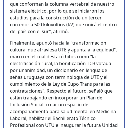
que conforman la columna vertebral de nuestro
sistema eléctrico, por lo que se iniciaron los
estudios para la construcción de un tercer
corredor a 500 kilovoltios (kV) que unirá el centro
del país con el sur”, afirmó.
Finalmente, apuntó hacia la “transformación
cultural que atraviesa UTE y apunta a la equidad”,
marco en el cual destacó hitos como “la
electrificación rural, la bonificación TCB votada
por unanimidad, un diccionario en lengua de
señas uruguaya con terminología de UTE y el
cumplimiento de la Ley de Cupo Trans para las
contrataciones”. Respecto al futuro, señaló que
están trabajando en incorporar un Plan de
Inclusión Social, crear un espacio de
acompañamiento para salud mental en Medicina
Laboral, habilitar el Bachillerato Técnico
Profesional con UTU e inaugurar la futura Unidad