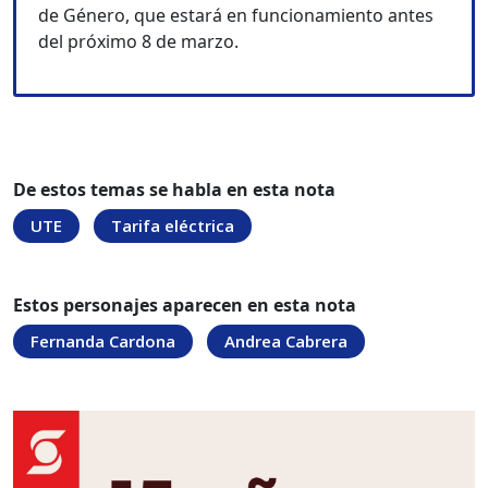
de Género, que estará en funcionamiento antes
del próximo 8 de marzo.
De estos temas se habla en esta nota
UTE
Tarifa eléctrica
Estos personajes aparecen en esta nota
Fernanda Cardona
Andrea Cabrera