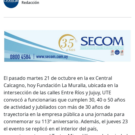
Redacción
El pasado martes 21 de octubre en la ex Central
Calcagno, hoy Fundación La Muralla, ubicada en la
intersección de las calles Entre Ríos y Jujuy, UTE
convocó a funcionarias que cumplen 30, 40 o 50 años
de actividad y jubilados con más de 30 años de
trayectoria en la empresa pública a una jornada para
conmemorar su 113º aniversario. Además, el jueves 23
el evento se replicó en el interior del país,