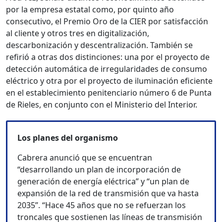
por la empresa estatal como, por quinto año
consecutivo, el Premio Oro de la CIER por satisfacción
al cliente y otros tres en digitalización,
descarbonización y descentralización. También se
refirió a otras dos distinciones: una por el proyecto de
detección automática de irregularidades de consumo
eléctrico y otra por el proyecto de iluminación eficiente
en el establecimiento penitenciario número 6 de Punta
de Rieles, en conjunto con el Ministerio del Interior.
Los planes del organismo
Cabrera anunció que se encuentran
“desarrollando un plan de incorporación de
generación de energía eléctrica” y “un plan de
expansión de la red de transmisión que va hasta
2035”. “Hace 45 años que no se refuerzan los
troncales que sostienen las líneas de transmisión