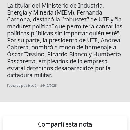
La titular del Ministerio de Industria,
Energía y Minería (MIEM), Fernanda
Cardona, destacó la “robustez” de UTE y “la
madurez política” que permite “alcanzar las
políticas públicas sin importar quién esté”.
Por su parte, la presidenta de UTE, Andrea
Cabrera, nombró a modo de homenaje a
Óscar Tassino, Ricardo Blanco y Humberto
Pascaretta, empleados de la empresa
estatal detenidos desaparecidos por la
dictadura militar.
Fecha de publicación: 24/10/2025
Compartí esta nota