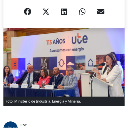
Foto: Ministerio de Industria, Energía y Minería.
Por: