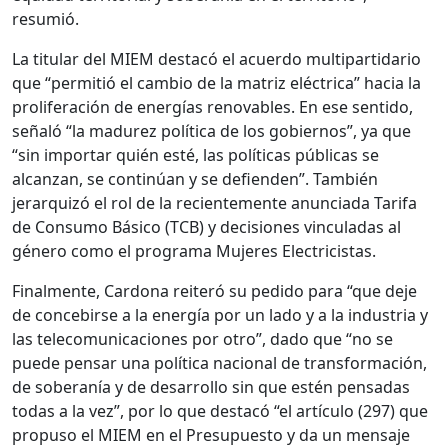
resumió.
La titular del MIEM destacó el acuerdo multipartidario
que “permitió el cambio de la matriz eléctrica” hacia la
proliferación de energías renovables. En ese sentido,
señaló “la madurez política de los gobiernos”, ya que
“sin importar quién esté, las políticas públicas se
alcanzan, se continúan y se defienden”. También
jerarquizó el rol de la recientemente anunciada Tarifa
de Consumo Básico (TCB) y decisiones vinculadas al
género como el programa Mujeres Electricistas.
Finalmente, Cardona reiteró su pedido para “que deje
de concebirse a la energía por un lado y a la industria y
las telecomunicaciones por otro”, dado que “no se
puede pensar una política nacional de transformación,
de soberanía y de desarrollo sin que estén pensadas
todas a la vez”, por lo que destacó “el artículo (297) que
propuso el MIEM en el Presupuesto y da un mensaje