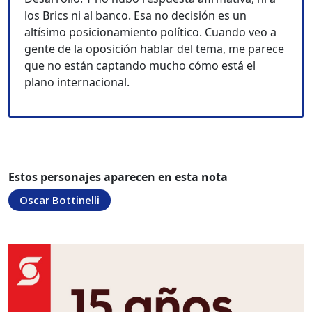
los Brics ni al banco. Esa no decisión es un
altísimo posicionamiento político. Cuando veo a
gente de la oposición hablar del tema, me parece
que no están captando mucho cómo está el
plano internacional.
Estos personajes aparecen en esta nota
Oscar Bottinelli