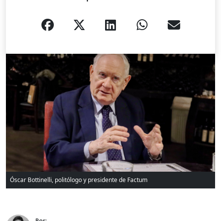
Óscar Bottinelli, politólogo y presidente de Factum
Por: