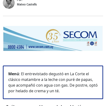
Mateo Castells
Menú
: El entrevistado degustó en La Corte el
clásico matambre a la leche con puré de papas,
que acompañó con agua con gas. De postre, optó
por helado de crema y un té.