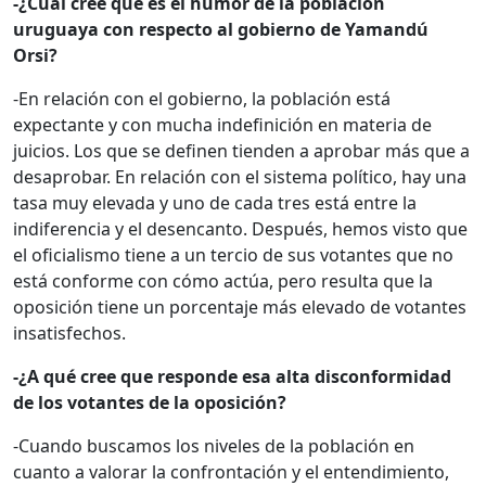
-¿Cuál cree que es el humor de la población
uruguaya con respecto al gobierno de Yamandú
Orsi?
-En relación con el gobierno, la población está
expectante y con mucha indefinición en materia de
juicios. Los que se definen tienden a aprobar más que a
desaprobar. En relación con el sistema político, hay una
tasa muy elevada y uno de cada tres está entre la
indiferencia y el desencanto. Después, hemos visto que
el oficialismo tiene a un tercio de sus votantes que no
está conforme con cómo actúa, pero resulta que la
oposición tiene un porcentaje más elevado de votantes
insatisfechos.
-¿A qué cree que responde esa alta disconformidad
de los votantes de la oposición?
-Cuando buscamos los niveles de la población en
cuanto a valorar la confrontación y el entendimiento,