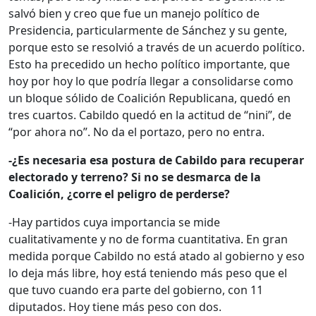
salvó bien y creo que fue un manejo político de
Presidencia, particularmente de Sánchez y su gente,
porque esto se resolvió a través de un acuerdo político.
Esto ha precedido un hecho político importante, que
hoy por hoy lo que podría llegar a consolidarse como
un bloque sólido de Coalición Republicana, quedó en
tres cuartos. Cabildo quedó en la actitud de “nini”, de
“por ahora no”. No da el portazo, pero no entra.
-¿Es necesaria esa postura de Cabildo para recuperar
electorado y terreno? Si no se desmarca de la
Coalición, ¿corre el peligro de perderse?
-Hay partidos cuya importancia se mide
cualitativamente y no de forma cuantitativa. En gran
medida porque Cabildo no está atado al gobierno y eso
lo deja más libre, hoy está teniendo más peso que el
que tuvo cuando era parte del gobierno, con 11
diputados. Hoy tiene más peso con dos.