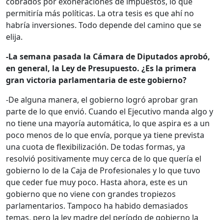
cobrados por exoneraciones de impuestos, lo que
permitiría más políticas. La otra tesis es que ahí no
habría inversiones. Todo depende del camino que se
elija.
-La semana pasada la Cámara de Diputados aprobó,
en general, la Ley de Presupuesto. ¿Es la primera
gran victoria parlamentaria de este gobierno?
-De alguna manera, el gobierno logró aprobar gran
parte de lo que envió. Cuando el Ejecutivo manda algo y
no tiene una mayoría automática, lo que aspira es a un
poco menos de lo que envía, porque ya tiene prevista
una cuota de flexibilización. De todas formas, ya
resolvió positivamente muy cerca de lo que quería el
gobierno lo de la Caja de Profesionales y lo que tuvo
que ceder fue muy poco. Hasta ahora, este es un
gobierno que no viene con grandes tropiezos
parlamentarios. Tampoco ha habido demasiados
temas, pero la ley madre del período de gobierno la