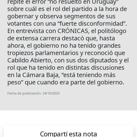
repite el error “no resuelto en Uruguay”
sobre cuál es el rol del partido a la hora de
gobernar y observa segmentos de sus
votantes con una “fuerte disconformidad”.
En entrevista con CRÓNICAS, el politólogo
de extensa carrera destacó que, hasta
ahora, el gobierno no ha tenido grandes
tropiezos parlamentarios y reconoció que
Cabildo Abierto, con sus dos diputados y el
rol que ha tenido en distintas discusiones
en la Cámara Baja, “está teniendo más
peso” que cuando era parte del gobierno.
Fecha de publicación: 24/10/2025
Compartí esta nota