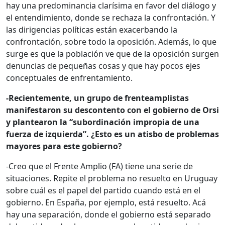
hay una predominancia clarísima en favor del diálogo y
el entendimiento, donde se rechaza la confrontación. Y
las dirigencias políticas están exacerbando la
confrontación, sobre todo la oposición. Además, lo que
surge es que la población ve que de la oposición surgen
denuncias de pequeñas cosas y que hay pocos ejes
conceptuales de enfrentamiento.
-Recientemente, un grupo de frenteamplistas
manifestaron su descontento con el gobierno de Orsi
y plantearon la “subordinación impropia de una
fuerza de izquierda”. ¿Esto es un atisbo de problemas
mayores para este gobierno?
-Creo que el Frente Amplio (FA) tiene una serie de
situaciones. Repite el problema no resuelto en Uruguay
sobre cuál es el papel del partido cuando está en el
gobierno. En España, por ejemplo, está resuelto. Acá
hay una separación, donde el gobierno está separado