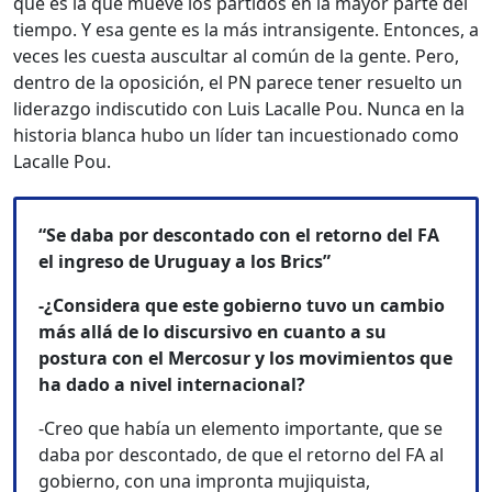
que es la que mueve los partidos en la mayor parte del
tiempo. Y esa gente es la más intransigente. Entonces, a
veces les cuesta auscultar al común de la gente. Pero,
dentro de la oposición, el PN parece tener resuelto un
liderazgo indiscutido con Luis Lacalle Pou. Nunca en la
historia blanca hubo un líder tan incuestionado como
Lacalle Pou.
“Se daba por descontado con el retorno del FA
el ingreso de Uruguay a los Brics”
-¿Considera que este gobierno tuvo un cambio
más allá de lo discursivo en cuanto a su
postura con el Mercosur y los movimientos que
ha dado a nivel internacional?
-Creo que había un elemento importante, que se
daba por descontado, de que el retorno del FA al
gobierno, con una impronta mujiquista,