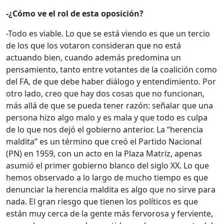
-¿Cómo ve el rol de esta oposición?
-Todo es viable. Lo que se está viendo es que un tercio
de los que los votaron consideran que no está
actuando bien, cuando además predomina un
pensamiento, tanto entre votantes de la coalición como
del FA, de que debe haber diálogo y entendimiento. Por
otro lado, creo que hay dos cosas que no funcionan,
más allá de que se pueda tener razón: señalar que una
persona hizo algo malo y es mala y que todo es culpa
de lo que nos dejó el gobierno anterior. La “herencia
maldita” es un término que creó el Partido Nacional
(PN) en 1959, con un acto en la Plaza Matriz, apenas
asumió el primer gobierno blanco del siglo XX. Lo que
hemos observado a lo largo de mucho tiempo es que
denunciar la herencia maldita es algo que no sirve para
nada. El gran riesgo que tienen los políticos es que
están muy cerca de la gente más fervorosa y ferviente,