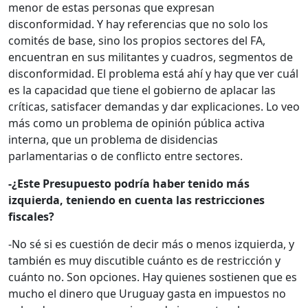
menor de estas personas que expresan
disconformidad. Y hay referencias que no solo los
comités de base, sino los propios sectores del FA,
encuentran en sus militantes y cuadros, segmentos de
disconformidad. El problema está ahí y hay que ver cuál
es la capacidad que tiene el gobierno de aplacar las
críticas, satisfacer demandas y dar explicaciones. Lo veo
más como un problema de opinión pública activa
interna, que un problema de disidencias
parlamentarias o de conflicto entre sectores.
-¿Este Presupuesto podría haber tenido más
izquierda, teniendo en cuenta las restricciones
fiscales?
-No sé si es cuestión de decir más o menos izquierda, y
también es muy discutible cuánto es de restricción y
cuánto no. Son opciones. Hay quienes sostienen que es
mucho el dinero que Uruguay gasta en impuestos no