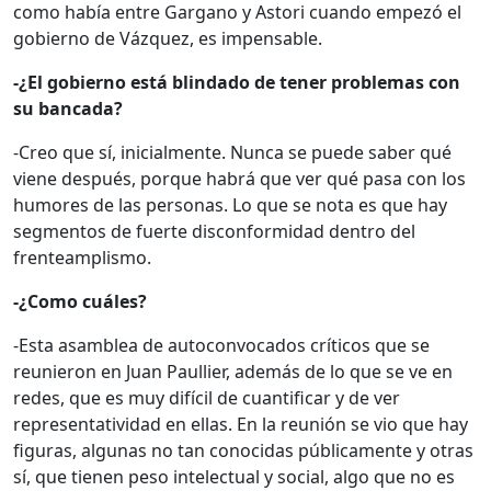
como había entre Gargano y Astori cuando empezó el
gobierno de Vázquez, es impensable.
-¿El gobierno está blindado de tener problemas con
su bancada?
-Creo que sí, inicialmente. Nunca se puede saber qué
viene después, porque habrá que ver qué pasa con los
humores de las personas. Lo que se nota es que hay
segmentos de fuerte disconformidad dentro del
frenteamplismo.
-¿Como cuáles?
-Esta asamblea de autoconvocados críticos que se
reunieron en Juan Paullier, además de lo que se ve en
redes, que es muy difícil de cuantificar y de ver
representatividad en ellas. En la reunión se vio que hay
figuras, algunas no tan conocidas públicamente y otras
sí, que tienen peso intelectual y social, algo que no es