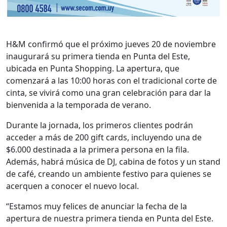
H&M confirmó que el próximo jueves 20 de noviembre
inaugurará su primera tienda en Punta del Este,
ubicada en Punta Shopping. La apertura, que
comenzará a las 10:00 horas con el tradicional corte de
cinta, se vivirá como una gran celebración para dar la
bienvenida a la temporada de verano.
Durante la jornada, los primeros clientes podrán
acceder a más de 200 gift cards, incluyendo una de
$6.000 destinada a la primera persona en la fila.
Además, habrá música de DJ, cabina de fotos y un stand
de café, creando un ambiente festivo para quienes se
acerquen a conocer el nuevo local.
“Estamos muy felices de anunciar la fecha de la
apertura de nuestra primera tienda en Punta del Este.