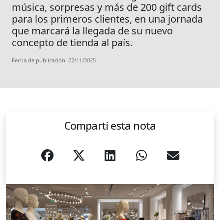
música, sorpresas y más de 200 gift cards
para los primeros clientes, en una jornada
que marcará la llegada de su nuevo
concepto de tienda al país.
Fecha de publicación: 07/11/2025
Compartí esta nota