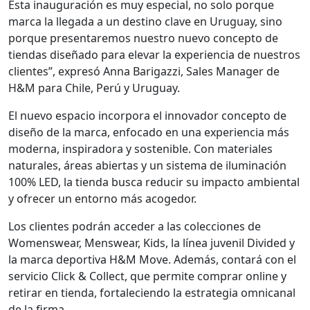
Esta inauguración es muy especial, no solo porque
marca la llegada a un destino clave en Uruguay, sino
porque presentaremos nuestro nuevo concepto de
tiendas diseñado para elevar la experiencia de nuestros
clientes”, expresó Anna Barigazzi, Sales Manager de
H&M para Chile, Perú y Uruguay.
El nuevo espacio incorpora el innovador concepto de
diseño de la marca, enfocado en una experiencia más
moderna, inspiradora y sostenible. Con materiales
naturales, áreas abiertas y un sistema de iluminación
100% LED, la tienda busca reducir su impacto ambiental
y ofrecer un entorno más acogedor.
Los clientes podrán acceder a las colecciones de
Womenswear, Menswear, Kids, la línea juvenil Divided y
la marca deportiva H&M Move. Además, contará con el
servicio Click & Collect, que permite comprar online y
retirar en tienda, fortaleciendo la estrategia omnicanal
de la firma.