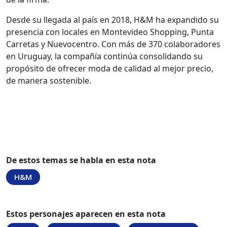
Desde su llegada al país en 2018, H&M ha expandido su
presencia con locales en Montevideo Shopping, Punta
Carretas y Nuevocentro. Con más de 370 colaboradores
en Uruguay, la compañía continúa consolidando su
propósito de ofrecer moda de calidad al mejor precio,
de manera sostenible.
De estos temas se habla en esta nota
H&M
Estos personajes aparecen en esta nota