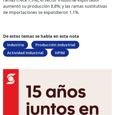
ramas crece 7,9%), el sector industrial exportador
aumentó su producción 8,8%; y las ramas sustitutivas
de importaciones se expandieron 1,1%.
De estos temas se habla en esta nota
Industria
Producción industrial
Actividad Industrial
IVFIM