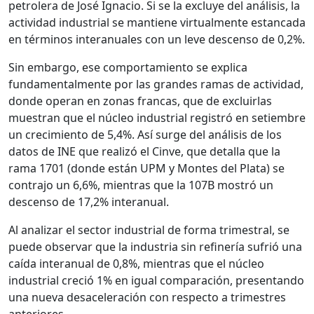
petrolera de José Ignacio. Si se la excluye del análisis, la
actividad industrial se mantiene virtualmente estancada
en términos interanuales con un leve descenso de 0,2%.
Sin embargo, ese comportamiento se explica
fundamentalmente por las grandes ramas de actividad,
donde operan en zonas francas, que de excluirlas
muestran que el núcleo industrial registró en setiembre
un crecimiento de 5,4%. Así surge del análisis de los
datos de INE que realizó el Cinve, que detalla que la
rama 1701 (donde están UPM y Montes del Plata) se
contrajo un 6,6%, mientras que la 107B mostró un
descenso de 17,2% interanual.
Al analizar el sector industrial de forma trimestral, se
puede observar que la industria sin refinería sufrió una
caída interanual de 0,8%, mientras que el núcleo
industrial creció 1% en igual comparación, presentando
una nueva desaceleración con respecto a trimestres