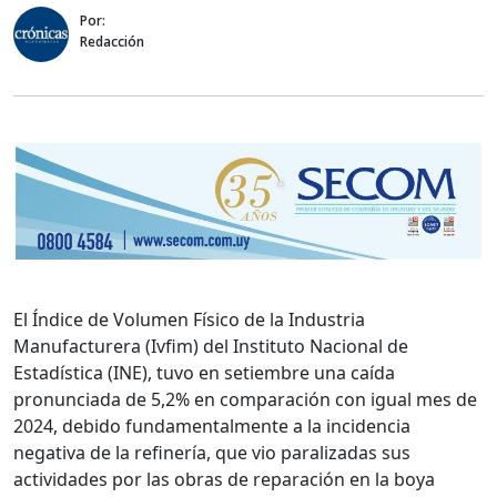
Por:
Redacción
El Índice de Volumen Físico de la Industria
Manufacturera (Ivfim) del Instituto Nacional de
Estadística (INE), tuvo en setiembre una caída
pronunciada de 5,2% en comparación con igual mes de
2024, debido fundamentalmente a la incidencia
negativa de la refinería, que vio paralizadas sus
actividades por las obras de reparación en la boya