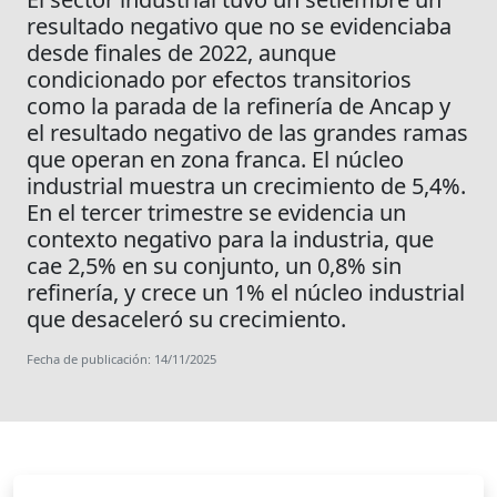
resultado negativo que no se evidenciaba
desde finales de 2022, aunque
condicionado por efectos transitorios
como la parada de la refinería de Ancap y
el resultado negativo de las grandes ramas
que operan en zona franca. El núcleo
industrial muestra un crecimiento de 5,4%.
En el tercer trimestre se evidencia un
contexto negativo para la industria, que
cae 2,5% en su conjunto, un 0,8% sin
refinería, y crece un 1% el núcleo industrial
que desaceleró su crecimiento.
Fecha de publicación: 14/11/2025