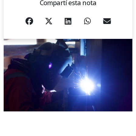
Compartí esta nota