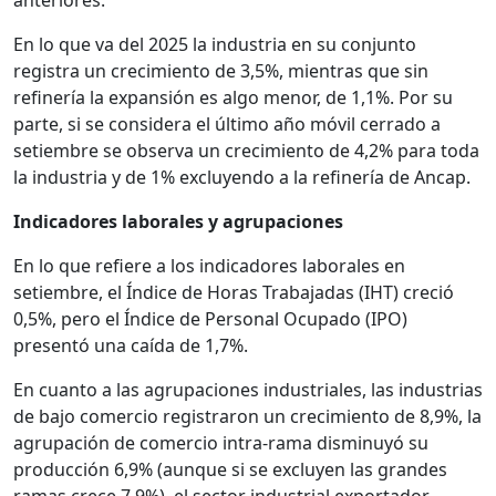
anteriores.
En lo que va del 2025 la industria en su conjunto
registra un crecimiento de 3,5%, mientras que sin
refinería la expansión es algo menor, de 1,1%. Por su
parte, si se considera el último año móvil cerrado a
setiembre se observa un crecimiento de 4,2% para toda
la industria y de 1% excluyendo a la refinería de Ancap.
Indicadores laborales y agrupaciones
En lo que refiere a los indicadores laborales en
setiembre, el Índice de Horas Trabajadas (IHT) creció
0,5%, pero el Índice de Personal Ocupado (IPO)
presentó una caída de 1,7%.
En cuanto a las agrupaciones industriales, las industrias
de bajo comercio registraron un crecimiento de 8,9%, la
agrupación de comercio intra-rama disminuyó su
producción 6,9% (aunque si se excluyen las grandes