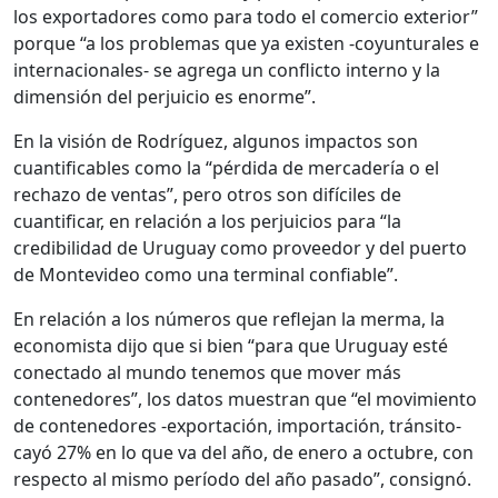
los exportadores como para todo el comercio exterior”
porque “a los problemas que ya existen -coyunturales e
internacionales- se agrega un conflicto interno y la
dimensión del perjuicio es enorme”.
En la visión de Rodríguez, algunos impactos son
cuantificables como la “pérdida de mercadería o el
rechazo de ventas”, pero otros son difíciles de
cuantificar, en relación a los perjuicios para “la
credibilidad de Uruguay como proveedor y del puerto
de Montevideo como una terminal confiable”.
En relación a los números que reflejan la merma, la
economista dijo que si bien “para que Uruguay esté
conectado al mundo tenemos que mover más
contenedores”, los datos muestran que “el movimiento
de contenedores -exportación, importación, tránsito-
cayó 27% en lo que va del año, de enero a octubre, con
respecto al mismo período del año pasado”, consignó.