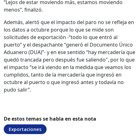
“Lejos de estar moviendo más, estamos moviendo
menos”, finalizó.
Además, alertó que el impacto del paro no se refleja en
los datos a octubre porque lo que se mide son
solicitudes de exportación -“todo lo que entró al
puerto” y el despachante “generó el Documento Único
Aduanero (DUA)”- y en ese sentido “hay mercadería que
quedó trancada pero después fue saliendo", por lo que
el impacto “se irá viendo en la medida que veamos los
cumplidos, tanto de la mercadería que ingresó en
octubre al puerto o que ingresó antes y todavía no
pudo salir”.
De estos temas se habla en esta nota
Exportaciones