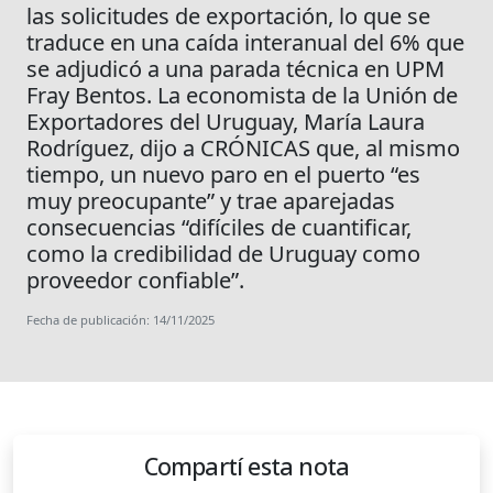
las solicitudes de exportación, lo que se
traduce en una caída interanual del 6% que
se adjudicó a una parada técnica en UPM
Fray Bentos. La economista de la Unión de
Exportadores del Uruguay, María Laura
Rodríguez, dijo a CRÓNICAS que, al mismo
tiempo, un nuevo paro en el puerto “es
muy preocupante” y trae aparejadas
consecuencias “difíciles de cuantificar,
como la credibilidad de Uruguay como
proveedor confiable”.
Fecha de publicación: 14/11/2025
Compartí esta nota