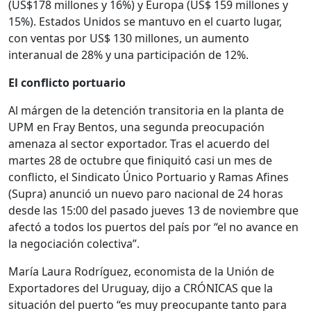
(US$178 millones y 16%) y Europa (US$ 159 millones y
15%). Estados Unidos se mantuvo en el cuarto lugar,
con ventas por US$ 130 millones, un aumento
interanual de 28% y una participación de 12%.
El conflicto portuario
Al márgen de la detención transitoria en la planta de
UPM en Fray Bentos, una segunda preocupación
amenaza al sector exportador. Tras el acuerdo del
martes 28 de octubre que finiquitó casi un mes de
conflicto, el Sindicato Único Portuario y Ramas Afines
(Supra) anunció un nuevo paro nacional de 24 horas
desde las 15:00 del pasado jueves 13 de noviembre que
afectó a todos los puertos del país por “el no avance en
la negociación colectiva”.
María Laura Rodríguez, economista de la Unión de
Exportadores del Uruguay, dijo a CRÓNICAS que la
situación del puerto “es muy preocupante tanto para