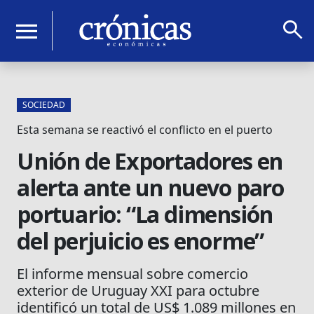
search
menu
SOCIEDAD
Esta semana se reactivó el conflicto en el puerto
Unión de Exportadores en
alerta ante un nuevo paro
portuario: “La dimensión
del perjuicio es enorme”
El informe mensual sobre comercio
exterior de Uruguay XXI para octubre
identificó un total de US$ 1.089 millones en