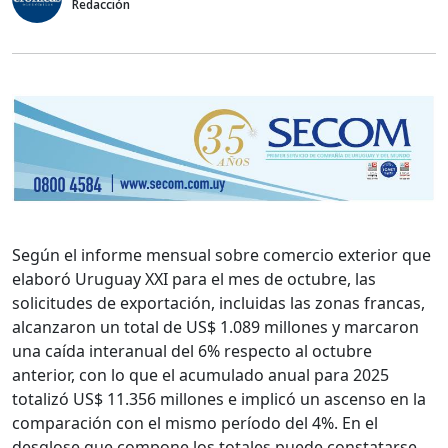
Redacción
Según el informe mensual sobre comercio exterior que
elaboró Uruguay XXI para el mes de octubre, las
solicitudes de exportación, incluidas las zonas francas,
alcanzaron un total de US$ 1.089 millones y marcaron
una caída interanual del 6% respecto al octubre
anterior, con lo que el acumulado anual para 2025
totalizó US$ 11.356 millones e implicó un ascenso en la
comparación con el mismo período del 4%. En el
desglose que compone los totales puede constatarse