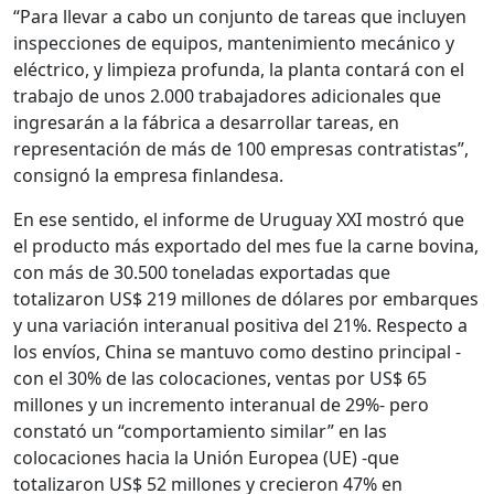
“Para llevar a cabo un conjunto de tareas que incluyen
inspecciones de equipos, mantenimiento mecánico y
eléctrico, y limpieza profunda, la planta contará con el
trabajo de unos 2.000 trabajadores adicionales que
ingresarán a la fábrica a desarrollar tareas, en
representación de más de 100 empresas contratistas”,
consignó la empresa finlandesa.
En ese sentido, el informe de Uruguay XXI mostró que
el producto más exportado del mes fue la carne bovina,
con más de 30.500 toneladas exportadas que
totalizaron US$ 219 millones de dólares por embarques
y una variación interanual positiva del 21%. Respecto a
los envíos, China se mantuvo como destino principal -
con el 30% de las colocaciones, ventas por US$ 65
millones y un incremento interanual de 29%- pero
constató un “comportamiento similar” en las
colocaciones hacia la Unión Europea (UE) -que
totalizaron US$ 52 millones y crecieron 47% en