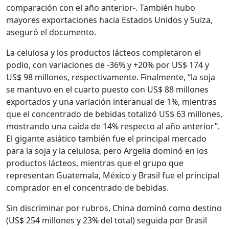
comparación con el año anterior-. También hubo
mayores exportaciones hacia Estados Unidos y Suiza,
aseguró el documento.
La celulosa y los productos lácteos completaron el
podio, con variaciones de -36% y +20% por US$ 174 y
US$ 98 millones, respectivamente. Finalmente, “la soja
se mantuvo en el cuarto puesto con US$ 88 millones
exportados y una variación interanual de 1%, mientras
que el concentrado de bebidas totalizó US$ 63 millones,
mostrando una caída de 14% respecto al año anterior”.
El gigante asiático también fue el principal mercado
para la soja y la celulosa, pero Argelia dominó en los
productos lácteos, mientras que el grupo que
representan Guatemala, México y Brasil fue el principal
comprador en el concentrado de bebidas.
Sin discriminar por rubros, China dominó como destino
(US$ 254 millones y 23% del total) seguida por Brasil