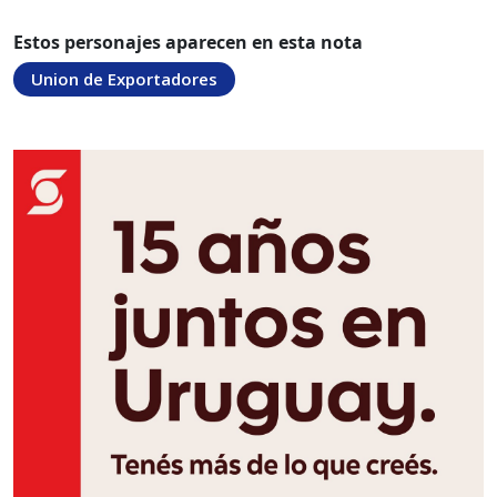
Estos personajes aparecen en esta nota
Union de Exportadores