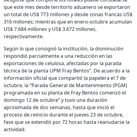
que este mes desde territorio aduanero se exportaron
un total de US$ 773 millones y desde zonas francas US$
316 millones; mientras que en enero-octubre acumulan
US$ 7.684 millones y US$ 3.672 millones,
respectivamente.
Según lo que consignó la institución, la disminución
respondió parcialmente a una reducción en las
exportaciones de celulosa, afectadas por la parada
técnica de la planta UPM Fray Bentos”. De acuerdo a la
información oficial que compartió la papelera el 7 de
octubre, la “Parada General de Mantenimiento (PGM)
programada en su planta de Fray Bentos comenzó el
domingo 12 de octubre” y tuvo una duración
aproximada de dos semanas, hasta que inició el
proceso de reinicio durante el jueves 23 de octubre,
fase que se extendió por 72 horas hasta reanudarse la
actividad.