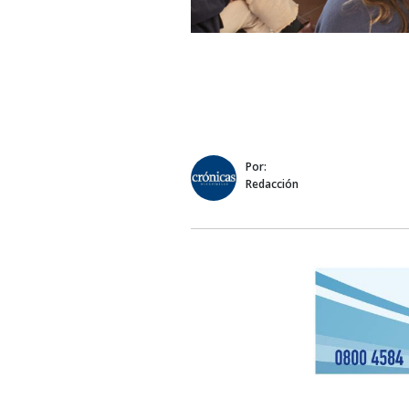
Por:
Redacción