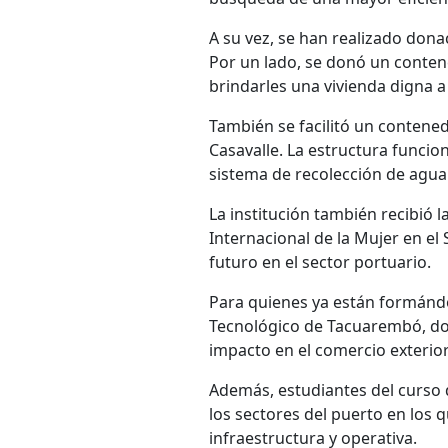
A su vez, se han realizado dona
Por un lado, se donó un contene
brindarles una vivienda digna 
También se facilitó un contened
Casavalle. La estructura funcio
sistema de recolección de agua 
La institución también recibió 
Internacional de la Mujer en el
futuro en el sector portuario.
Para quienes ya están formándos
Tecnológico de Tacuarembó, do
impacto en el comercio exterior 
Además, estudiantes del curso 
los sectores del puerto en los
infraestructura y operativa.