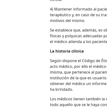
4) Mantener informado al pacie
terapéutico y, en caso de su tra
motivos del mismo.
Se establece que, además, es o
físicas y psíquicas adecuadas 
el médico atienda a los pacient
La historia clínica
Según dispone el Código de Étic
acto médico, por ello el médico 
misma, que pertenece al pacien
institución de la que es usuario.
obtener del médico un informe 
ha brindado.
Los médicos tienen también la o
todo aquello que se le haya con