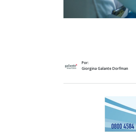
Por:
Giorgina Galante Dorfman