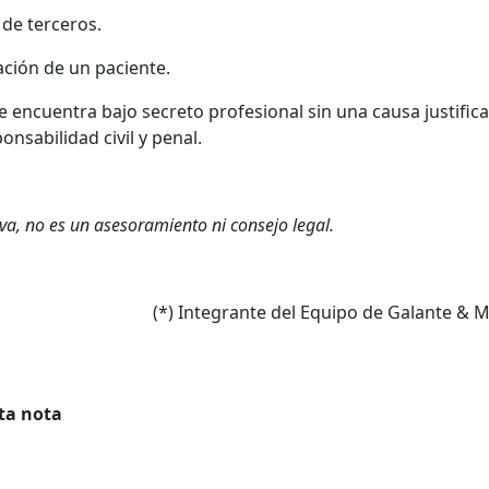
 de terceros.
ación de un paciente.
 encuentra bajo secreto profesional sin una causa justifica
nsabilidad civil y penal.
a, no es un asesoramiento ni consejo legal.
(*) Integrante del Equipo de Galante & M
ta nota