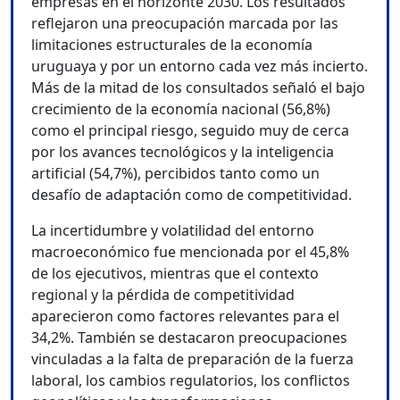
empresas en el horizonte 2030. Los resultados
reflejaron una preocupación marcada por las
limitaciones estructurales de la economía
uruguaya y por un entorno cada vez más incierto.
Más de la mitad de los consultados señaló el bajo
crecimiento de la economía nacional (56,8%)
como el principal riesgo, seguido muy de cerca
por los avances tecnológicos y la inteligencia
artificial (54,7%), percibidos tanto como un
desafío de adaptación como de competitividad.
La incertidumbre y volatilidad del entorno
macroeconómico fue mencionada por el 45,8%
de los ejecutivos, mientras que el contexto
regional y la pérdida de competitividad
aparecieron como factores relevantes para el
34,2%. También se destacaron preocupaciones
vinculadas a la falta de preparación de la fuerza
laboral, los cambios regulatorios, los conflictos