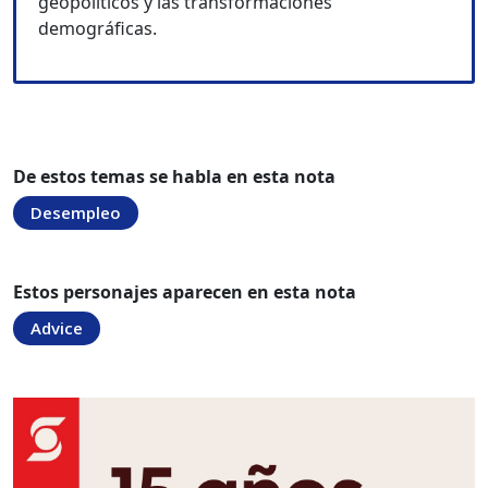
geopolíticos y las transformaciones
demográficas.
De estos temas se habla en esta nota
Desempleo
Estos personajes aparecen en esta nota
Advice