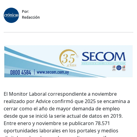
Por:
Redacción
El Monitor Laboral correspondiente a noviembre
realizado por Advice confirmó que 2025 se encamina a
cerrar como el año de mayor demanda de empleo
desde que se inició la serie actual de datos en 2019.
Entre enero y noviembre se publicaron 78.571
oportunidades laborales en los portales y medios