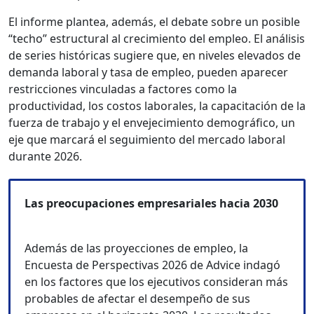
El informe plantea, además, el debate sobre un posible
“techo” estructural al crecimiento del empleo. El análisis
de series históricas sugiere que, en niveles elevados de
demanda laboral y tasa de empleo, pueden aparecer
restricciones vinculadas a factores como la
productividad, los costos laborales, la capacitación de la
fuerza de trabajo y el envejecimiento demográfico, un
eje que marcará el seguimiento del mercado laboral
durante 2026.
Las preocupaciones empresariales hacia 2030
Además de las proyecciones de empleo, la
Encuesta de Perspectivas 2026 de Advice indagó
en los factores que los ejecutivos consideran más
probables de afectar el desempeño de sus