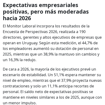
Expectativas empresariales
positivas, pero más moderadas
hacia 2026
El Monitor Laboral incorpora los resultados de la
Encuesta de Perspectivas 2026, realizada a 190
directores, gerentes y altos ejecutivos de empresas que
operan en Uruguay. Según esta medición, el 44,7% de
los empleadores aumentó su dotación de personal en
2025, mientras que un 38,9% la mantuvo sin cambios y
un 16,3% la redujo.
De cara a 2026, la mayoría de los ejecutivos prevé un
escenario de estabilidad. Un 51,1% espera mantener su
nivel de empleo, mientras que el 37,9% proyecta nuevas
contrataciones y solo un 11,1% anticipa recortes de
personal. El saldo neto de expectativas positivas se
mantiene en niveles similares a los de 2025, aunque con
un menor impulso.