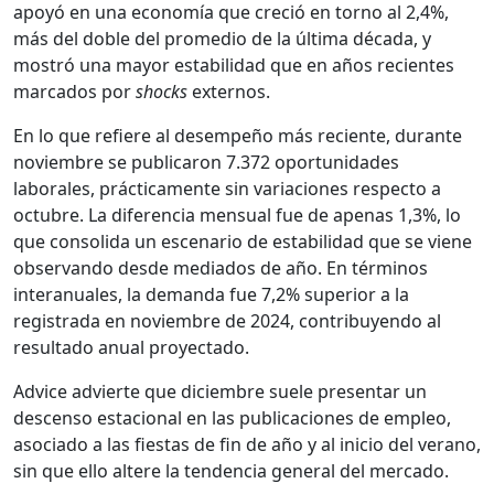
apoyó en una economía que creció en torno al 2,4%,
más del doble del promedio de la última década, y
mostró una mayor estabilidad que en años recientes
marcados por
shocks
externos.
En lo que refiere al desempeño más reciente, durante
noviembre se publicaron 7.372 oportunidades
laborales, prácticamente sin variaciones respecto a
octubre. La diferencia mensual fue de apenas 1,3%, lo
que consolida un escenario de estabilidad que se viene
observando desde mediados de año. En términos
interanuales, la demanda fue 7,2% superior a la
registrada en noviembre de 2024, contribuyendo al
resultado anual proyectado.
Advice advierte que diciembre suele presentar un
descenso estacional en las publicaciones de empleo,
asociado a las fiestas de fin de año y al inicio del verano,
sin que ello altere la tendencia general del mercado.