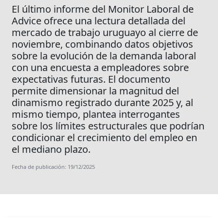
El último informe del Monitor Laboral de
Advice ofrece una lectura detallada del
mercado de trabajo uruguayo al cierre de
noviembre, combinando datos objetivos
sobre la evolución de la demanda laboral
con una encuesta a empleadores sobre
expectativas futuras. El documento
permite dimensionar la magnitud del
dinamismo registrado durante 2025 y, al
mismo tiempo, plantea interrogantes
sobre los límites estructurales que podrían
condicionar el crecimiento del empleo en
el mediano plazo.
Fecha de publicación: 19/12/2025