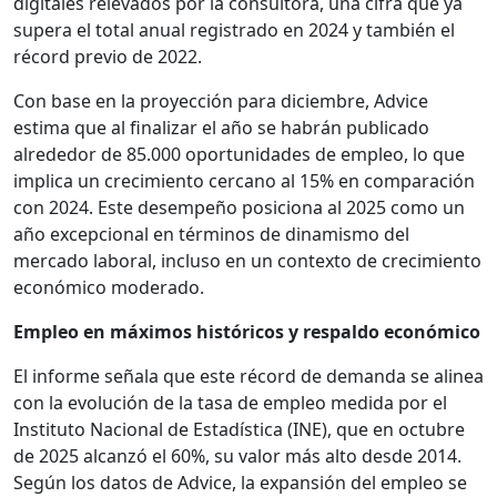
digitales relevados por la consultora, una cifra que ya
supera el total anual registrado en 2024 y también el
récord previo de 2022.
Con base en la proyección para diciembre, Advice
estima que al finalizar el año se habrán publicado
alrededor de 85.000 oportunidades de empleo, lo que
implica un crecimiento cercano al 15% en comparación
con 2024. Este desempeño posiciona al 2025 como un
año excepcional en términos de dinamismo del
mercado laboral, incluso en un contexto de crecimiento
económico moderado.
Empleo en máximos históricos y respaldo económico
El informe señala que este récord de demanda se alinea
con la evolución de la tasa de empleo medida por el
Instituto Nacional de Estadística (INE), que en octubre
de 2025 alcanzó el 60%, su valor más alto desde 2014.
Según los datos de Advice, la expansión del empleo se