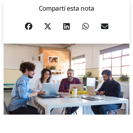
Compartí esta nota