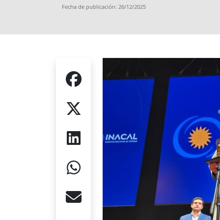
Fecha de publicación: 26/12/2025