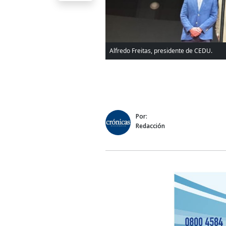
Alfredo Freitas, presidente de CEDU.
Por:
Redacción