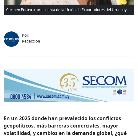
Carmen Porteiro, presidenta de la Unión de Exportadores del Uruguay.
Por:
Redacción
En un 2025 donde han prevalecido los conflictos
geopolíticos, más barreras comerciales, mayor
volatilidad, y cambios en la demanda global, ¿qué