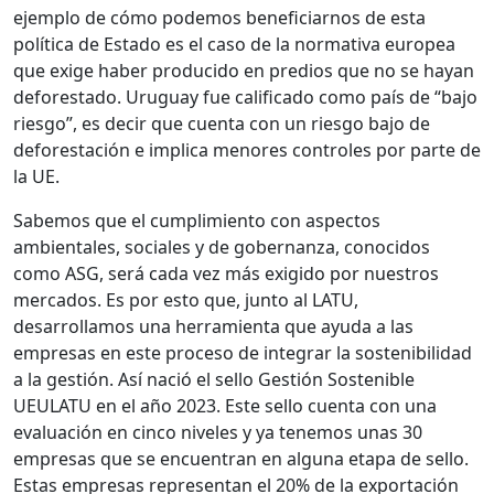
ejemplo de cómo podemos beneficiarnos de esta
política de Estado es el caso de la normativa europea
que exige haber producido en predios que no se hayan
deforestado. Uruguay fue calificado como país de “bajo
riesgo”, es decir que cuenta con un riesgo bajo de
deforestación e implica menores controles por parte de
la UE.
Sabemos que el cumplimiento con aspectos
ambientales, sociales y de gobernanza, conocidos
como ASG, será cada vez más exigido por nuestros
mercados. Es por esto que, junto al LATU,
desarrollamos una herramienta que ayuda a las
empresas en este proceso de integrar la sostenibilidad
a la gestión. Así nació el sello Gestión Sostenible
UEULATU en el año 2023. Este sello cuenta con una
evaluación en cinco niveles y ya tenemos unas 30
empresas que se encuentran en alguna etapa de sello.
Estas empresas representan el 20% de la exportación