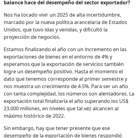
balance hace del desempeño del sector exportador?
Nos ha tocado vivir un 2025 de alta incertidumbre,
marcado por la nueva política arancelaria de Estados
Unidos, que tuvo idas y venidas, y dificultó la
proyección de negocios.
Estamos finalizando el año con un incremento en las
exportaciones de bienes en el entorno de 4% y
esperamos que la exportación de servicios también
logre un desempeño positivo. Hasta el momento el
dato que tenemos corresponde al primer semestre y
nos muestra un crecimiento de 4.5%. Para ser un año
con tanta complejidad, los números son alentadores. La
exportación total finalizaría el año superando los US$
23.000 millones, en niveles que tal vez alcancen al
máximo histórico de 2022.
Sin embargo, hay que tener presente que ese
desempeño de la exportación de bienes respondió