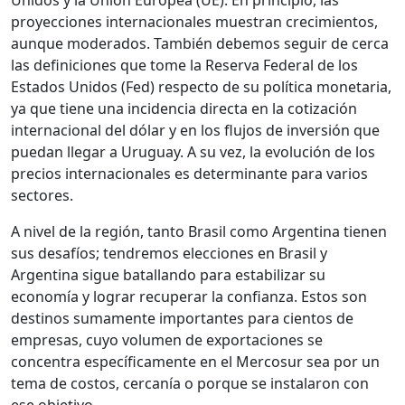
Unidos y la Unión Europea (UE). En principio, las
proyecciones internacionales muestran crecimientos,
aunque moderados. También debemos seguir de cerca
las definiciones que tome la Reserva Federal de los
Estados Unidos (Fed) respecto de su política monetaria,
ya que tiene una incidencia directa en la cotización
internacional del dólar y en los flujos de inversión que
puedan llegar a Uruguay. A su vez, la evolución de los
precios internacionales es determinante para varios
sectores.
A nivel de la región, tanto Brasil como Argentina tienen
sus desafíos; tendremos elecciones en Brasil y
Argentina sigue batallando para estabilizar su
economía y lograr recuperar la confianza. Estos son
destinos sumamente importantes para cientos de
empresas, cuyo volumen de exportaciones se
concentra específicamente en el Mercosur sea por un
tema de costos, cercanía o porque se instalaron con