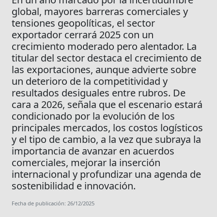
global, mayores barreras comerciales y
tensiones geopolíticas, el sector
exportador cerrará 2025 con un
crecimiento moderado pero alentador. La
titular del sector destaca el crecimiento de
las exportaciones, aunque advierte sobre
un deterioro de la competitividad y
resultados desiguales entre rubros. De
cara a 2026, señala que el escenario estará
condicionado por la evolución de los
principales mercados, los costos logísticos
y el tipo de cambio, a la vez que subraya la
importancia de avanzar en acuerdos
comerciales, mejorar la inserción
internacional y profundizar una agenda de
sostenibilidad e innovación.
Fecha de publicación: 26/12/2025