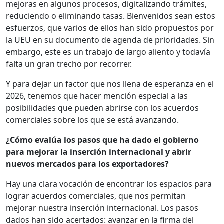
mejoras en algunos procesos, digitalizando trámites,
reduciendo o eliminando tasas. Bienvenidos sean estos
esfuerzos, que varios de ellos han sido propuestos por
la UEU en su documento de agenda de prioridades. Sin
embargo, este es un trabajo de largo aliento y todavía
falta un gran trecho por recorrer.
Y para dejar un factor que nos llena de esperanza en el
2026, tenemos que hacer mención especial a las
posibilidades que pueden abrirse con los acuerdos
comerciales sobre los que se está avanzando.
¿Cómo evalúa los pasos que ha dado el gobierno
para mejorar la inserción internacional y abrir
nuevos mercados para los exportadores?
Hay una clara vocación de encontrar los espacios para
lograr acuerdos comerciales, que nos permitan
mejorar nuestra inserción internacional. Los pasos
dados han sido acertados: avanzar en la firma del