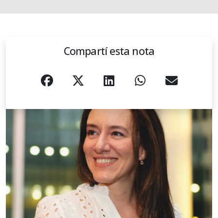
Compartí esta nota