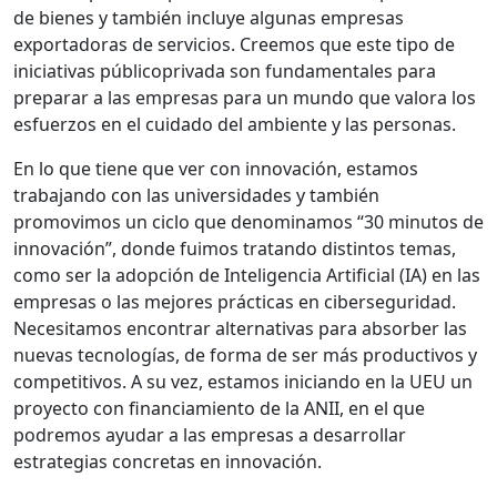
de bienes y también incluye algunas empresas
exportadoras de servicios. Creemos que este tipo de
iniciativas públicoprivada son fundamentales para
preparar a las empresas para un mundo que valora los
esfuerzos en el cuidado del ambiente y las personas.
En lo que tiene que ver con innovación, estamos
trabajando con las universidades y también
promovimos un ciclo que denominamos “30 minutos de
innovación”, donde fuimos tratando distintos temas,
como ser la adopción de Inteligencia Artificial (IA) en las
empresas o las mejores prácticas en ciberseguridad.
Necesitamos encontrar alternativas para absorber las
nuevas tecnologías, de forma de ser más productivos y
competitivos. A su vez, estamos iniciando en la UEU un
proyecto con financiamiento de la ANII, en el que
podremos ayudar a las empresas a desarrollar
estrategias concretas en innovación.