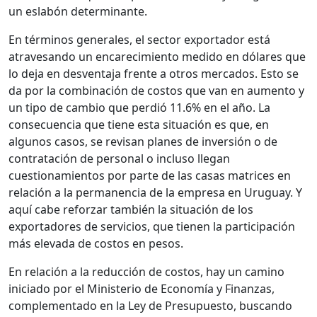
un eslabón determinante.
En términos generales, el sector exportador está
atravesando un encarecimiento medido en dólares que
lo deja en desventaja frente a otros mercados. Esto se
da por la combinación de costos que van en aumento y
un tipo de cambio que perdió 11.6% en el año. La
consecuencia que tiene esta situación es que, en
algunos casos, se revisan planes de inversión o de
contratación de personal o incluso llegan
cuestionamientos por parte de las casas matrices en
relación a la permanencia de la empresa en Uruguay. Y
aquí cabe reforzar también la situación de los
exportadores de servicios, que tienen la participación
más elevada de costos en pesos.
En relación a la reducción de costos, hay un camino
iniciado por el Ministerio de Economía y Finanzas,
complementado en la Ley de Presupuesto, buscando