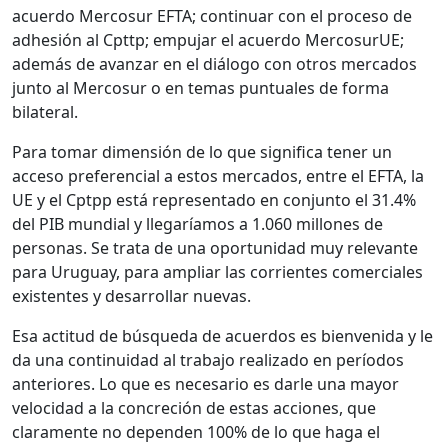
acuerdo Mercosur EFTA; continuar con el proceso de
adhesión al Cpttp; empujar el acuerdo MercosurUE;
además de avanzar en el diálogo con otros mercados
junto al Mercosur o en temas puntuales de forma
bilateral.
Para tomar dimensión de lo que significa tener un
acceso preferencial a estos mercados, entre el EFTA, la
UE y el Cptpp está representado en conjunto el 31.4%
del PIB mundial y llegaríamos a 1.060 millones de
personas. Se trata de una oportunidad muy relevante
para Uruguay, para ampliar las corrientes comerciales
existentes y desarrollar nuevas.
Esa actitud de búsqueda de acuerdos es bienvenida y le
da una continuidad al trabajo realizado en períodos
anteriores. Lo que es necesario es darle una mayor
velocidad a la concreción de estas acciones, que
claramente no dependen 100% de lo que haga el