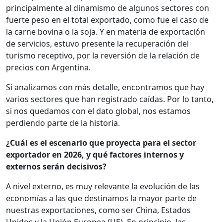
principalmente al dinamismo de algunos sectores con
fuerte peso en el total exportado, como fue el caso de
la carne bovina o la soja. Y en materia de exportación
de servicios, estuvo presente la recuperación del
turismo receptivo, por la reversión de la relación de
precios con Argentina.
Si analizamos con más detalle, encontramos que hay
varios sectores que han registrado caídas. Por lo tanto,
si nos quedamos con el dato global, nos estamos
perdiendo parte de la historia.
¿Cuál es el escenario que proyecta para el sector
exportador en 2026, y qué factores internos y
externos serán decisivos?
A nivel externo, es muy relevante la evolución de las
economías a las que destinamos la mayor parte de
nuestras exportaciones, como ser China, Estados