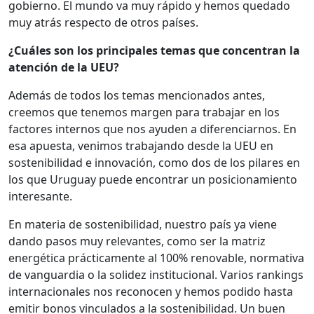
gobierno. El mundo va muy rápido y hemos quedado
muy atrás respecto de otros países.
¿Cuáles son los principales temas que concentran la
atención de la UEU?
Además de todos los temas mencionados antes,
creemos que tenemos margen para trabajar en los
factores internos que nos ayuden a diferenciarnos. En
esa apuesta, venimos trabajando desde la UEU en
sostenibilidad e innovación, como dos de los pilares en
los que Uruguay puede encontrar un posicionamiento
interesante.
En materia de sostenibilidad, nuestro país ya viene
dando pasos muy relevantes, como ser la matriz
energética prácticamente al 100% renovable, normativa
de vanguardia o la solidez institucional. Varios rankings
internacionales nos reconocen y hemos podido hasta
emitir bonos vinculados a la sostenibilidad. Un buen