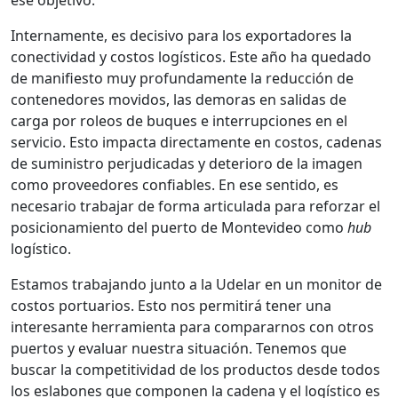
ese objetivo.
Internamente, es decisivo para los exportadores la
conectividad y costos logísticos. Este año ha quedado
de manifiesto muy profundamente la reducción de
contenedores movidos, las demoras en salidas de
carga por roleos de buques e interrupciones en el
servicio. Esto impacta directamente en costos, cadenas
de suministro perjudicadas y deterioro de la imagen
como proveedores confiables. En ese sentido, es
necesario trabajar de forma articulada para reforzar el
posicionamiento del puerto de Montevideo como
hub
logístico.
Estamos trabajando junto a la Udelar en un monitor de
costos portuarios. Esto nos permitirá tener una
interesante herramienta para compararnos con otros
puertos y evaluar nuestra situación. Tenemos que
buscar la competitividad de los productos desde todos
los eslabones que componen la cadena y el logístico es