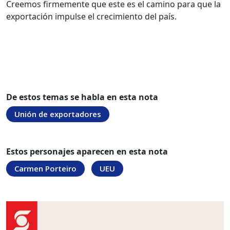
Creemos firmemente que este es el camino para que la
exportación impulse el crecimiento del país.
De estos temas se habla en esta nota
Unión de exportadores
Estos personajes aparecen en esta nota
Carmen Porteiro
UEU