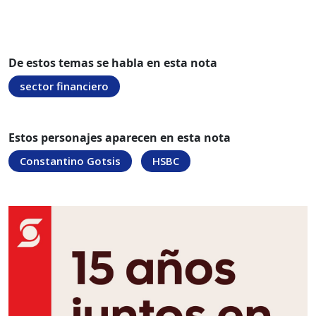
De estos temas se habla en esta nota
sector financiero
Estos personajes aparecen en esta nota
Constantino Gotsis
HSBC