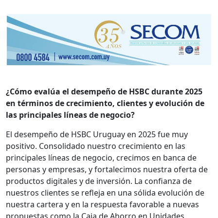
¿Cómo evalúa el desempeño de HSBC durante 2025
en términos de crecimiento, clientes y evolución de
las principales líneas de negocio?
El desempeño de HSBC Uruguay en 2025 fue muy
positivo. Consolidado nuestro crecimiento en las
principales líneas de negocio, crecimos en banca de
personas y empresas, y fortalecimos nuestra oferta de
productos digitales y de inversión. La confianza de
nuestros clientes se refleja en una sólida evolución de
nuestra cartera y en la respuesta favorable a nuevas
propuestas como la Caja de Ahorro en Unidades