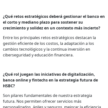
¿Qué retos estratégicos deberá gestionar el banco en
el corto y mediano plazo para sostener su
crecimiento y solidez en un contexto más incierto?
Entre los principales retos estratégicos destacan la
gestión eficiente de los costos, la adaptación a los
cambios tecnológicos y la continua inversión en
ciberseguridad y educación financiera.
¿Qué rol juegan las iniciativas de digitalización,
banca online y
fintechs
en la estrategia futura de
HSBC?
Son pilares fundamentales de nuestra estrategia
futura. Nos permiten ofrecer servicios más
personalizados, ágiles y seguros, mejorar la eficiencia