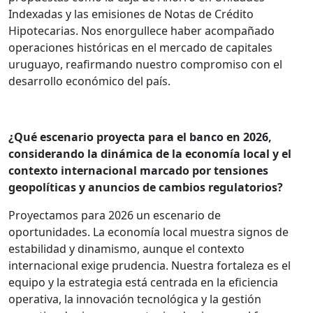
Indexadas y las emisiones de Notas de Crédito
Hipotecarias. Nos enorgullece haber acompañado
operaciones históricas en el mercado de capitales
uruguayo, reafirmando nuestro compromiso con el
desarrollo económico del país.
¿Qué escenario proyecta para el banco en 2026,
considerando la dinámica de la economía local y el
contexto internacional marcado por tensiones
geopolíticas y anuncios de cambios regulatorios?
Proyectamos para 2026 un escenario de
oportunidades. La economía local muestra signos de
estabilidad y dinamismo, aunque el contexto
internacional exige prudencia. Nuestra fortaleza es el
equipo y la estrategia está centrada en la eficiencia
operativa, la innovación tecnológica y la gestión