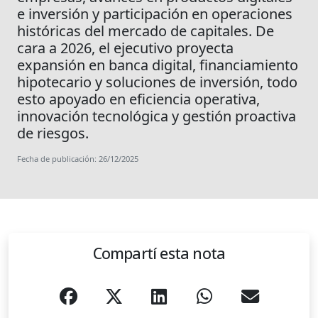
e inversión y participación en operaciones
históricas del mercado de capitales. De
cara a 2026, el ejecutivo proyecta
expansión en banca digital, financiamiento
hipotecario y soluciones de inversión, todo
esto apoyado en eficiencia operativa,
innovación tecnológica y gestión proactiva
de riesgos.
Fecha de publicación: 26/12/2025
Compartí esta nota