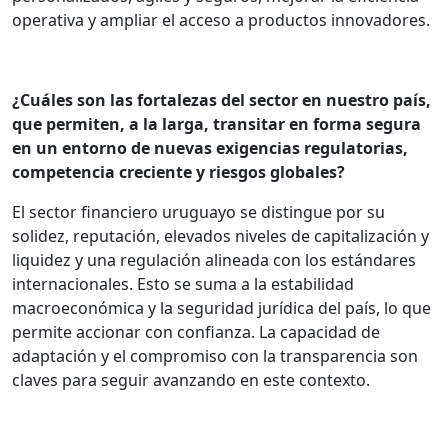
operativa y ampliar el acceso a productos innovadores.
¿Cuáles son las fortalezas del sector en nuestro país,
que permiten, a la larga, transitar en forma segura
en un entorno de nuevas exigencias regulatorias,
competencia creciente y riesgos globales?
El sector financiero uruguayo se distingue por su
solidez, reputación, elevados niveles de capitalización y
liquidez y una regulación alineada con los estándares
internacionales. Esto se suma a la estabilidad
macroeconómica y la seguridad jurídica del país, lo que
permite accionar con confianza. La capacidad de
adaptación y el compromiso con la transparencia son
claves para seguir avanzando en este contexto.