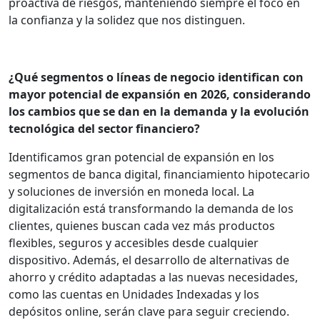
proactiva de riesgos, manteniendo siempre el foco en
la confianza y la solidez que nos distinguen.
¿Qué segmentos o líneas de negocio identifican con
mayor potencial de expansión en 2026, considerando
los cambios que se dan en la demanda y la evolución
tecnológica del sector financiero?
Identificamos gran potencial de expansión en los
segmentos de banca digital, financiamiento hipotecario
y soluciones de inversión en moneda local. La
digitalización está transformando la demanda de los
clientes, quienes buscan cada vez más productos
flexibles, seguros y accesibles desde cualquier
dispositivo. Además, el desarrollo de alternativas de
ahorro y crédito adaptadas a las nuevas necesidades,
como las cuentas en Unidades Indexadas y los
depósitos online, serán clave para seguir creciendo.