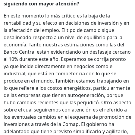
siguiendo con mayor atención?
En este momento lo más crítico es la baja de la
rentabilidad y su efecto en decisiones de inversión y en
la afectación del empleo. El tipo de cambio sigue
desalineado respecto a un nivel de equilibrio para la
economía. Tanto nuestras estimaciones como las del
Banco Central están evidenciando un desfasaje cercano
al 10% durante este año. Esperamos se corrija pronto
ya que incide directamente en negocios como el
industrial, que está en competencia con lo que se
produce en el mundo. También estamos trabajando en
lo que refiere a los costos energéticos, particularmente
de las empresas que tienen autogeneración, porque
hubo cambios recientes que las perjudicó. Otro aspecto
sobre el cual seguiremos con atención es el referido a
los eventuales cambios en el esquema de promoción de
inversiones a través de la Comap. El gobierno ha
adelantado que tiene previsto simplificarlo y agilizarlo,