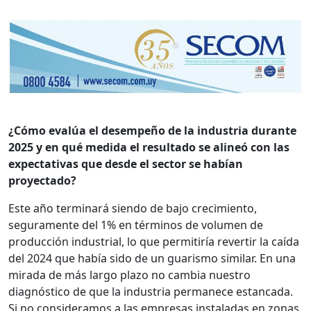
¿Cómo evalúa el desempeño de la industria durante
2025 y en qué medida el resultado se alineó con las
expectativas que desde el sector se habían
proyectado?
Este año terminará siendo de bajo crecimiento,
seguramente del 1% en términos de volumen de
producción industrial, lo que permitiría revertir la caída
del 2024 que había sido de un guarismo similar. En una
mirada de más largo plazo no cambia nuestro
diagnóstico de que la industria permanece estancada.
Si no consideramos a las empresas instaladas en zonas