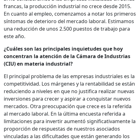
francas, la producción industrial no crece desde 2015.
En cuanto al empleo, comenzamos a notar los primeros
síntomas de deterioro del mercado laboral. Estimamos
una reducción de unos 2.500 puestos de trabajo para
este año.
¿Cuáles son las principales inquietudes que hoy
concentran la atención de la Cámara de Industrias
(CIU) en materia industrial?
El principal problema de las empresas industriales es la
competitividad. Los márgenes y la rentabilidad se están
reduciendo a niveles en que no justifica realizar nuevas
inversiones para crecer y aspirar a conquistar nuevos
mercados. Otra preocupación que crece es la referida
al mercado laboral. En la última encuesta referida a
limitaciones para invertir aumentó significativamente la
proporción de respuestas de nuestros asociados
vinculadas a las dificultades que están generando los