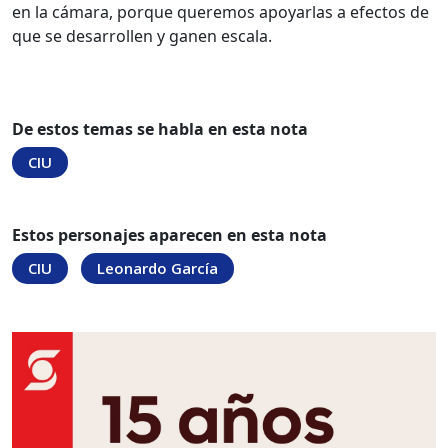
en la cámara, porque queremos apoyarlas a efectos de
que se desarrollen y ganen escala.
De estos temas se habla en esta nota
CIU
Estos personajes aparecen en esta nota
CIU
Leonardo García