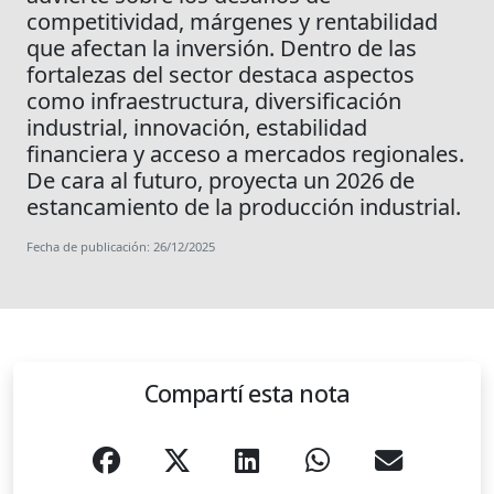
competitividad, márgenes y rentabilidad
que afectan la inversión. Dentro de las
fortalezas del sector destaca aspectos
como infraestructura, diversificación
industrial, innovación, estabilidad
financiera y acceso a mercados regionales.
De cara al futuro, proyecta un 2026 de
estancamiento de la producción industrial.
Fecha de publicación: 26/12/2025
Compartí esta nota