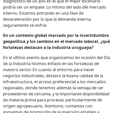
diagnóstico de un año en el que el mejor escenario
podría ser un empate. Lo mismo del lado del mercado
interno. Estamos entrando en una fase de
desaceleración por lo que la demanda interna
seguramente se enfríe.
En un contexto global marcado por la incertidumbre
geopolítica y los cambios en el mercado laboral, ¿qué
fortalezas destacan a la industria uruguaya?
En el último evento que organizamos en ocasión del Día
de la Industria hicimos énfasis en las fortalezas de
nuestro sector. En cuanto al entorno para hacer
negocios industriales, destaco la buena calidad de la
infraestructura, el acceso preferencial a los mercados
regionales, donde tenemos además la ventaja de ser
proveedores de cercanía, y la importante disponibilidad
de materia prima para procesar, particularmente de
origen agropecuario. Asimismo, contamos con
esquemas de promoción de la inversión estables y