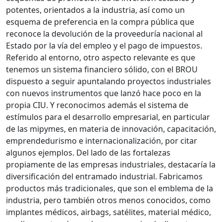
potentes, orientados a la industria, así como un
esquema de preferencia en la compra pública que
reconoce la devolución de la proveeduría nacional al
Estado por la vía del empleo y el pago de impuestos.
Referido al entorno, otro aspecto relevante es que
tenemos un sistema financiero sólido, con el BROU
dispuesto a seguir apuntalando proyectos industriales
con nuevos instrumentos que lanzó hace poco en la
propia CIU. Y reconocimos además el sistema de
estímulos para el desarrollo empresarial, en particular
de las mipymes, en materia de innovación, capacitación,
emprendedurismo e internacionalización, por citar
algunos ejemplos. Del lado de las fortalezas
propiamente de las empresas industriales, destacaría la
diversificación del entramado industrial. Fabricamos
productos más tradicionales, que son el emblema de la
industria, pero también otros menos conocidos, como
implantes médicos, airbags, satélites, material médico,