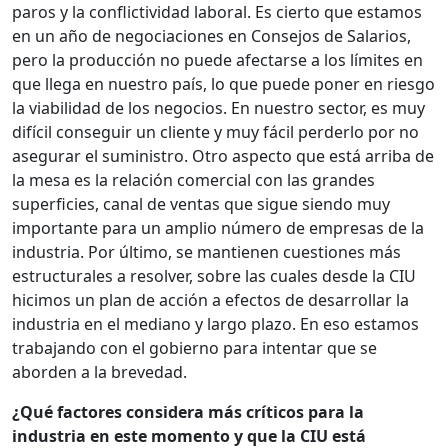
paros y la conflictividad laboral. Es cierto que estamos
en un año de negociaciones en Consejos de Salarios,
pero la producción no puede afectarse a los límites en
que llega en nuestro país, lo que puede poner en riesgo
la viabilidad de los negocios. En nuestro sector, es muy
difícil conseguir un cliente y muy fácil perderlo por no
asegurar el suministro. Otro aspecto que está arriba de
la mesa es la relación comercial con las grandes
superficies, canal de ventas que sigue siendo muy
importante para un amplio número de empresas de la
industria. Por último, se mantienen cuestiones más
estructurales a resolver, sobre las cuales desde la CIU
hicimos un plan de acción a efectos de desarrollar la
industria en el mediano y largo plazo. En eso estamos
trabajando con el gobierno para intentar que se
aborden a la brevedad.
¿Qué factores considera más críticos para la
industria en este momento y que la CIU está