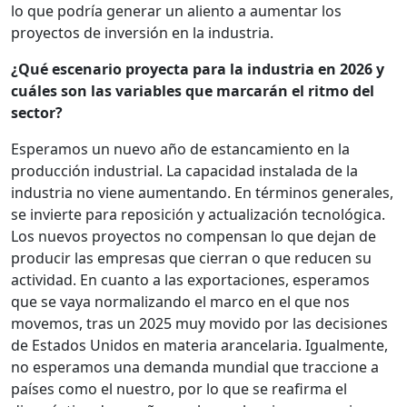
lo que podría generar un aliento a aumentar los
proyectos de inversión en la industria.
¿Qué escenario proyecta para la industria en 2026 y
cuáles son las variables que marcarán el ritmo del
sector?
Esperamos un nuevo año de estancamiento en la
producción industrial. La capacidad instalada de la
industria no viene aumentando. En términos generales,
se invierte para reposición y actualización tecnológica.
Los nuevos proyectos no compensan lo que dejan de
producir las empresas que cierran o que reducen su
actividad. En cuanto a las exportaciones, esperamos
que se vaya normalizando el marco en el que nos
movemos, tras un 2025 muy movido por las decisiones
de Estados Unidos en materia arancelaria. Igualmente,
no esperamos una demanda mundial que traccione a
países como el nuestro, por lo que se reafirma el