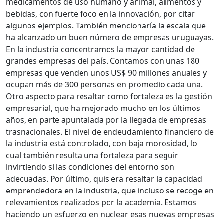
medicamentos de uso humano y animal, alimentos y
bebidas, con fuerte foco en la innovación, por citar
algunos ejemplos. También mencionaría la escala que
ha alcanzado un buen número de empresas uruguayas.
En la industria concentramos la mayor cantidad de
grandes empresas del país. Contamos con unas 180
empresas que venden unos US$ 90 millones anuales y
ocupan más de 300 personas en promedio cada una.
Otro aspecto para resaltar como fortaleza es la gestión
empresarial, que ha mejorado mucho en los últimos
años, en parte apuntalada por la llegada de empresas
trasnacionales. El nivel de endeudamiento financiero de
la industria está controlado, con baja morosidad, lo
cual también resulta una fortaleza para seguir
invirtiendo si las condiciones del entorno son
adecuadas. Por último, quisiera resaltar la capacidad
emprendedora en la industria, que incluso se recoge en
relevamientos realizados por la academia. Estamos
haciendo un esfuerzo en nuclear esas nuevas empresas