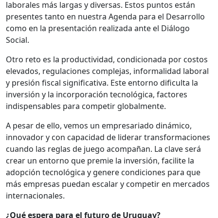
laborales más largas y diversas. Estos puntos están
presentes tanto en nuestra Agenda para el Desarrollo
como en la presentación realizada ante el Diálogo
Social.
Otro reto es la productividad, condicionada por costos
elevados, regulaciones complejas, informalidad laboral
y presión fiscal significativa. Este entorno dificulta la
inversión y la incorporación tecnológica, factores
indispensables para competir globalmente.
A pesar de ello, vemos un empresariado dinámico,
innovador y con capacidad de liderar transformaciones
cuando las reglas de juego acompañan. La clave será
crear un entorno que premie la inversión, facilite la
adopción tecnológica y genere condiciones para que
más empresas puedan escalar y competir en mercados
internacionales.
¿Qué espera para el futuro de Uruguay?