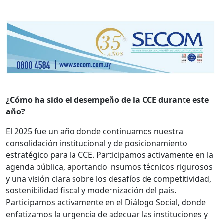
¿Cómo ha sido el desempeño de la CCE durante este
año?
El 2025 fue un año donde continuamos nuestra
consolidación institucional y de posicionamiento
estratégico para la CCE. Participamos activamente en la
agenda pública, aportando insumos técnicos rigurosos
y una visión clara sobre los desafíos de competitividad,
sostenibilidad fiscal y modernización del país.
Participamos activamente en el Diálogo Social, donde
enfatizamos la urgencia de adecuar las instituciones y