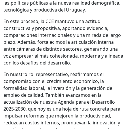
las políticas públicas a la nueva realidad demográfica,
tecnológica y productiva del Uruguay.
En este proceso, la CCE mantuvo una actitud
constructiva y propositiva, aportando evidencia,
comparaciones internacionales y una mirada de largo
plazo. Además, fortalecimos la articulación interna
entre cámaras de distintos sectores, generando una
voz empresarial más cohesionada, moderna y alineada
con los desafíos del desarrollo.
En nuestro rol representativo, reafirmamos el
compromiso con el crecimiento económico, la
formalidad laboral, la inversión y la generación de
empleo de calidad. También avanzamos en la
actualización de nuestra Agenda para el Desarrollo
2025-2030, que hoy es una hoja de ruta concreta para
impulsar reformas que mejoren la productividad,
reduzcan costos internos, promuevan la innovación y