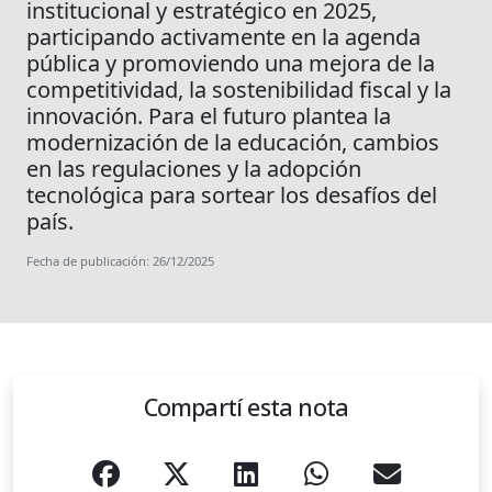
institucional y estratégico en 2025,
participando activamente en la agenda
pública y promoviendo una mejora de la
competitividad, la sostenibilidad fiscal y la
innovación. Para el futuro plantea la
modernización de la educación, cambios
en las regulaciones y la adopción
tecnológica para sortear los desafíos del
país.
Fecha de publicación: 26/12/2025
Compartí esta nota