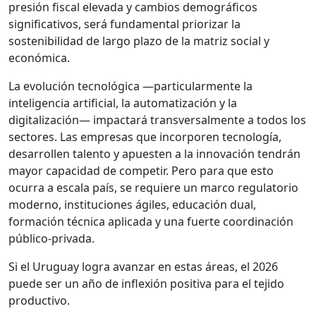
presión fiscal elevada y cambios demográficos
significativos, será fundamental priorizar la
sostenibilidad de largo plazo de la matriz social y
económica.
La evolución tecnológica —particularmente la
inteligencia artificial, la automatización y la
digitalización— impactará transversalmente a todos los
sectores. Las empresas que incorporen tecnología,
desarrollen talento y apuesten a la innovación tendrán
mayor capacidad de competir. Pero para que esto
ocurra a escala país, se requiere un marco regulatorio
moderno, instituciones ágiles, educación dual,
formación técnica aplicada y una fuerte coordinación
público-privada.
Si el Uruguay logra avanzar en estas áreas, el 2026
puede ser un año de inflexión positiva para el tejido
productivo.