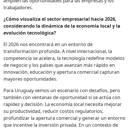
amplíen las oportunidades para las empresas y los
trabajadores.
¿Cómo visualiza el sector empresarial hacia 2026,
considerando la dinámica de la economía local y la
evolución tecnológica?
El 2026 nos encontrará en un entorno de
transformación profunda. A nivel internacional, la
competencia se acelera, la tecnología redefine modelos
de negocio y los países que avanzan más rápido en
innovación, educación y apertura comercial capturan
mayores oportunidades.
Para Uruguay vemos un escenario con desafíos, pero
también con ventanas de oportunidad si se actúa con
rapidez y decisión. La economía local necesita mejorar
su productividad, reducir costos regulatorios,
profundizar la apertura comercial y generar un entorno
que incentive la inversión privada. En un contexto de