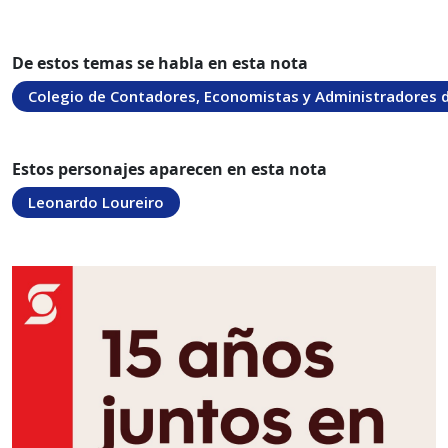
De estos temas se habla en esta nota
Colegio de Contadores, Economistas y Administradores d
Estos personajes aparecen en esta nota
Leonardo Loureiro