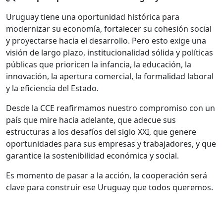
Uruguay tiene una oportunidad histórica para
modernizar su economía, fortalecer su cohesión social
y proyectarse hacia el desarrollo. Pero esto exige una
visión de largo plazo, institucionalidad sólida y políticas
públicas que prioricen la infancia, la educación, la
innovación, la apertura comercial, la formalidad laboral
y la eficiencia del Estado.
Desde la CCE reafirmamos nuestro compromiso con un
país que mire hacia adelante, que adecue sus
estructuras a los desafíos del siglo XXI, que genere
oportunidades para sus empresas y trabajadores, y que
garantice la sostenibilidad económica y social.
Es momento de pasar a la acción, la cooperación será
clave para construir ese Uruguay que todos queremos.