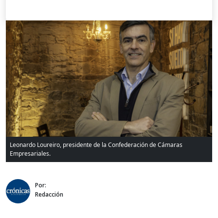
Leonardo Loureiro, presidente de la Confederación de Cámaras
Empresariales.
Por:
Redacción