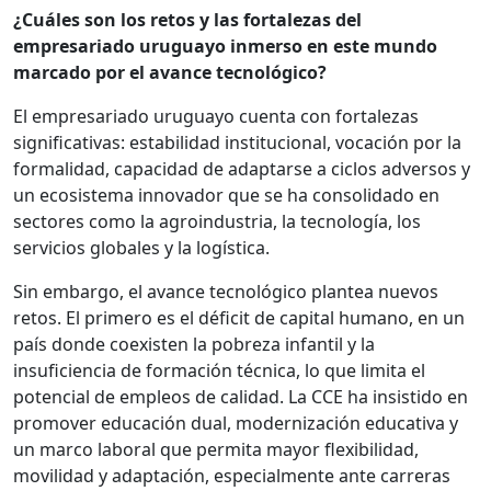
¿Cuáles son los retos y las fortalezas del
empresariado uruguayo inmerso en este mundo
marcado por el avance tecnológico?
El empresariado uruguayo cuenta con fortalezas
significativas: estabilidad institucional, vocación por la
formalidad, capacidad de adaptarse a ciclos adversos y
un ecosistema innovador que se ha consolidado en
sectores como la agroindustria, la tecnología, los
servicios globales y la logística.
Sin embargo, el avance tecnológico plantea nuevos
retos. El primero es el déficit de capital humano, en un
país donde coexisten la pobreza infantil y la
insuficiencia de formación técnica, lo que limita el
potencial de empleos de calidad. La CCE ha insistido en
promover educación dual, modernización educativa y
un marco laboral que permita mayor flexibilidad,
movilidad y adaptación, especialmente ante carreras