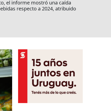
to, el informe mostró una caída
bebidas respecto a 2024, atribuido