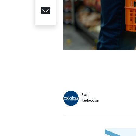
Por:
Redacción