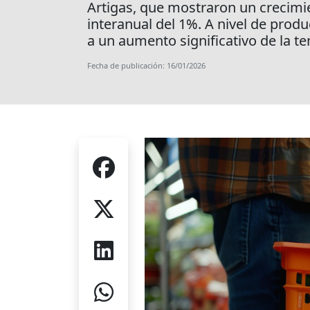
Artigas, que mostraron un crecimi
interanual del 1%. A nivel de prod
a un aumento significativo de la te
Fecha de publicación: 16/01/2026