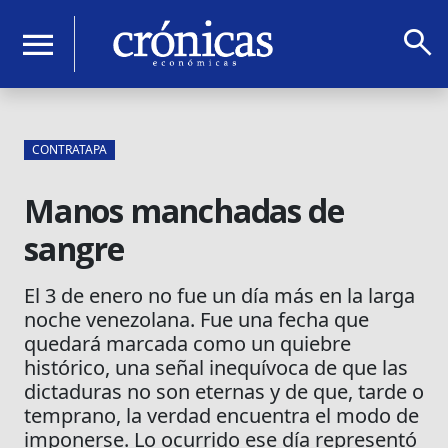
search
menu
CONTRATAPA
Manos manchadas de
sangre
El 3 de enero no fue un día más en la larga
noche venezolana. Fue una fecha que
quedará marcada como un quiebre
histórico, una señal inequívoca de que las
dictaduras no son eternas y de que, tarde o
temprano, la verdad encuentra el modo de
imponerse. Lo ocurrido ese día representó