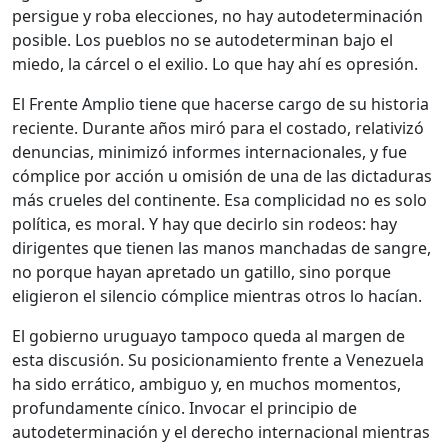
persigue y roba elecciones, no hay autodeterminación
posible. Los pueblos no se autodeterminan bajo el
miedo, la cárcel o el exilio. Lo que hay ahí es opresión.
El Frente Amplio tiene que hacerse cargo de su historia
reciente. Durante años miró para el costado, relativizó
denuncias, minimizó informes internacionales, y fue
cómplice por acción u omisión de una de las dictaduras
más crueles del continente. Esa complicidad no es solo
política, es moral. Y hay que decirlo sin rodeos: hay
dirigentes que tienen las manos manchadas de sangre,
no porque hayan apretado un gatillo, sino porque
eligieron el silencio cómplice mientras otros lo hacían.
El gobierno uruguayo tampoco queda al margen de
esta discusión. Su posicionamiento frente a Venezuela
ha sido errático, ambiguo y, en muchos momentos,
profundamente cínico. Invocar el principio de
autodeterminación y el derecho internacional mientras