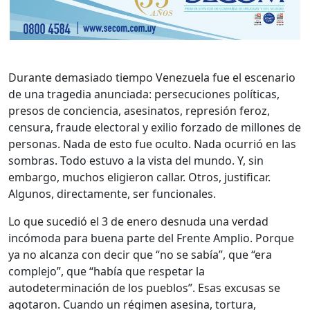
Durante demasiado tiempo Venezuela fue el escenario
de una tragedia anunciada: persecuciones políticas,
presos de conciencia, asesinatos, represión feroz,
censura, fraude electoral y exilio forzado de millones de
personas. Nada de esto fue oculto. Nada ocurrió en las
sombras. Todo estuvo a la vista del mundo. Y, sin
embargo, muchos eligieron callar. Otros, justificar.
Algunos, directamente, ser funcionales.
Lo que sucedió el 3 de enero desnuda una verdad
incómoda para buena parte del Frente Amplio. Porque
ya no alcanza con decir que “no se sabía”, que “era
complejo”, que “había que respetar la
autodeterminación de los pueblos”. Esas excusas se
agotaron. Cuando un régimen asesina, tortura,