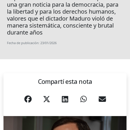
una gran noticia para la democracia, para
la libertad y para los derechos humanos,
valores que el dictador Maduro violó de
manera sistemática, consciente y brutal
durante años
Fecha de publicación: 23/01/2026
Compartí esta nota