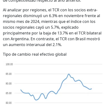
de competitividad respecto al año anterior.
Al analizar por regiones, el TCR con los socios extra-
regionales disminuyó un 6.3% en noviembre frente al
mismo mes de 2024, mientras que el índice con los
socios regionales cayó un 5.7%, explicado
principalmente por la baja de 13.7% en el TCR bilateral
con Argentina. En contraste, el TCR con Brasil mostró
un aumento interanual del 2.1%.
Tipo de cambio real efectivo global