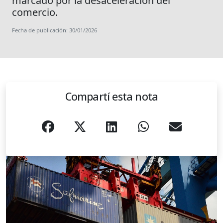
marcado por la desaceleración del
comercio.
Fecha de publicación: 30/01/2026
Compartí esta nota