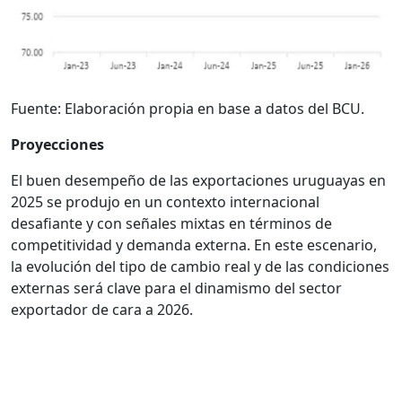
Fuente: Elaboración propia en base a datos del BCU.
Proyecciones
El buen desempeño de las exportaciones uruguayas en
2025 se produjo en un contexto internacional
desafiante y con señales mixtas en términos de
competitividad y demanda externa. En este escenario,
la evolución del tipo de cambio real y de las condiciones
externas será clave para el dinamismo del sector
exportador de cara a 2026.