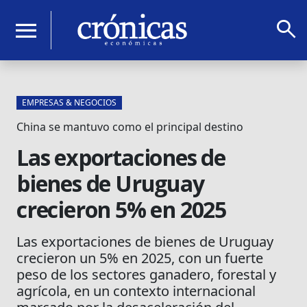
search
menu
EMPRESAS & NEGOCIOS
China se mantuvo como el principal destino
Las exportaciones de
bienes de Uruguay
crecieron 5% en 2025
Las exportaciones de bienes de Uruguay
crecieron un 5% en 2025, con un fuerte
peso de los sectores ganadero, forestal y
agrícola, en un contexto internacional