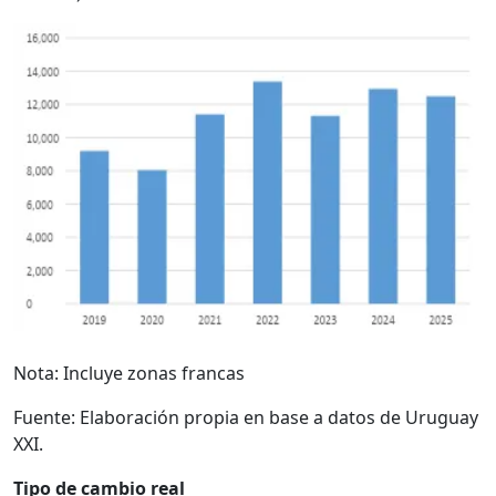
Nota: Incluye zonas francas
Fuente: Elaboración propia en base a datos de Uruguay
XXI.
Tipo de cambio real