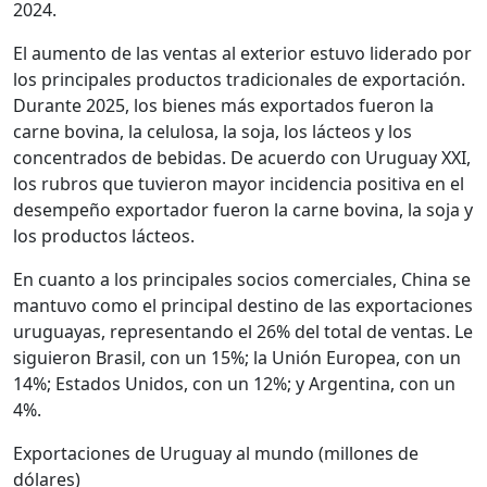
2024.
El aumento de las ventas al exterior estuvo liderado por
los principales productos tradicionales de exportación.
Durante 2025, los bienes más exportados fueron la
carne bovina, la celulosa, la soja, los lácteos y los
concentrados de bebidas. De acuerdo con Uruguay XXI,
los rubros que tuvieron mayor incidencia positiva en el
desempeño exportador fueron la carne bovina, la soja y
los productos lácteos.
En cuanto a los principales socios comerciales, China se
mantuvo como el principal destino de las exportaciones
uruguayas, representando el 26% del total de ventas. Le
siguieron Brasil, con un 15%; la Unión Europea, con un
14%; Estados Unidos, con un 12%; y Argentina, con un
4%.
Exportaciones de Uruguay al mundo (millones de
dólares)