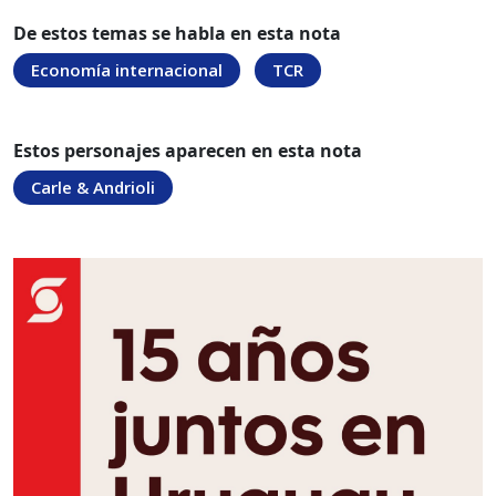
De estos temas se habla en esta nota
Economía internacional
TCR
Estos personajes aparecen en esta nota
Carle & Andrioli