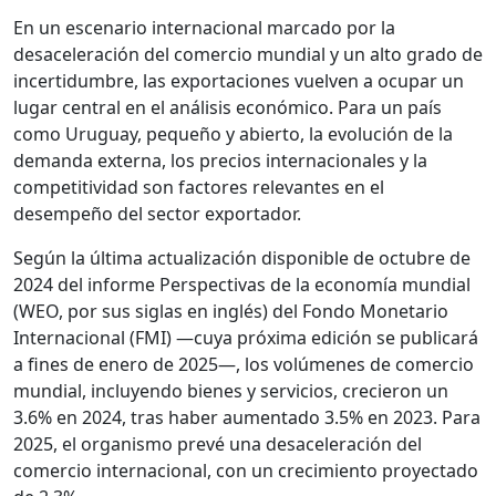
En un escenario internacional marcado por la
desaceleración del comercio mundial y un alto grado de
incertidumbre, las exportaciones vuelven a ocupar un
lugar central en el análisis económico. Para un país
como Uruguay, pequeño y abierto, la evolución de la
demanda externa, los precios internacionales y la
competitividad son factores relevantes en el
desempeño del sector exportador.
Según la última actualización disponible de octubre de
2024 del informe Perspectivas de la economía mundial
(WEO, por sus siglas en inglés) del Fondo Monetario
Internacional (FMI) —cuya próxima edición se publicará
a fines de enero de 2025—, los volúmenes de comercio
mundial, incluyendo bienes y servicios, crecieron un
3.6% en 2024, tras haber aumentado 3.5% en 2023. Para
2025, el organismo prevé una desaceleración del
comercio internacional, con un crecimiento proyectado