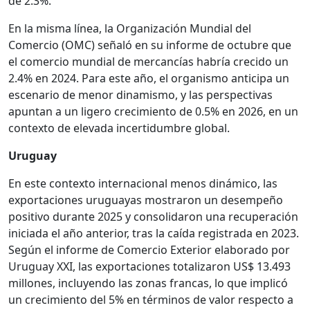
de 2.3%.
En la misma línea, la Organización Mundial del
Comercio (OMC) señaló en su informe de octubre que
el comercio mundial de mercancías habría crecido un
2.4% en 2024. Para este año, el organismo anticipa un
escenario de menor dinamismo, y las perspectivas
apuntan a un ligero crecimiento de 0.5% en 2026, en un
contexto de elevada incertidumbre global.
Uruguay
En este contexto internacional menos dinámico, las
exportaciones uruguayas mostraron un desempeño
positivo durante 2025 y consolidaron una recuperación
iniciada el año anterior, tras la caída registrada en 2023.
Según el informe de Comercio Exterior elaborado por
Uruguay XXI, las exportaciones totalizaron US$ 13.493
millones, incluyendo las zonas francas, lo que implicó
un crecimiento del 5% en términos de valor respecto a