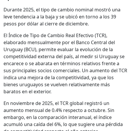
Durante 2025, el tipo de cambio nominal mostró una
leve tendencia a la baja y se ubicó en torno a los 39
pesos por dólar al cierre de diciembre.
El Índice de Tipo de Cambio Real Efectivo (TCR),
elaborado mensualmente por el Banco Central del
Uruguay (BCU), permite evaluar la evolución de la
competitividad externa del país, al medir si Uruguay se
encarece o se abarata en términos relativos frente a
sus principales socios comerciales. Un aumento del TCR
indica una mejora de la competitividad, ya que los
bienes uruguayos se vuelven relativamente más
baratos en el exterior.
En noviembre de 2025, el TCR global registró un
aumento mensual de 0.4% respecto a octubre. Sin
embargo, en la comparación interanual, el índice
acumuló una caída del 6%, lo que sugiere una pérdida