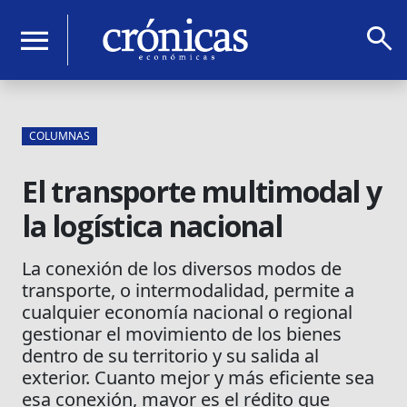
search
menu
COLUMNAS
El transporte multimodal y
la logística nacional
La conexión de los diversos modos de
transporte, o intermodalidad, permite a
cualquier economía nacional o regional
gestionar el movimiento de los bienes
dentro de su territorio y su salida al
exterior. Cuanto mejor y más eficiente sea
esa conexión, mayor es el rédito que