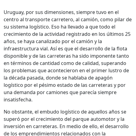
Uruguay, por sus dimensiones, siempre tuvo en el
centro al transporte carretero, al camión, como pilar de
su sistema logístico. Eso ha llevado a que todo el
crecimiento de la actividad registrado en los últimos 25
años, se haya canalizado por el camión y la
infraestructura vial. Así es que el desarrollo de la flota
disponible y de las carreteras ha sido imponente tanto
en términos de cantidad como de calidad, superando
los problemas que acontecieron en el primer lustro de
la década pasada, donde se hablaba de apagón
logístico por el pésimo estado de las carreteras y por
una demanda por camiones que parecía siempre
insatisfecha.
No obstante, el embudo logístico de aquellos años se
superó por el crecimiento del parque automotor y la
inversión en carreteras. En medio de ello, el desarrollo
de los emprendimientos relacionados con la