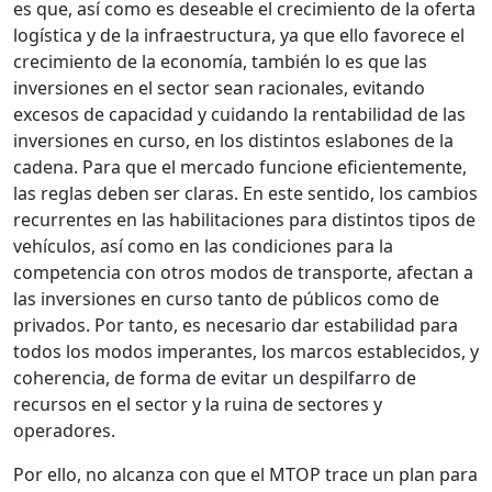
es que, así como es deseable el crecimiento de la oferta
logística y de la infraestructura, ya que ello favorece el
crecimiento de la economía, también lo es que las
inversiones en el sector sean racionales, evitando
excesos de capacidad y cuidando la rentabilidad de las
inversiones en curso, en los distintos eslabones de la
cadena. Para que el mercado funcione eficientemente,
las reglas deben ser claras. En este sentido, los cambios
recurrentes en las habilitaciones para distintos tipos de
vehículos, así como en las condiciones para la
competencia con otros modos de transporte, afectan a
las inversiones en curso tanto de públicos como de
privados. Por tanto, es necesario dar estabilidad para
todos los modos imperantes, los marcos establecidos, y
coherencia, de forma de evitar un despilfarro de
recursos en el sector y la ruina de sectores y
operadores.
Por ello, no alcanza con que el MTOP trace un plan para