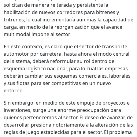
solicitan de manera reiterada y persistente la
habilitación de nuevos corredores para bitrenes y
tritrenes, lo cual incrementaría aún más la capacidad de
carga, en medio de la reorganización que el avance
multimodal impone al sector.
En este contexto, es claro que el sector de transporte
automotor por carretera, hasta ahora el modo central
del sistema, deberá reformular su rol dentro del
esquema logístico nacional, para lo cual las empresas
deberán cambiar sus esquemas comerciales, laborales
y sus flotas para ser competitivas en un nuevo
entorno.
Sin embargo, en medio de este empuje de proyectos e
inversiones, surge una enorme preocupación para
quienes pertenecemos al sector. El deseo de avanzar, de
desarrollar, presiona notoriamente a la alteración de las
reglas de juego establecidas para el sector. El problema