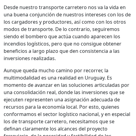
Desde nuestro transporte carretero nos va la vida en
una buena conjunción de nuestros intereses con los de
los cargadores y productores, así como con los otros
modos de transporte. De lo contrario, seguiremos
siendo el bombero que actúa cuando aparecen los
incendios logísticos, pero que no consigue obtener
beneficios a largo plazo que den consistencia a las
inversiones realizadas.
Aunque queda mucho camino por recorrer, la
multimodalidad es una realidad en Uruguay. Es
momento de avanzar en las soluciones articuladas por
una consolidación real, donde las inversiones que se
ejecuten representen una asignación adecuada de
recursos para la economía local. Por esto, quienes
conformamos el sector logístico nacional, y en especial
los de transporte carretero, necesitamos que se
definan claramente los alcances del proyecto