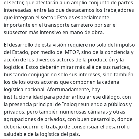
el sector, que afectarán a un amplio conjunto de partes
interesadas, entre las que destacamos los trabajadores
que integran el sector. Esto es especialmente
importante en el transporte carretero por ser el
subsector más intensivo en mano de obra.
El desarrollo de esta visión requiere no solo del impulso
del Estado, por medio del MTOP, sino de la conciencia y
acción de los diversos actores de la producción y la
logística. Estos deberán mirar más allá de sus narices,
buscando conjugar no solo sus intereses, sino también
los de los otros actores que componen la cadena
logística nacional. Afortunadamente, hay
institucionalidad para poder articular ese diálogo, con
la presencia principal de Inalog reuniendo a públicos y
privados, pero también numerosas cámaras y otras
agrupaciones de privados, con buen desarrollo, donde
debería ocurrir el trabajo de consensuar el desarrollo
saludable de la logística del país.