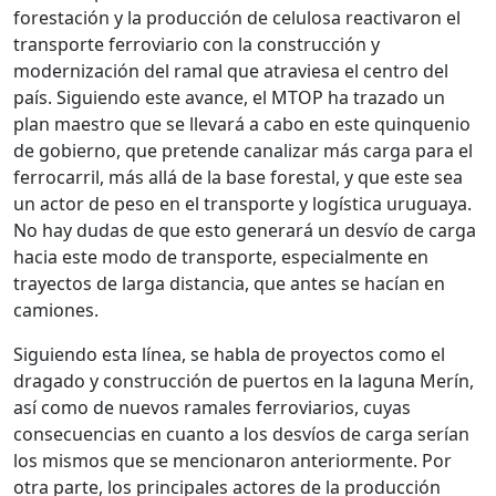
forestación y la producción de celulosa reactivaron el
transporte ferroviario con la construcción y
modernización del ramal que atraviesa el centro del
país. Siguiendo este avance, el MTOP ha trazado un
plan maestro que se llevará a cabo en este quinquenio
de gobierno, que pretende canalizar más carga para el
ferrocarril, más allá de la base forestal, y que este sea
un actor de peso en el transporte y logística uruguaya.
No hay dudas de que esto generará un desvío de carga
hacia este modo de transporte, especialmente en
trayectos de larga distancia, que antes se hacían en
camiones.
Siguiendo esta línea, se habla de proyectos como el
dragado y construcción de puertos en la laguna Merín,
así como de nuevos ramales ferroviarios, cuyas
consecuencias en cuanto a los desvíos de carga serían
los mismos que se mencionaron anteriormente. Por
otra parte, los principales actores de la producción