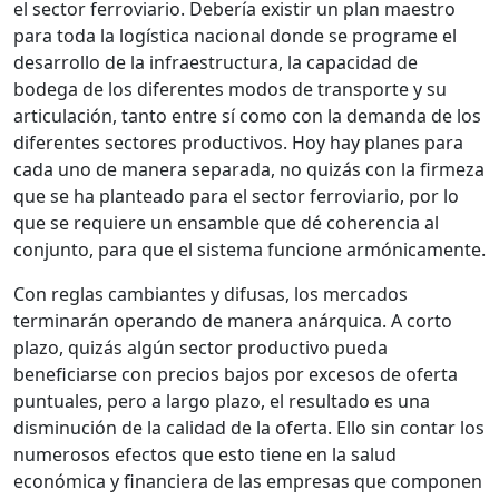
el sector ferroviario. Debería existir un plan maestro
para toda la logística nacional donde se programe el
desarrollo de la infraestructura, la capacidad de
bodega de los diferentes modos de transporte y su
articulación, tanto entre sí como con la demanda de los
diferentes sectores productivos. Hoy hay planes para
cada uno de manera separada, no quizás con la firmeza
que se ha planteado para el sector ferroviario, por lo
que se requiere un ensamble que dé coherencia al
conjunto, para que el sistema funcione armónicamente.
Con reglas cambiantes y difusas, los mercados
terminarán operando de manera anárquica. A corto
plazo, quizás algún sector productivo pueda
beneficiarse con precios bajos por excesos de oferta
puntuales, pero a largo plazo, el resultado es una
disminución de la calidad de la oferta. Ello sin contar los
numerosos efectos que esto tiene en la salud
económica y financiera de las empresas que componen