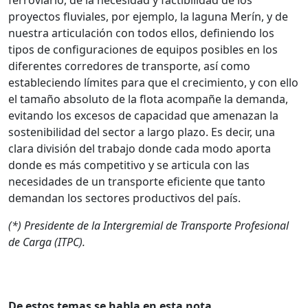
ferroviario, de la necesidad y factibilidad de los
proyectos fluviales, por ejemplo, la laguna Merín, y de
nuestra articulación con todos ellos, definiendo los
tipos de configuraciones de equipos posibles en los
diferentes corredores de transporte, así como
estableciendo límites para que el crecimiento, y con ello
el tamaño absoluto de la flota acompañe la demanda,
evitando los excesos de capacidad que amenazan la
sostenibilidad del sector a largo plazo. Es decir, una
clara división del trabajo donde cada modo aporta
donde es más competitivo y se articula con las
necesidades de un transporte eficiente que tanto
demandan los sectores productivos del país.
(*) Presidente de la Intergremial de Transporte Profesional
de Carga (ITPC).
De estos temas se habla en esta nota