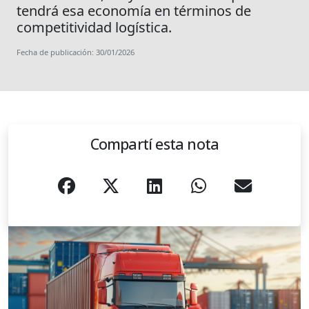
tendrá esa economía en términos de
competitividad logística.
Fecha de publicación: 30/01/2026
Compartí esta nota