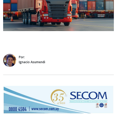
Por:
Ignacio Asumendi